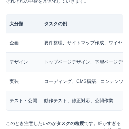
それぞれの中身を具体化していきます。
大分類
タスクの例
企画
要件整理、サイトマップ作成、ワイヤー
デザイン
トップページデザイン、下層ページデザ
実装
コーディング、CMS構築、コンテンツ入
テスト・公開
動作テスト、修正対応、公開作業
このとき注意したいのが
タスクの粒度
です。細かすぎる