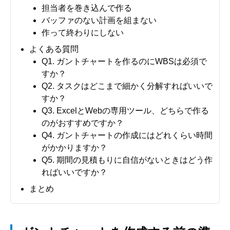
担当者を巻き込んで作る
バッファのない計画を組まない
作って終わりにしない
よくある質問
Q1. ガントチャートを作るのにWBSは必須で
すか？
Q2. タスクはどこまで細かく分解すればいいで
すか？
Q3. ExcelとWebの専用ツール、どちらで作る
のがおすすめですか？
Q4. ガントチャートの作成にはどれくらい時間
がかかりますか？
Q5. 期間の見積もりに自信がないときはどう作
ればいいですか？
まとめ