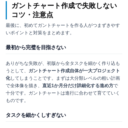
ガントチャート作成で失敗しない
コツ・注意点
最後に、初めてガントチャートを作る人がつまずきやす
いポイントと対策をまとめます。
最初から完璧を目指さない
ありがちな失敗が、初版から全タスクを細かく作り込も
うとして、
ガントチャート作成自体が一大プロジェクト
化
してしまうことです。まずは大分類レベルの粗い計画
で全体像を描き、
直近1か月分だけ詳細化する進め方
で
十分です。ガントチャートは進行に合わせて育てていく
ものです。
タスクを細かくしすぎない