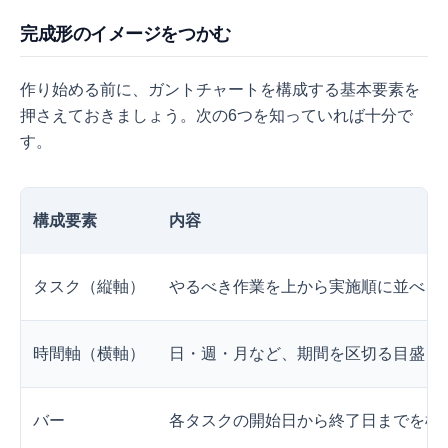
完成形のイメージをつかむ
作り始める前に、ガントチャートを構成する基本要素を
押さえておきましょう。次の6つを知っていれば十分で
す。
構成要素
内容
タスク（縦軸）
やるべき作業を上から実施順に並べる
時間軸（横軸）
日・週・月など、期間を区切る目盛り
バー
各タスクの開始日から終了日までを横