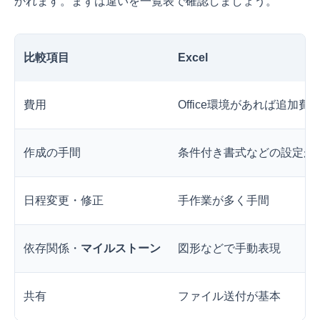
かれます。まずは違いを一覧表で確認しましょう。
比較項目
Excel
費用
Office環境があれば追加費
作成の手間
条件付き書式などの設定が
日程変更・修正
手作業が多く手間
依存関係・
マイルストーン
図形などで手動表現
共有
ファイル送付が基本