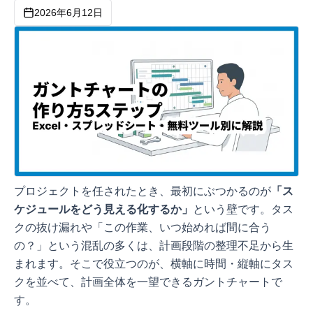
2026年6月12日
プロジェクトを任されたとき、最初にぶつかるのが
「ス
ケジュールをどう見える化するか」
という壁です。タス
クの抜け漏れや「この作業、いつ始めれば間に合う
の？」という混乱の多くは、計画段階の整理不足から生
まれます。そこで役立つのが、横軸に時間・縦軸にタス
クを並べて、計画全体を一望できるガントチャートで
す。