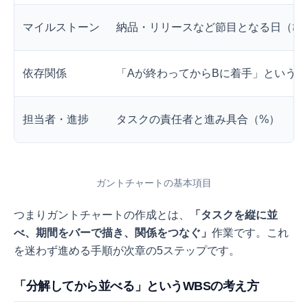
マイルストーン
納品・リリースなど節目となる日（ひ
依存関係
「Aが終わってからBに着手」という
担当者・進捗
タスクの責任者と進み具合（%）
ガントチャートの基本項目
つまりガントチャートの作成とは、
「タスクを縦に並
べ、期間をバーで描き、関係をつなぐ」
作業です。これ
を迷わず進める手順が次章の5ステップです。
「分解してから並べる」というWBSの考え方