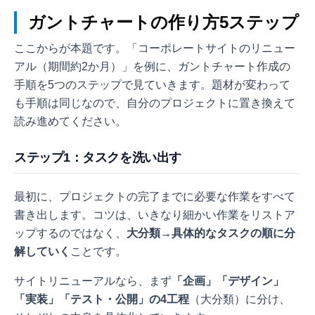
ガントチャートの作り方5ステップ
ここからが本題です。「コーポレートサイトのリニュー
アル（期間約2か月）」を例に、ガントチャート作成の
手順を5つのステップで見ていきます。題材が変わって
も手順は同じなので、自分のプロジェクトに置き換えて
読み進めてください。
ステップ1：タスクを洗い出す
最初に、プロジェクトの完了までに必要な作業をすべて
書き出します。コツは、いきなり細かい作業をリストア
ップするのではなく、
大分類→具体的なタスクの順に分
解していく
ことです。
サイトリニューアルなら、まず
「企画」「デザイン」
「実装」「テスト・公開」の4工程
（大分類）に分け、