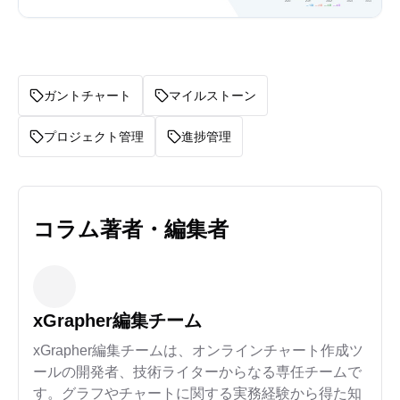
ガントチャート
マイルストーン
プロジェクト管理
進捗管理
コラム著者・編集者
xGrapher編集チーム
xGrapher編集チームは、オンラインチャート作成ツ
ールの開発者、技術ライターからなる専任チームで
す。グラフやチャートに関する実務経験から得た知