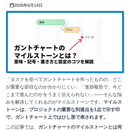
2026年6月14日
「タスクを並べてガントチャートを作ったものの、どこ
が重要な節目なのか分かりにくい」「進捗報告で、今ど
こまで進んだのかをうまく伝えられない」——そんな悩
みを解決してくれるのがマイルストーンです。
マイルス
トーンは、プロジェクトの重要な到達点を1点で示す印
で、ガントチャート上ではひし形で表されます。
この記事では、
ガントチャートのマイルストーンとは何