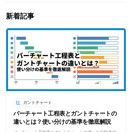
新着記事
ガントチャート
バーチャート工程表とガントチャートの
違いとは？使い分けの基準を徹底解説