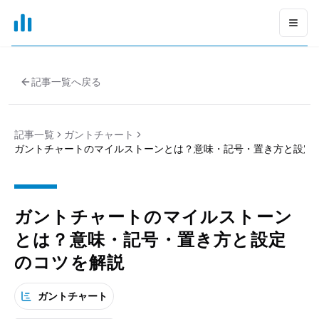
xGrapher
Open
記事一覧へ戻る
記事一覧
ガントチャート
ガントチャートのマイルストーンとは？意味・記号・置き方と設定
ガントチャートのマイルストーン
とは？意味・記号・置き方と設定
のコツを解説
ガントチャート