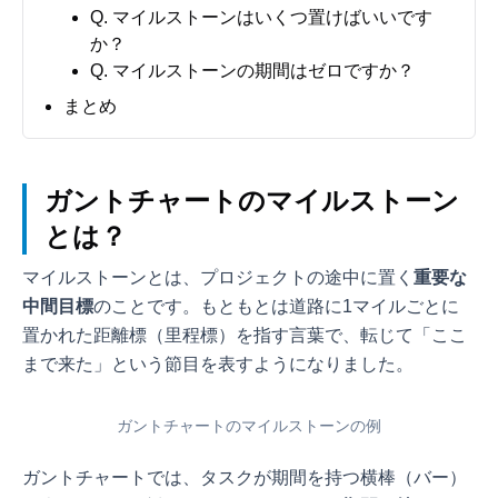
Q. マイルストーンはいくつ置けばいいです
か？
Q. マイルストーンの期間はゼロですか？
まとめ
ガントチャートのマイルストーン
とは？
マイルストーンとは、プロジェクトの途中に置く
重要な
中間目標
のことです。もともとは道路に1マイルごとに
置かれた距離標（里程標）を指す言葉で、転じて「ここ
まで来た」という節目を表すようになりました。
ガントチャートのマイルストーンの例
ガントチャートでは、タスクが期間を持つ横棒（バー）