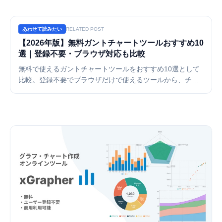
あわせて読みたい
RELATED POST
【2026年版】無料ガントチャートツールおすすめ10
選｜登録不要・ブラウザ対応も比較
無料で使えるガントチャートツールをおすすめ10選として
比較。登録不要でブラウザだけで使えるツールから、チー
ム向けプロジェクト管理ツールまで、料金・機能・使いや
すさを一覧表で解説します。