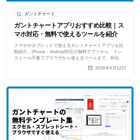
ガントチャート
ガントチャートアプリおすすめ比較｜ス
マホ対応・無料で使えるツールを紹介
スマホやタブレットで使えるガントチャートアプリを比
較紹介。iPhone・Android対応の無料アプリから、イン
ストール不要でブラウザから使えるツールまで、外出先
でのプロジェクト管理に役立つ選び方を解説します。
2026年6月12日