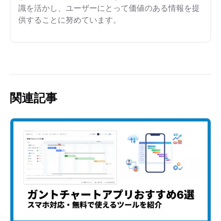
識を活かし、ユーザーにとって価値のある情報を提
供することに努めています。
関連記事