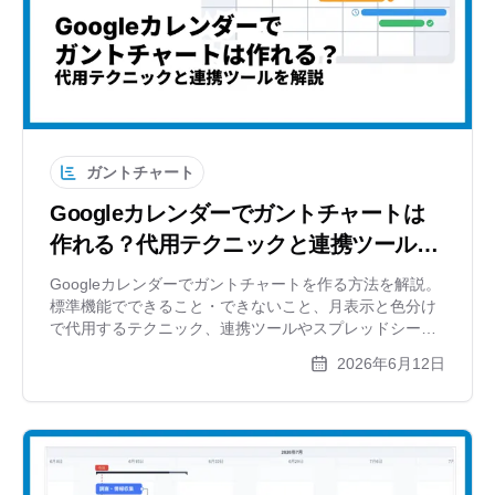
ガントチャート
Googleカレンダーでガントチャートは
作れる？代用テクニックと連携ツールを
解説
Googleカレンダーでガントチャートを作る方法を解説。
標準機能でできること・できないこと、月表示と色分け
で代用するテクニック、連携ツールやスプレッドシー
ト・専用ツールとの使い分けを紹介します。
2026年6月12日