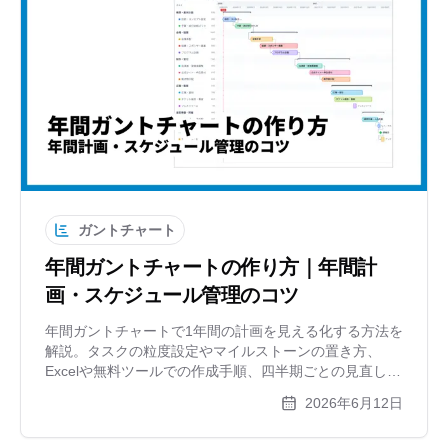
ガントチャート
年間ガントチャートの作り方｜年間計
画・スケジュール管理のコツ
年間ガントチャートで1年間の計画を見える化する方法を
解説。タスクの粒度設定やマイルストーンの置き方、
Excelや無料ツールでの作成手順、四半期ごとの見直し運
用まで紹介します。
2026年6月12日