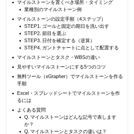
マイルストーンを置くべき場所・タイミング
業種別のマイルストーン例
マイルストーンの設定手順（4ステップ）
STEP1. ゴールと固定の期日を洗い出す
STEP2. 節目を選ぶ
STEP3. 日付を確定する（逆算）
STEP4. ガントチャートに点として配置する
マイルストーンとタスク・WBSの違い
見やすいマイルストーンにする5つのコツ
無料ツール（xGrapher）でマイルストーンを作る
手順
Excel・スプレッドシートでマイルストーンを作
るには
よくある質問
Q. マイルストーンはどんな記号で表します
か？
Q. マイルストーンとタスクの違いは？