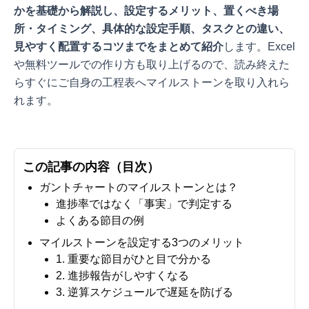
かを基礎から解説し、設定するメリット、置くべき場
所・タイミング、具体的な設定手順、タスクとの違い、
見やすく配置するコツまでをまとめて紹介
します。Excel
や無料ツールでの作り方も取り上げるので、読み終えた
らすぐにご自身の工程表へマイルストーンを取り入れら
れます。
この記事の内容（目次）
ガントチャートのマイルストーンとは？
進捗率ではなく「事実」で判定する
よくある節目の例
マイルストーンを設定する3つのメリット
1. 重要な節目がひと目で分かる
2. 進捗報告がしやすくなる
3. 逆算スケジュールで遅延を防げる