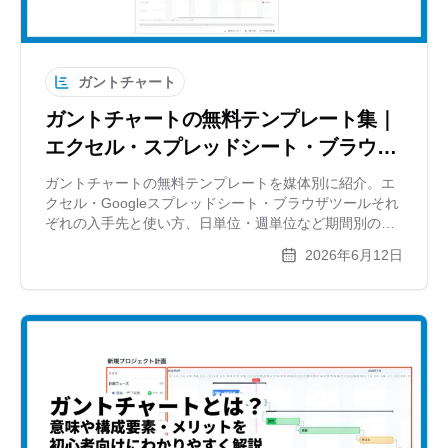
ガントチャート
ガントチャートの無料テンプレート集｜
エクセル・スプレッドシート・ブラウザ
ですぐ使える
ガントチャートの無料テンプレートを媒体別に紹介。エ
クセル・Googleスプレッドシート・ブラウザツールそれ
ぞれの入手先と使い方、日単位・週単位など期間別の選
び方、テンプレートを時短活用するコツを解説します。
2026年6月12日