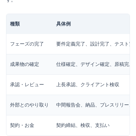
種類
具体例
フェーズの完了
要件定義完了、設計完了、テスト完
成果物の確定
仕様確定、デザイン確定、原稿完成
承認・レビュー
上長承認、クライアント検収
外部とのやり取り
中間報告会、納品、プレスリリース
契約・お金
契約締結、検収、支払い