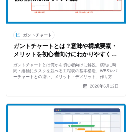
ガントチャート
ガントチャートとは？意味や構成要素・
メリットを初心者向けにわかりやすく解
説
ガントチャートとは何かを初心者向けに解説。横軸に時
間・縦軸にタスクを並べる工程表の基本構造、WBSやバ
ーチャートとの違い、メリット・デメリット、作り方の
流れまで図解でわかりやすく紹介します。
2026年6月12日