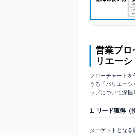
営業プロ
リエーシ
フローチャートを
うる「バリエーシ
ップについて深掘
1. リード獲得
ターゲットとなる