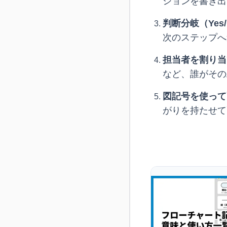
ションを書き出
判断分岐（Yes
次のステップへ
担当者を割り当
など、誰がその
図記号を使って
がりを持たせて