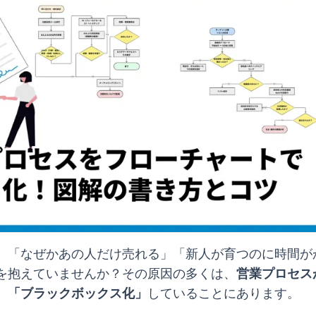
、「なぜかあの人だけ売れる」「新人が育つのに時間が
を抱えていませんか？その原因の多くは、
営業プロセス
、「ブラックボックス化」
していることにあります。