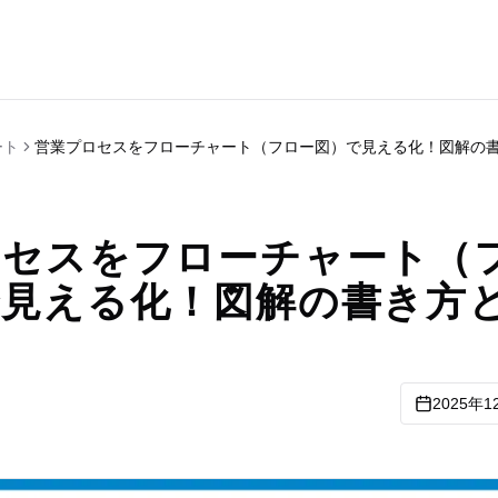
ート
営業プロセスをフローチャート（フロー図）で見える化！図解の
ロセスをフローチャート（
で見える化！図解の書き方
2025年1