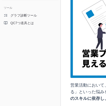
ツール
グラフ診断ツール
QC7つ道具とは
営業活動において
る」といった悩み
のスキルに依存し