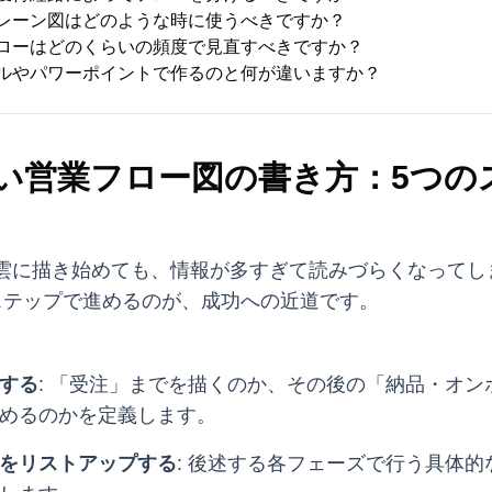
イムレーン図はどのような時に使うべきですか？
業フローはどのくらいの頻度で見直すべきですか？
クセルやパワーポイントで作るのと何が違いますか？
い営業フロー図の書き方：5つの
雲に描き始めても、情報が多すぎて読みづらくなってし
ステップで進めるのが、成功への近道です。
する
: 「受注」までを描くのか、その後の「納品・オン
めるのかを定義します。
をリストアップする
: 後述する各フェーズで行う具体的