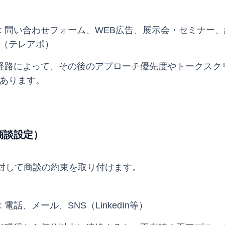
: 問い合わせフォーム、WEB広告、展示会・セミナー
（テレアポ）
入経路によって、その後のアプローチ優先度やトークスク
あります。
（商談設定）
対して商談の約束を取り付けます。
: 電話、メール、SNS（LinkedIn等）