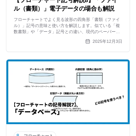
ル（書類）」電子データの場合も解説
フローチャートでよく見る波形の四角形「書類（ファイ
ル）」記号の意味と使い方を解説します。似ている「複
数書類」や「データ」記号との違い、現代のペーパーレ
ス業務での扱い方、そして作成したフローチャート自体
2025年12月3日
のファイル出力についても紹介します。
フローチャート