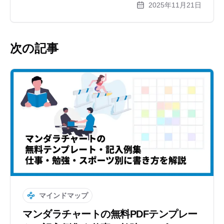
2025年11月21日
介。今日から目標達成への最短ルートを作りましょう。
次の記事
マインドマップ
マンダラチャートの無料PDFテンプレー