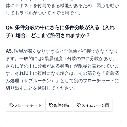
体にテキストを付与できる機能があるため、図形を動か
してもラベルがついてきて便利です。
Q5. 条件分岐の中にさらに条件分岐が入る（入れ
子）場合、どこまで許容されますか？
A5.
階層が深くなりすぎると全体像が把握できなくなり
ます。一般的には3階層程度（分岐の中に分岐があり、
さらにその中に分岐がある状態）が限界と言われていま
す。それ以上に複雑になる場合は、その部分を「定義済
み処理（サブルーチン）」として別のフローチャートに
切り出すことを検討してください。
フローチャート
条件分岐
スイムレーン図