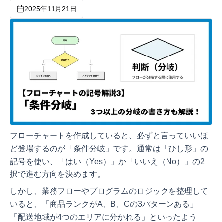
2025年11月21日
フローチャートを作成していると、必ずと言っていいほ
ど登場するのが「条件分岐」です。通常は「ひし形」の
記号を使い、「はい（Yes）」か「いいえ（No）」の2
択で進む方向を決めます。
しかし、業務フローやプログラムのロジックを整理して
いると、「商品ランクがA、B、Cの3パターンある」
「配送地域が4つのエリアに分かれる」といったよう