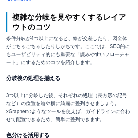
複雑な分岐を見やすくするレイア
ウトのコツ
条件分岐が4つ以上になると、線が交差したり、図全体
がごちゃごちゃしたりしがちです。ここでは、SEO的に
もユーザビリティ的にも重要な「読みやすいフローチャ
ート」にするためのコツを紹介します。
分岐後の処理を揃える
3つ以上に分岐した後、それぞれの処理（長方形の記号
など）の位置を縦や横に綺麗に整列させましょう。
xGrapherのようなツールを使えば、ガイドラインに合わ
せて配置できるため、簡単に整列できます。
色分けを活用する