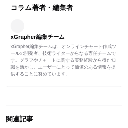
コラム著者・編集者
xGrapher編集チーム
xGrapher編集チームは、オンラインチャート作成ツ
ールの開発者、技術ライターからなる専任チームで
す。グラフやチャートに関する実務経験から得た知
識を活かし、ユーザーにとって価値のある情報を提
供することに努めています。
関連記事