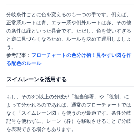
分岐条件ごとに色を変えるのも一つの手です。例えば、
正常系ルートは青、エラー系や例外ルートは赤、その他
の条件は緑といった具合です。ただし、色を使いすぎる
と逆に見づらくなるため、ルールを決めて運用しましょ
う。
参考記事：
フローチャートの色分け術！見やすい図を作
る配色のルール
スイムレーンを活用する
もし、その3つ以上の分岐が「担当部署」や「役割」に
よって分かれるのであれば、通常のフローチャートでは
なく「スイムレーン図」を使うのが最適です。条件分岐
記号を使わずに、レーン（枠）を移動させることで分岐
を表現できる場合もあります。