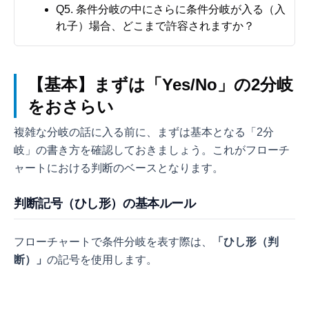
Q5. 条件分岐の中にさらに条件分岐が入る（入
れ子）場合、どこまで許容されますか？
【基本】まずは「Yes/No」の2分岐
をおさらい
複雑な分岐の話に入る前に、まずは基本となる「2分
岐」の書き方を確認しておきましょう。これがフローチ
ャートにおける判断のベースとなります。
判断記号（ひし形）の基本ルール
フローチャートで条件分岐を表す際は、
「ひし形（判
断）」
の記号を使用します。