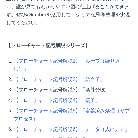
も、誰が見てもわかりやすい図に仕上げることができま
す。ぜひxGrapherを活用して、クリアな思考整理を実現
してください。
【フローチャート記号解説シリーズ】
【フローチャート記号解説1】「ループ（繰り返
し）」
【フローチャート記号解説2】「結合子」
【フローチャート記号解説3】「条件分岐」
【フローチャート記号解説4】「端子」
【フローチャート記号解説5】「定義済み処理（サブ
プロセス）」
【フローチャート記号解説6】「データ（入出力）」