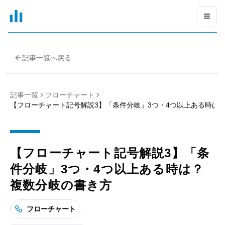
xGrapher
Open
記事一覧へ戻る
記事一覧
フローチャート
【フローチャート記号解説3】「条件分岐」3つ・4つ以上ある時は
【フローチャート記号解説3】「条
件分岐」3つ・4つ以上ある時は？
複数分岐の書き方
フローチャート