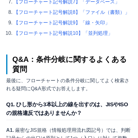
【フローチャート記号解説7】「データベース」
【フローチャート記号解説8】「ファイル（書類）」
【フローチャート記号解説9】「線・矢印」
【フローチャート記号解説10】「並列処理」
Q&A：条件分岐に関するよくある
質問
最後に、フローチャートの条件分岐に関してよく検索さ
れる疑問にQ&A形式でお答えします。
Q1. ひし形から3本以上の線を出すのは、JISやISO
の規格違反ではありませんか？
A1.
厳密なJIS規格（情報処理用流れ図記号）では、判断