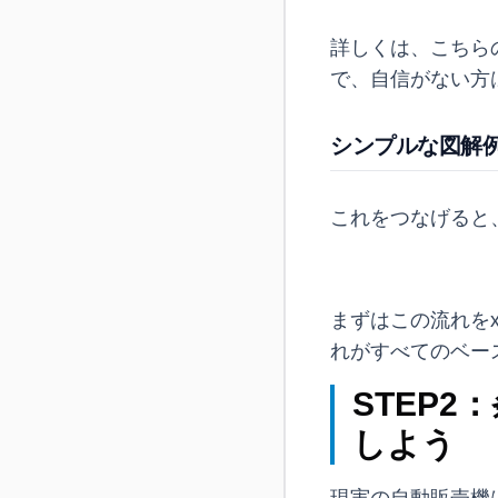
詳しくは、こちら
で、自信がない方
シンプルな図解
これをつなげると
まずはこの流れをx
れがすべてのベー
STEP
しよう