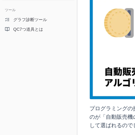
ツール
グラフ診断ツール
QC7つ道具とは
プログラミングの
のが「自動販売機
して選ばれるので