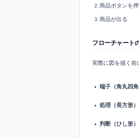
商品ボタンを押
商品が出る
フローチャート
実際に図を描く前
端子（角丸四角
処理（長方形）
判断（ひし形）