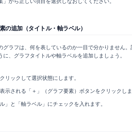
集」から正しい項目を選択しなおしてください。
ラフ要素の追加（タイトル・軸ラベル）
のグラフは、何を表しているのか一目で分かりません。
うに、グラフタイトルや軸ラベルを追加しましょう。
クリックして選択状態にします。
表示される「＋」（グラフ要素）ボタンをクリックし
ル」と「軸ラベル」にチェックを入れます。