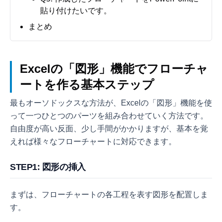
貼り付けたいです。
まとめ
Excelの「図形」機能でフローチャ
ートを作る基本ステップ
最もオーソドックスな方法が、Excelの「図形」機能を使
って一つひとつのパーツを組み合わせていく方法です。
自由度が高い反面、少し手間がかかりますが、基本を覚
えれば様々なフローチャートに対応できます。
STEP1: 図形の挿入
まずは、フローチャートの各工程を表す図形を配置しま
す。