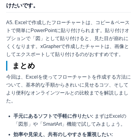
けたいです。
A5. Excelで作成したフローチャートは、コピー＆ペース
トで簡単にPowerPointに貼り付けられます。貼り付けオ
プションで「図」として貼り付けると、見た目が崩れに
くくなります。xGrapherで作成したチャートは、画像と
してエクスポートして貼り付けるのがおすすめです。
まとめ
今回は、Excelを使ってフローチャートを作成する方法に
ついて、基本的な手順からきれいに見せるコツ、そして
より便利なオンラインツールとの比較までを解説しまし
た。
手元にあるソフトで手軽に作りたい:
まずはExcelの
「図形」や「SmartArt」機能で試してみましょう。
効率や見栄え、共有のしやすさを重視したい: