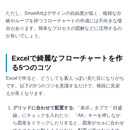
ただし、SmartArtはデザインの自由度が低く、複雑な分
岐やループを持つフローチャートの作成には不向きな場
合があります。簡単なプロセスの図解などに活用するの
が良いでしょう。
Excelで綺麗なフローチャートを作
る5つのコツ
Excelで作ると、どうしても素人っぽい見た目になりがち
です。以下の5つのコツを意識するだけで、格段に見栄
えが良くなります。
グリッドに合わせて配置する:
「表示」タブで「目盛
線」にチェックを入れたり、「Alt」キーを押しなが
ら図形をドラッグしたりすると、図形がセルに合わせ