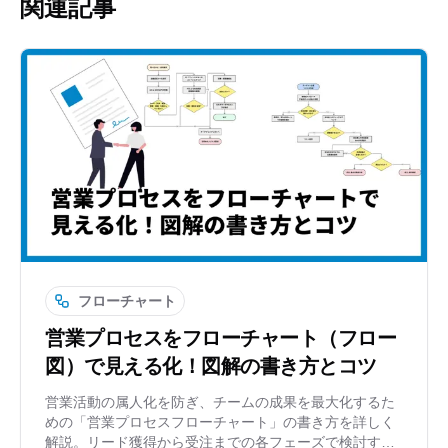
関連記事
フローチャート
営業プロセスをフローチャート（フロー
図）で見える化！図解の書き方とコツ
営業活動の属人化を防ぎ、チームの成果を最大化するた
めの「営業プロセスフローチャート」の書き方を詳しく
解説。リード獲得から受注までの各フェーズで検討すべ