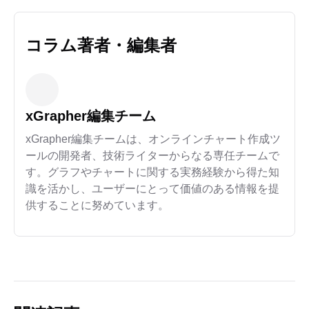
コラム著者・編集者
xGrapher編集チーム
xGrapher編集チームは、オンラインチャート作成ツ
ールの開発者、技術ライターからなる専任チームで
す。グラフやチャートに関する実務経験から得た知
識を活かし、ユーザーにとって価値のある情報を提
供することに努めています。