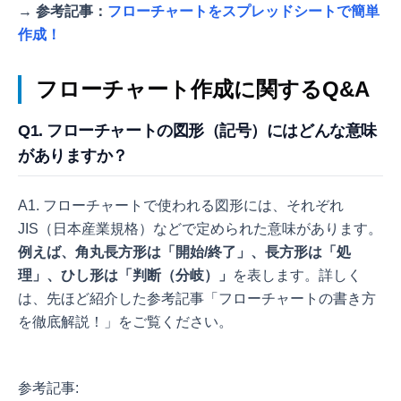
→
参考記事：
フローチャートをスプレッドシートで簡単
作成！
フローチャート作成に関するQ&A
Q1. フローチャートの図形（記号）にはどんな意味
がありますか？
A1. フローチャートで使われる図形には、それぞれ
JIS（日本産業規格）などで定められた意味があります。
例えば、角丸長方形は「開始/終了」、長方形は「処
理」、ひし形は「判断（分岐）」
を表します。詳しく
は、先ほど紹介した参考記事「フローチャートの書き方
を徹底解説！」をご覧ください。
参考記事: