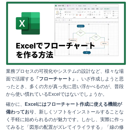
業務プロセスの可視化やシステムの設計など、様々な場
面で活躍する
「フローチャート」
。いざ作成しようと思
ったとき、多くの方が真っ先に思い浮かべるのが、普段
から使い慣れているExcelではないでしょうか。
確かに、
Excelにはフローチャート作成に使える機能が
備わっており
、新しくソフトをインストールすることな
く手軽に始められるのが魅力です。しかし、実際に作っ
てみると「図形の配置がズレてイライラする」「線の修