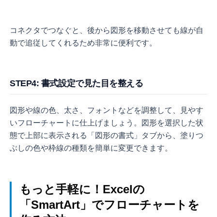
コネクタでつなぐと、後から図形を移動させても線が自
動で追従してくれるため非常に便利です。
STEP4: 書式設定で見た目を整える
図形や線の色、太さ、フォントなどを調整して、見やす
いフローチャートに仕上げましょう。図形を選択した状
態で上部に表示される「図形の書式」タブから、塗りつ
ぶしの色や枠線の種類を簡単に変更できます。
もっと手軽に！Excelの
「SmartArt」でフローチャートを