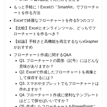
もっと手軽に！Excelの「SmartArt」でフローチャ
ートを作る方法
Excelで綺麗なフローチャートを作る5つのコツ
【比較】Excelとオンラインツール、どっちでフ
ローチャートを作るべき？
【結論】手軽さと高機能を両立するならxGrapher
がおすすめ
フローチャート作成に関するQ&A
Q1. フローチャートの図形（記号）にはどんな
意味がありますか？
Q2. Excelで作成したフローチャートを画像と
して保存するには？
Q3. スマホやタブレットでもフローチャートは
作れますか？
Q4. フローチャート作成に便利なテンプレート
はどこで探せばいいですか？
Q5. 作成したフローチャートをPowerPointに