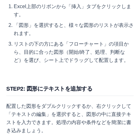
Excel上部のリボンから「挿入」タブをクリックしま
す。
「図形」を選択すると、様々な図形のリストが表示さ
れます。
リストの下の方にある「フローチャート」の項目か
ら、目的に合った図形（開始/終了、処理、判断な
ど）を選び、シート上でドラッグして配置します。
STEP2: 図形にテキストを追加する
配置した図形をダブルクリックするか、右クリックして
「テキストの編集」を選択すると、図形の中に直接テキ
ストを入力できます。処理の内容や条件などを簡潔に書
き込みましょう。