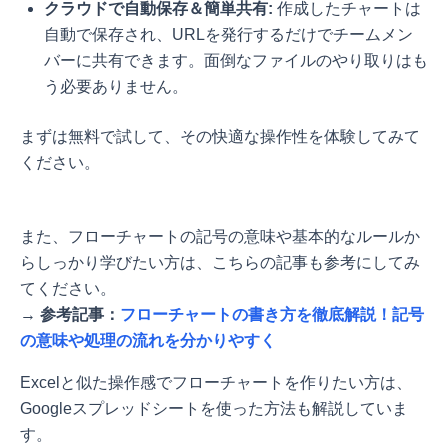
クラウドで自動保存＆簡単共有:
作成したチャートは
自動で保存され、URLを発行するだけでチームメン
バーに共有できます。面倒なファイルのやり取りはも
う必要ありません。
まずは無料で試して、その快適な操作性を体験してみて
ください。
また、フローチャートの記号の意味や基本的なルールか
らしっかり学びたい方は、こちらの記事も参考にしてみ
てください。
→
参考記事：
フローチャートの書き方を徹底解説！記号
の意味や処理の流れを分かりやすく
Excelと似た操作感でフローチャートを作りたい方は、
Googleスプレッドシートを使った方法も解説していま
す。