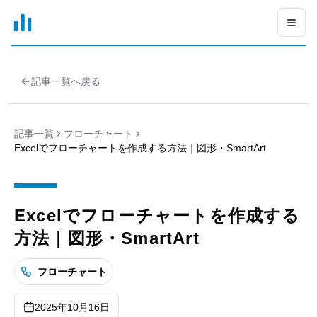
xGrapher
Open
記事一覧へ戻る
記事一覧
フローチャート
Excelでフローチャートを作成する方法｜図形・SmartArt
Excelでフローチャートを作成する
方法｜図形・SmartArt
フローチャート
2025年10月16日