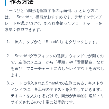
作る方法
「一つひとつ図形を配置するのは面倒…」という方に
は、「SmartArt」機能がおすすめです。デザインテンプ
レートを選ぶだけで、ある程度整ったフローチャートを
素早く作成できます。
「挿入」タブから「SmartArt」をクリックします。
「SmartArtグラフィックの選択」ウィンドウが開くの
で、左側のメニューから「手順」や「階層構造」など
を選び、フローチャートに適したレイアウトを選択し
ます。
シートに挿入されたSmartArtの左側にあるテキストウ
ィンドウに、各工程のテキストを入力していきます。
テキストを入力するだけで、図形が自動的に追加・リ
サイズされるので非常に効率的です。