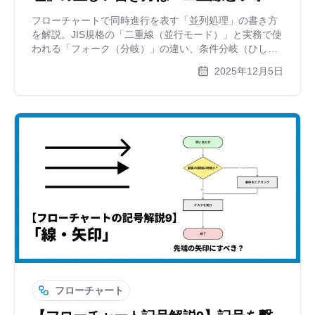
クの使い方を解説
フローチャートで同時進行を表す「並列処理」の書き方
を解説。JIS規格の「二重線（並行モード）」と実務で使
われる「フォーク（分岐）」の違い、条件分岐（ひし
形）との使い分けまで、作図ツールxGrapherがわかりや
2025年12月5日
すく紹介します。
フローチャート