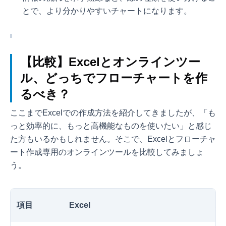
とで、より分かりやすいチャートになります。
【比較】Excelとオンラインツー
ル、どっちでフローチャートを作
るべき？
ここまでExcelでの作成方法を紹介してきましたが、「も
っと効率的に、もっと高機能なものを使いたい」と感じ
た方もいるかもしれません。そこで、Excelとフローチャ
ート作成専用のオンラインツールを比較してみましょ
う。
項目
Excel
オ