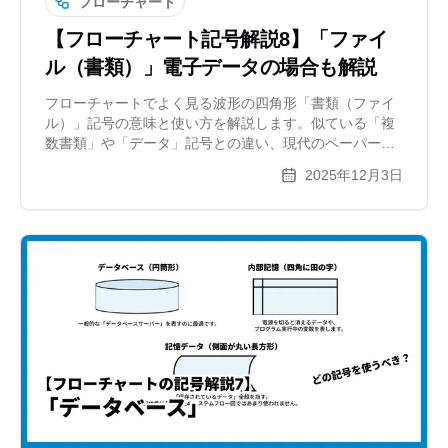
フローチャート
【フローチャート記号解説8】「ファイ
ル（書類）」電子データの場合も解説
フローチャートでよく見る波形の四角形「書類（ファイ
ル）」記号の意味と使い方を解説します。似ている「複
数書類」や「データ」記号との違い、現代のペーパーレ
ス業務での扱い方、そして作成したフローチャート自体
2025年12月3日
のファイル出力についても紹介します。