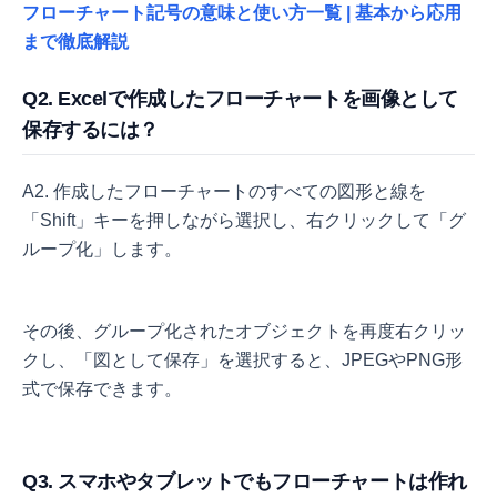
フローチャート記号の意味と使い方一覧 | 基本から応用
まで徹底解説
Q2. Excelで作成したフローチャートを画像として
保存するには？
A2. 作成したフローチャートのすべての図形と線を
「Shift」キーを押しながら選択し、右クリックして「グ
ループ化」します。
その後、グループ化されたオブジェクトを再度右クリッ
クし、「図として保存」を選択すると、JPEGやPNG形
式で保存できます。
Q3. スマホやタブレットでもフローチャートは作れ