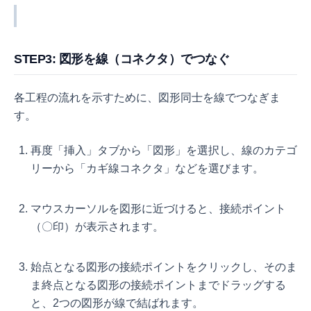
STEP3: 図形を線（コネクタ）でつなぐ
各工程の流れを示すために、図形同士を線でつなぎま
す。
再度「挿入」タブから「図形」を選択し、線のカテゴ
リーから「カギ線コネクタ」などを選びます。
マウスカーソルを図形に近づけると、接続ポイント
（〇印）が表示されます。
始点となる図形の接続ポイントをクリックし、そのま
ま終点となる図形の接続ポイントまでドラッグする
と、2つの図形が線で結ばれます。