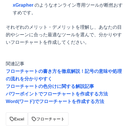
xGrapher
のようなオンライン専用ツールが断然おす
すめです。
それぞれのメリット・デメリットを理解し、あなたの目
的やシーンに合った最適なツールを選んで、分かりやす
いフローチャートを作成してください。
関連記事
フローチャートの書き方を徹底解説！記号の意味や処理
の流れを分かりやすく
フローチャートの色分けに関する解説記事
パワーポイントでフローチャートを作成する方法
Word(ワード)でフローチャートを作成する方法
Excel
フローチャート