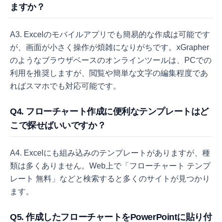
ますか？
A3. Excelのモバイルアプリでも簡易的な作成は可能です
が、画面が小さく操作が煩雑になりがちです。xGrapher
のようなブラウザベースのオンラインツールは、PCでの
利用を推奨しますが、閲覧や簡単な文字の編集程度であ
ればスマホでも対応可能です。
Q4. フローチャート作成に便利なテンプレートはど
こで探せばいいですか？
A4. Excelにも組み込みのテンプレートがありますが、種
類は多くありません。Web上で「フローチャート テンプ
レート 無料」などと検索すると多くのサイトが見つかり
ます。
Q5. 作成したフローチャートをPowerPointに貼り付