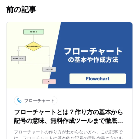
前の記事
フローチャート
フローチャートとは？作り方の基本から
記号の意味、無料作成ツールまで徹底解
説
フローチャートの作り方がわからない方へ。この記事で
は、フローチャートの基本的な記号の意味や書き方のル