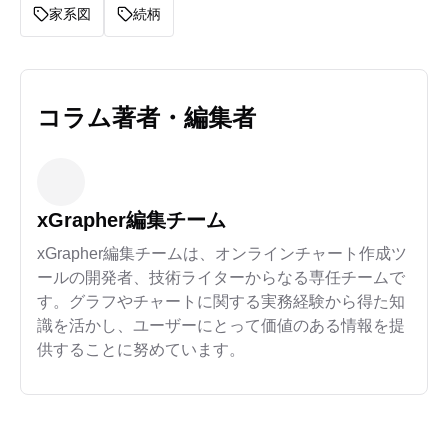
家系図
続柄
コラム著者・編集者
xGrapher編集チーム
xGrapher編集チームは、オンラインチャート作成ツ
ールの開発者、技術ライターからなる専任チームで
す。グラフやチャートに関する実務経験から得た知
識を活かし、ユーザーにとって価値のある情報を提
供することに努めています。