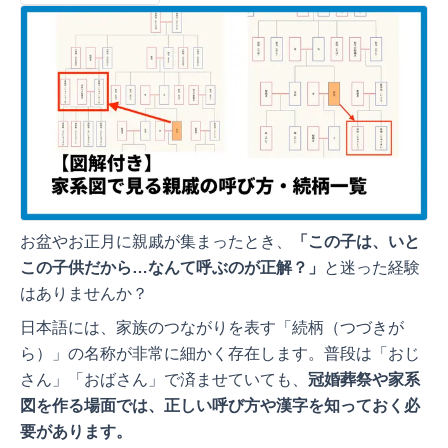
お盆やお正月に親戚が集まったとき、
「この子は、いと
この子供だから…なんて呼ぶのが正解？」
と迷った経験
はありませんか？
日本語には、家族のつながりを表す「続柄（つづきが
ら）」の名称が非常に細かく存在します。普段は「おじ
さん」「おばさん」で済ませていても、
冠婚葬祭や家系
図を作る場面では、正しい呼び方や漢字を知っておく必
要があります。