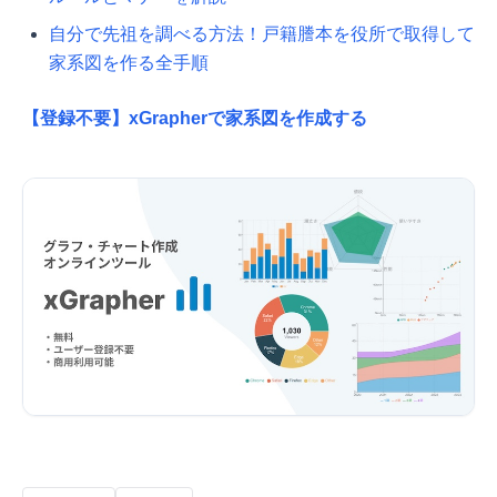
自分で先祖を調べる方法！戸籍謄本を役所で取得して
家系図を作る全手順
【登録不要】xGrapherで家系図を作成する