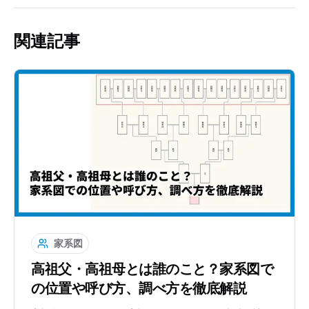
関連記事
家系図
高祖父・高祖母とは誰のこと？家系図で
の位置や呼び方、調べ方を徹底解説