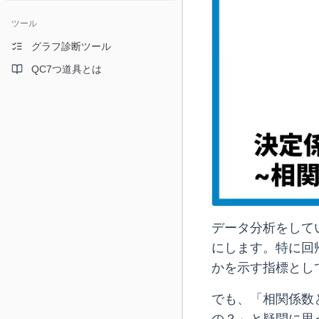
ツール
グラフ診断ツール
QC7つ道具とは
データ分析をして
にします。特に回
かを示す指標とし
でも、「相関係数