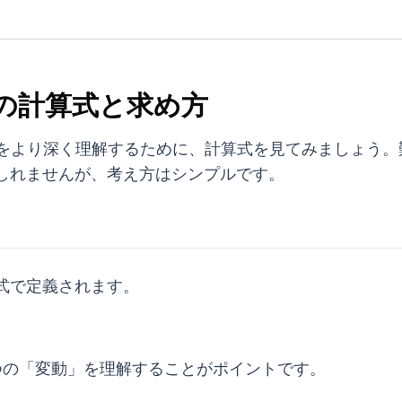
の計算式と求め方
味をより深く理解するために、計算式を見てみましょう。
しれませんが、考え方はシンプルです。
式で定義されます。
つの「変動」を理解することがポイントです。