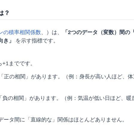
は？
ンの積率相関係数
、
）は、
「2つのデータ（変数）間の
向き」
を示す指標です。
ら+1までです。
「正の相関」があります。（例：身長が高い人ほど、体
「負の相関」があります。（例：気温が低い日ほど、暖
データ間に「直線的な」関係はほとんどありません。