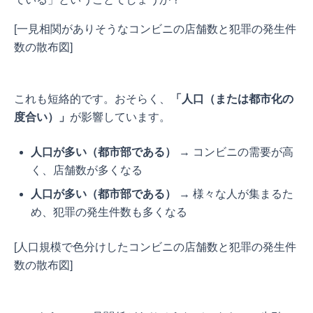
[一見相関がありそうなコンビニの店舗数と犯罪の発生件
数の散布図]
これも短絡的です。おそらく、
「人口（または都市化の
度合い）」
が影響しています。
人口が多い（都市部である）
→ コンビニの需要が高
く、店舗数が多くなる
人口が多い（都市部である）
→ 様々な人が集まるた
め、犯罪の発生件数も多くなる
[人口規模で色分けしたコンビニの店舗数と犯罪の発生件
数の散布図]