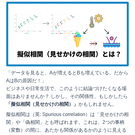
「データを見ると、Aが増えるとBも増えている。だから
AはBの原因だ！」
ビジネスや日常生活で、このように結論づけたくなる場
面はありませんか？ しかし、その関係性、もしかしたら
「擬似相関（見せかけの相関）」
かもしれません。
擬似相関は（英: Spurious correlation）は「見せかけの相
関」や「偽相関」とも呼ばれます。これは、2つの事柄
（変数）の間に、あたかも関係があるかのように見える