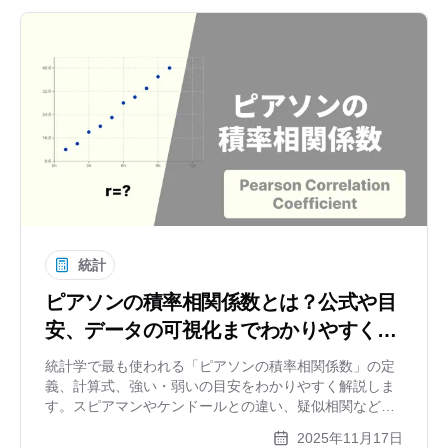
統計
ピアソンの積率相関係数とは？公式や目
安、データの可視化までわかりやすく解
説
統計学で最も使われる「ピアソンの積率相関係数」の定
義、計算式、強い・弱いの目安をわかりやすく解説しま
す。スピアマンやケンドールとの違い、疑似相関などの
注意点、そしてxGrapherを使った散布図の作成方法まで
2025年11月17日
網羅しています。