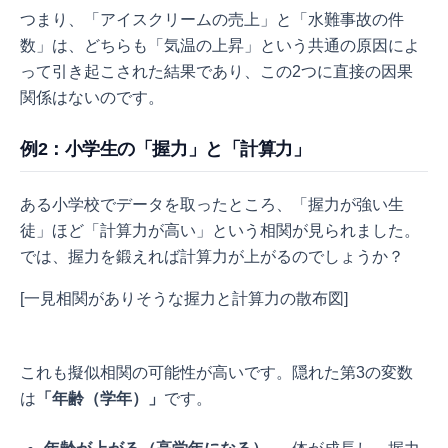
つまり、「アイスクリームの売上」と「水難事故の件
数」は、どちらも「気温の上昇」という共通の原因によ
って引き起こされた結果であり、この2つに直接の因果
関係はないのです。
例2：小学生の「握力」と「計算力」
ある小学校でデータを取ったところ、「握力が強い生
徒」ほど「計算力が高い」という相関が見られました。
では、握力を鍛えれば計算力が上がるのでしょうか？
[一見相関がありそうな握力と計算力の散布図]
これも擬似相関の可能性が高いです。隠れた第3の変数
は
「年齢（学年）」
です。