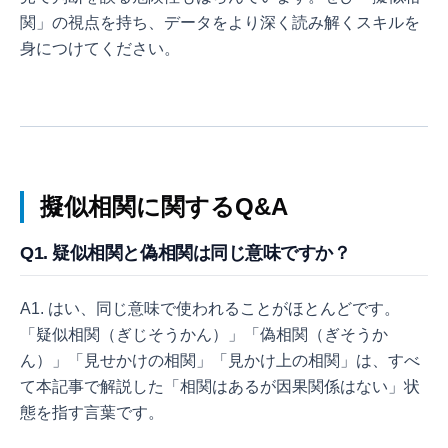
関」の視点を持ち、データをより深く読み解くスキルを
身につけてください。
擬似相関に関するQ&A
Q1. 疑似相関と偽相関は同じ意味ですか？
A1. はい、同じ意味で使われることがほとんどです。
「疑似相関（ぎじそうかん）」「偽相関（ぎそうか
ん）」「見せかけの相関」「見かけ上の相関」は、すべ
て本記事で解説した「相関はあるが因果関係はない」状
態を指す言葉です。