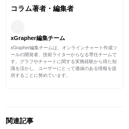
コラム著者・編集者
xGrapher編集チーム
xGrapher編集チームは、オンラインチャート作成ツ
ールの開発者、技術ライターからなる専任チームで
す。グラフやチャートに関する実務経験から得た知
識を活かし、ユーザーにとって価値のある情報を提
供することに努めています。
関連記事