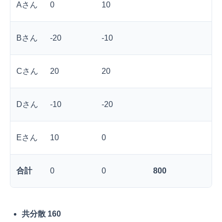
Aさん
0
10
Bさん
-20
-10
Cさん
20
20
Dさん
-10
-20
Eさん
10
0
合計
0
0
800
共分散
160