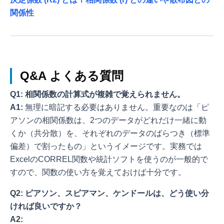
関係性
Q&A よくある質問
Q1: 相関係数の計算式が複雑で覚えられません。
A1:
無理に暗記する必要はありません。重要なのは「ピ
アソンの相関係数は、2つのデータがどれだけ一緒に動
くか（共分散）を、それぞれのデータのばらつき（標準
偏差）で割ったもの」というイメージです。実務では
ExcelのCORREL関数や統計ソフトを使うのが一般的で
すので、関数の使い方を覚えておけば十分です。
Q2: ピアソン、スピアマン、ケンドールは、どう使い分
ければ良いですか？
A2: