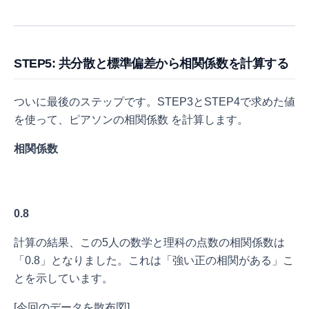
STEP5: 共分散と標準偏差から相関係数を計算する
ついに最後のステップです。STEP3とSTEP4で求めた値
を使って、ピアソンの相関係数
を計算します。
相関係数
0.8
計算の結果、この5人の数学と理科の点数の相関係数は
「0.8」となりました。これは「強い正の相関がある」こ
とを示しています。
[今回のデータを散布図]