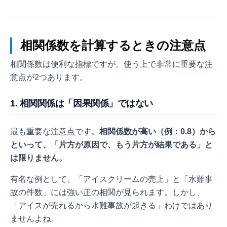
相関係数を計算するときの注意点
相関係数は便利な指標ですが、使う上で非常に重要な注
意点が2つあります。
1. 相関関係は「因果関係」ではない
最も重要な注意点です。
相関係数が高い（例：0.8）から
といって、「片方が原因で、もう片方が結果である」と
は限りません。
有名な例として、「アイスクリームの売上」と「水難事
故の件数」には強い正の相関が見られます。しかし、
「アイスが売れるから水難事故が起きる」わけではあり
ませんよね。