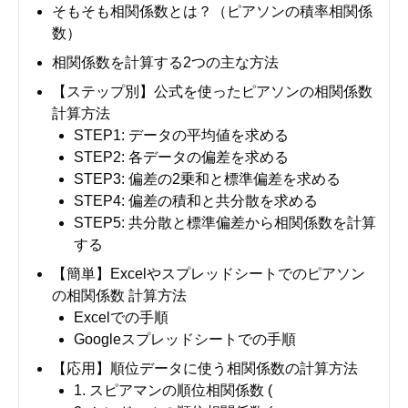
そもそも相関係数とは？（ピアソンの積率相関係
数）
相関係数を計算する2つの主な方法
【ステップ別】公式を使ったピアソンの相関係数
計算方法
STEP1: データの平均値を求める
STEP2: 各データの偏差を求める
STEP3: 偏差の2乗和と標準偏差を求める
STEP4: 偏差の積和と共分散を求める
STEP5: 共分散と標準偏差から相関係数を計算
する
【簡単】Excelやスプレッドシートでのピアソン
の相関係数 計算方法
Excelでの手順
Googleスプレッドシートでの手順
【応用】順位データに使う相関係数の計算方法
1. スピアマンの順位相関係数 (