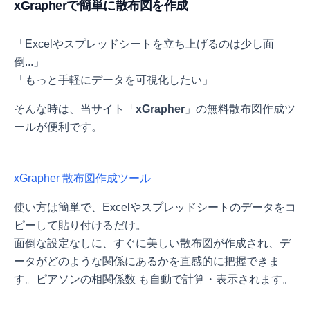
xGrapherで簡単に散布図を作成
「Excelやスプレッドシートを立ち上げるのは少し面
倒...」
「もっと手軽にデータを可視化したい」
そんな時は、当サイト「
xGrapher
」の無料散布図作成ツ
ールが便利です。
xGrapher 散布図作成ツール
使い方は簡単で、Excelやスプレッドシートのデータをコ
ピーして貼り付けるだけ。
面倒な設定なしに、すぐに美しい散布図が作成され、デ
ータがどのような関係にあるかを直感的に把握できま
す。ピアソンの相関係数
も自動で計算・表示されます。