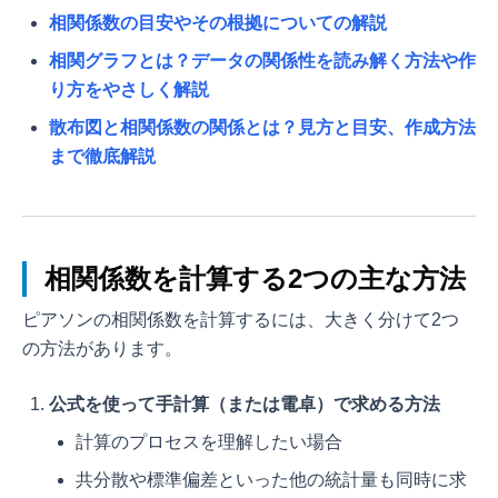
相関係数の目安やその根拠についての解説
相関グラフとは？データの関係性を読み解く方法や作
り方をやさしく解説
散布図と相関係数の関係とは？見方と目安、作成方法
まで徹底解説
相関係数を計算する2つの主な方法
ピアソンの相関係数を計算するには、大きく分けて2つ
の方法があります。
公式を使って手計算（または電卓）で求める方法
計算のプロセスを理解したい場合
共分散や標準偏差といった他の統計量も同時に求