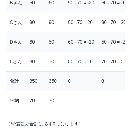
Bさん
50
60
50 - 70 = -20
60 - 70 = -10
Cさん
90
90
90 - 70 = 20
90 - 70 = 20
Dさん
60
50
60 - 70 = -10
50 - 70 = -20
Eさん
80
70
80 - 70 = 10
70 - 70 = 0
合計
350
350
0
0
平均
70
70
-
-
（※偏差の合計は必ず0になります）