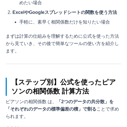
めたい場合
ExcelやGoogleスプレッドシートの関数を使う方法
手軽に、素早く相関係数だけを知りたい場合
まずは計算の仕組みを理解するために公式を使った方法
から見ていき、その後で簡単なツールの使い方を紹介し
ます。
【ステップ別】公式を使ったピア
ソンの相関係数 計算方法
ピアソンの相関係数
は、
「2つのデータの共分散」を
「それぞれのデータの標準偏差の積」で割る
ことで求め
られます。