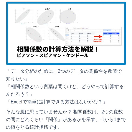
「データ分析のために、2つのデータの関係性を数値で
知りたい」
「相関係数という言葉は聞くけど、どうやって計算する
んだろう？」
「Excelで簡単に計算できる方法はないかな？」
そんな風に思っていませんか？ 相関係数は、2つの変数
の間にどれくらい「関係」があるかを示す、-1から1まで
の値をとる統計指標です。