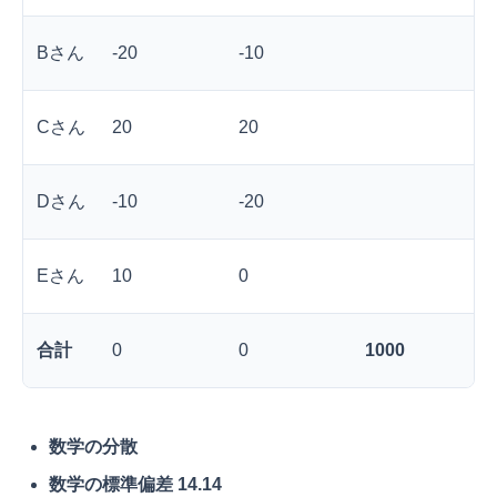
Bさん
-20
-10
Cさん
20
20
Dさん
-10
-20
Eさん
10
0
合計
0
0
1000
数学の分散
数学の標準偏差
14.14