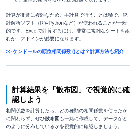
計算が非常に複雑なため、手計算で行うことは稀で、統
計解析ソフト（RやPythonなど）が使われることが一般
的です。Excelで計算するには、非常に複雑なシートを組
むか、アドインが必要になります。
>> ケンドールの順位相関係数 (
)とは？計算方法も紹介
計算結果を「散布図」で視覚的に確
認しよう
相関係数を計算したら、どの種類の相関係数を使ったか
に関わらず、ぜひ
散布図
も一緒に作成して、データがど
のように分布しているかを視覚的に確認しましょう。