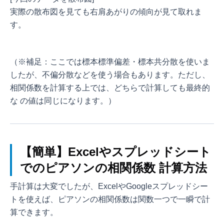
実際の散布図を見ても右肩あがりの傾向が見て取れま
す。
（※補足：ここでは標本標準偏差・標本共分散を使いま
したが、不偏分散などを使う場合もあります。ただし、
相関係数を計算する上では、どちらで計算しても最終的
な
の値は同じになります。）
【簡単】Excelやスプレッドシート
でのピアソンの相関係数 計算方法
手計算は大変でしたが、ExcelやGoogleスプレッドシー
トを使えば、ピアソンの相関係数は関数一つで一瞬で計
算できます。