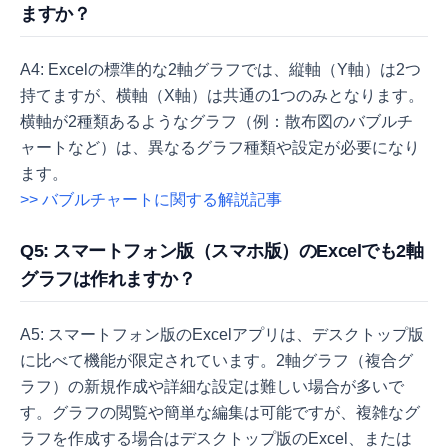
ますか？
A4: Excelの標準的な2軸グラフでは、縦軸（Y軸）は2つ
持てますが、横軸（X軸）は共通の1つのみとなります。
横軸が2種類あるようなグラフ（例：散布図のバブルチ
ャートなど）は、異なるグラフ種類や設定が必要になり
ます。
>> バブルチャートに関する解説記事
Q5: スマートフォン版（スマホ版）のExcelでも2軸
グラフは作れますか？
A5: スマートフォン版のExcelアプリは、デスクトップ版
に比べて機能が限定されています。2軸グラフ（複合グ
ラフ）の新規作成や詳細な設定は難しい場合が多いで
す。グラフの閲覧や簡単な編集は可能ですが、複雑なグ
ラフを作成する場合はデスクトップ版のExcel、または