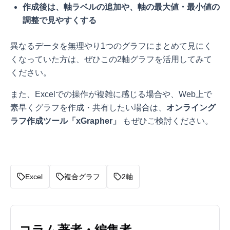
作成後は、軸ラベルの追加や、軸の最大値・最小値の
調整で見やすくする
異なるデータを無理やり1つのグラフにまとめて見にく
くなっていた方は、ぜひこの2軸グラフを活用してみて
ください。
また、Excelでの操作が複雑に感じる場合や、Web上で
素早くグラフを作成・共有したい場合は、
オンライング
ラフ作成ツール「xGrapher」
もぜひご検討ください。
Excel
複合グラフ
2軸
コラム著者・編集者