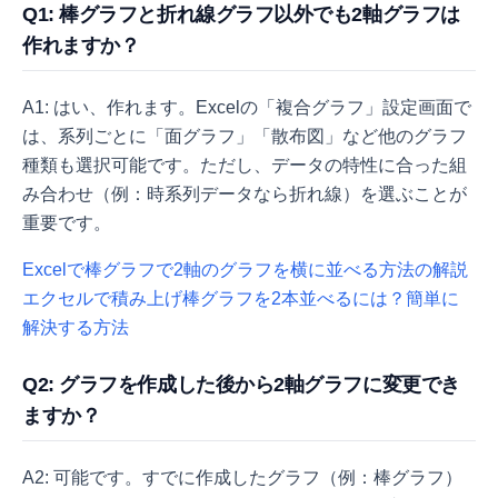
Q1: 棒グラフと折れ線グラフ以外でも2軸グラフは
作れますか？
A1: はい、作れます。Excelの「複合グラフ」設定画面で
は、系列ごとに「面グラフ」「散布図」など他のグラフ
種類も選択可能です。ただし、データの特性に合った組
み合わせ（例：時系列データなら折れ線）を選ぶことが
重要です。
Excelで棒グラフで2軸のグラフを横に並べる方法の解説
エクセルで積み上げ棒グラフを2本並べるには？簡単に
解決する方法
Q2: グラフを作成した後から2軸グラフに変更でき
ますか？
A2: 可能です。すでに作成したグラフ（例：棒グラフ）