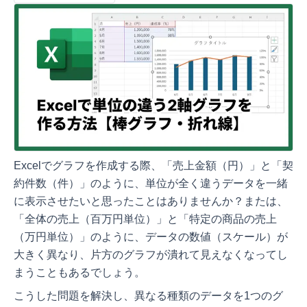
Excelでグラフを作成する際、「売上金額（円）」と「契
約件数（件）」のように、単位が全く違うデータを一緒
に表示させたいと思ったことはありませんか？または、
「全体の売上（百万円単位）」と「特定の商品の売上
（万円単位）」のように、データの数値（スケール）が
大きく異なり、片方のグラフが潰れて見えなくなってし
まうこともあるでしょう。
こうした問題を解決し、異なる種類のデータを1つのグ