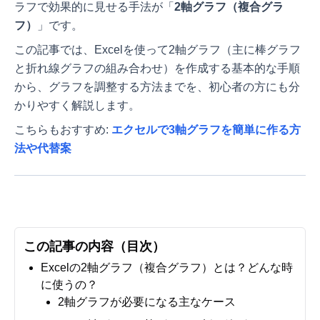
ラフで効果的に見せる手法が「
2軸グラフ（複合グラ
フ）
」です。
この記事では、Excelを使って2軸グラフ（主に棒グラフ
と折れ線グラフの組み合わせ）を作成する基本的な手順
から、グラフを調整する方法までを、初心者の方にも分
かりやすく解説します。
こちらもおすすめ:
エクセルで3軸グラフを簡単に作る方
法や代替案
この記事の内容（目次）
Excelの2軸グラフ（複合グラフ）とは？どんな時
に使うの？
2軸グラフが必要になる主なケース