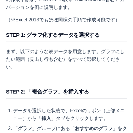
バージョンを例に説明します。
（※Excel 2013でもほぼ同様の手順で作成可能です）
STEP 1: グラフ化するデータを選択する
まず、以下のような表データを用意します。グラフにし
たい範囲（見出し行も含む）をすべて選択してくださ
い。
STEP 2: 「複合グラフ」を挿入する
データを選択した状態で、Excelのリボン（上部メニ
ュー）から「
挿入
」タブをクリックします。
「
グラフ
」グループにある「
おすすめのグラフ
」をク