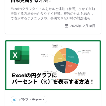
自動更新する方法！
Excelのグラフタイトルをセルと連動（参照）させて自動
更新する方法を分かりやすく解説。複数のセルを結合し
て表示するテクニックや、参照できない時の対処法も紹
介します。手入力によるミスを防ぎ、資料作成を効率化
2025年12月18日
しましょう。
グラフ・チャート