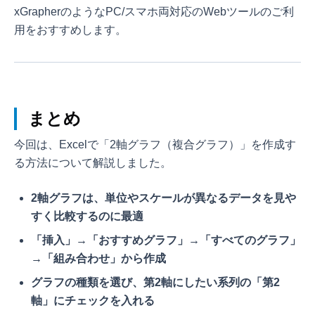
xGrapherのようなPC/スマホ両対応のWebツールのご利
用をおすすめします。
まとめ
今回は、Excelで「2軸グラフ（複合グラフ）」を作成す
る方法について解説しました。
2軸グラフは、単位やスケールが異なるデータを見や
すく比較するのに最適
「挿入」→「おすすめグラフ」→「すべてのグラフ」
→「組み合わせ」から作成
グラフの種類を選び、第2軸にしたい系列の「第2
軸」にチェックを入れる