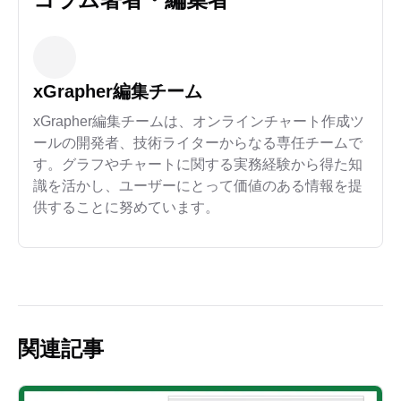
xGrapher編集チーム
xGrapher編集チームは、オンラインチャート作成ツ
ールの開発者、技術ライターからなる専任チームで
す。グラフやチャートに関する実務経験から得た知
識を活かし、ユーザーにとって価値のある情報を提
供することに努めています。
関連記事