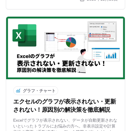
せてグラフの色を自動で切り替える方法を初心者向けに
分かりやすく解説します。
グラフ・チャート
エクセルのグラフが表示されない・更新
されない！原因別の解決策を徹底解説
Excelでグラフが表示されない、データが自動更新されな
いといったトラブルにお悩みの方へ。非表示設定や計算