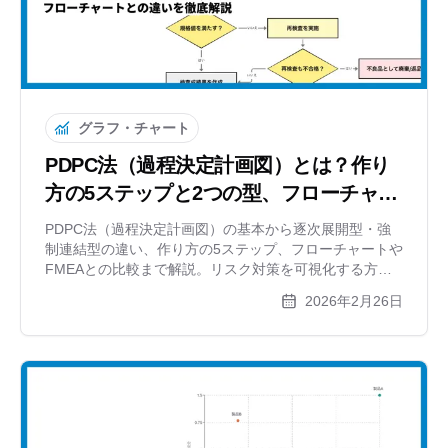
グラフ・チャート
PDPC法（過程決定計画図）とは？作り
方の5ステップと2つの型、フローチャー
トとの違いを徹底解説
PDPC法（過程決定計画図）の基本から逐次展開型・強
制連結型の違い、作り方の5ステップ、フローチャートや
FMEAとの比較まで解説。リスク対策を可視化する方法
と無料ツールも紹介します。
2026年2月26日