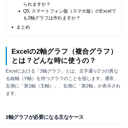
られますか？
Q5: スマートフォン版（スマホ版）のExcelで
も2軸グラフは作れますか？
まとめ
Excelの2軸グラフ（複合グラフ）
とは？どんな時に使うの？
Excelにおける「2軸グラフ」とは、文字通り2つの異な
る縦軸（Y軸）を持つグラフのことを指します。通常、
左側に「第1軸（主軸）」、右側に「第2軸」が表示され
ます。
2軸グラフが必要になる主なケース