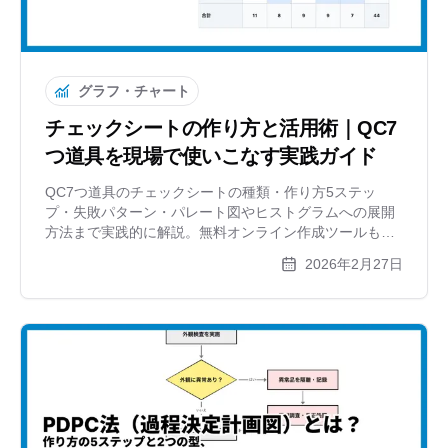
グラフ・チャート
チェックシートの作り方と活用術｜QC7
つ道具を現場で使いこなす実践ガイド
QC7つ道具のチェックシートの種類・作り方5ステッ
プ・失敗パターン・パレート図やヒストグラムへの展開
方法まで実践的に解説。無料オンライン作成ツールも紹
介します。
2026年2月27日