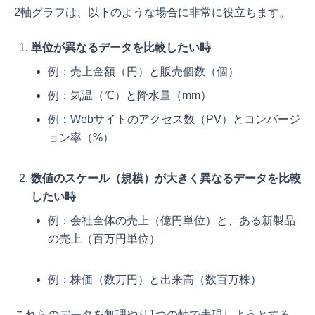
2軸グラフは、以下のような場合に非常に役立ちます。
単位が異なるデータを比較したい時
例：売上金額（円）と販売個数（個）
例：気温（℃）と降水量（mm）
例：Webサイトのアクセス数（PV）とコンバージ
ョン率（%）
数値のスケール（規模）が大きく異なるデータを比較
したい時
例：会社全体の売上（億円単位）と、ある新製品
の売上（百万円単位）
例：株価（数万円）と出来高（数百万株）
これらのデータを無理やり1つの軸で表現しようとする