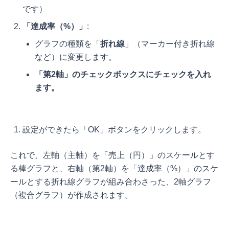
です）
「達成率（%）」
:
グラフの種類を「
折れ線
」（マーカー付き折れ線
など）に変更します。
「第2軸」のチェックボックスにチェックを入れ
ます。
設定ができたら「OK」ボタンをクリックします。
これで、左軸（主軸）を「売上（円）」のスケールとす
る棒グラフと、右軸（第2軸）を「達成率（%）」のスケ
ールとする折れ線グラフが組み合わさった、2軸グラフ
（複合グラフ）が作成されます。