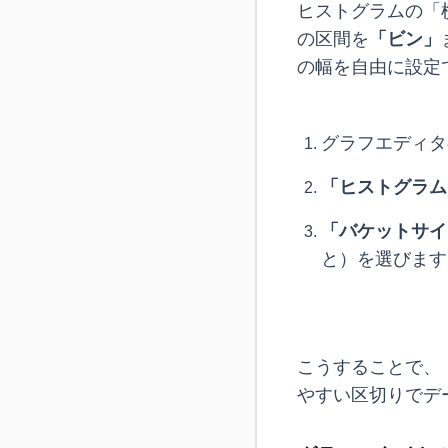
ヒストグラムの「
の区間を
「ビン」
の幅を自由に設定
グラフエディタ
「ヒストグラム
「バケットサイ
と）を選びます
こうすることで、「
やすい区切りでデ