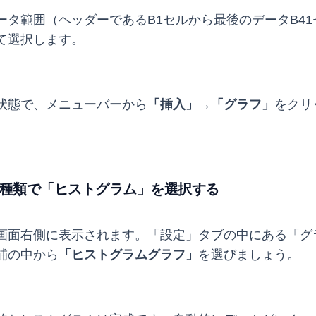
ータ範囲（ヘッダーであるB1セルから最後のデータB41
て選択します。
状態で、メニューバーから
「挿入」→「グラフ」
をクリ
ラフの種類で「ヒストグラム」を選択する
画面右側に表示されます。「設定」タブの中にある「グ
補の中から
「ヒストグラムグラフ」
を選びましょう。