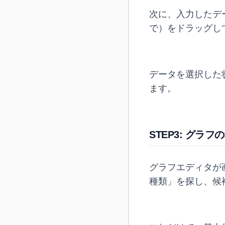
次に、入力したデ
で）をドラッグし
データを選択した
ます。
STEP3: グ
グラフエディタが
種類」を探し、候