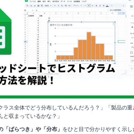
クラス全体でどう分布しているんだろう？」「製品の重
んと収まっているかな？」
の「ばらつき」や「分布」
をひと目で分かりやすく示し