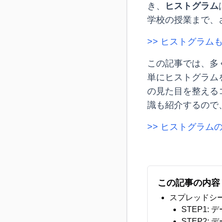
き、
ヒストグラム
学校の授業まで、
>> ヒストグラム
この記事では、多
単にヒストグラム
の見た目を整える
識も紹介するので
>> ヒストグラム
この記事の内容
スプレッドシ
STEP1:
STEP2