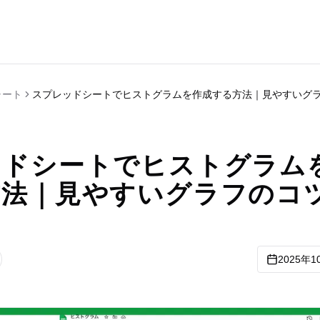
ャート
スプレッドシートでヒストグラムを作成する方法｜見やすいグ
ッドシートでヒストグラム
方法｜見やすいグラフのコ
2025年1