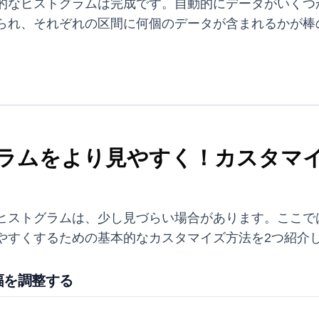
的なヒストグラムは完成です。自動的にデータがいくつ
られ、それぞれの区間に何個のデータが含まれるかが棒
ラムをより見やすく！カスタマ
ヒストグラムは、少し見づらい場合があります。ここで
やすくするための基本的なカスタマイズ方法を2つ紹介
幅を調整する