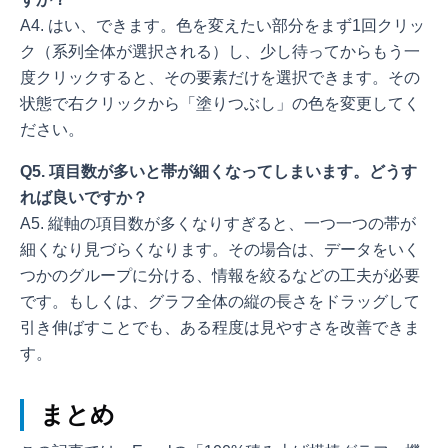
A4. はい、できます。色を変えたい部分をまず1回クリッ
ク（系列全体が選択される）し、少し待ってからもう一
度クリックすると、その要素だけを選択できます。その
状態で右クリックから「塗りつぶし」の色を変更してく
ださい。
Q5. 項目数が多いと帯が細くなってしまいます。どうす
れば良いですか？
A5. 縦軸の項目数が多くなりすぎると、一つ一つの帯が
細くなり見づらくなります。その場合は、データをいく
つかのグループに分ける、情報を絞るなどの工夫が必要
です。もしくは、グラフ全体の縦の長さをドラッグして
引き伸ばすことでも、ある程度は見やすさを改善できま
す。
まとめ