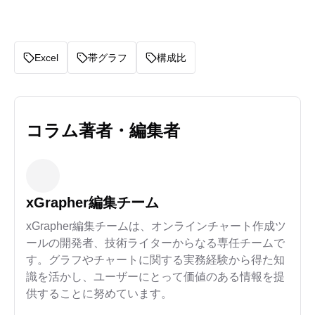
Excel
帯グラフ
構成比
コラム著者・編集者
xGrapher編集チーム
xGrapher編集チームは、オンラインチャート作成ツ
ールの開発者、技術ライターからなる専任チームで
す。グラフやチャートに関する実務経験から得た知
識を活かし、ユーザーにとって価値のある情報を提
供することに努めています。