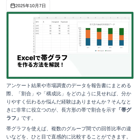
2025年10月7日
アンケート結果や市場調査のデータを報告書にまとめる
際、「割合」や「構成比」をどのように見せれば、分か
りやすく伝わるか悩んだ経験はありませんか？そんなと
きに非常に役立つのが、長方形の帯で割合を示す
「帯グ
ラフ」
です。
帯グラフを使えば、複数のグループ間での回答比率の違
いなどを、ひと目で直感的に比較することができます。