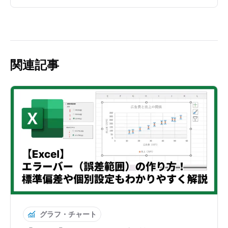
関連記事
グラフ・チャート