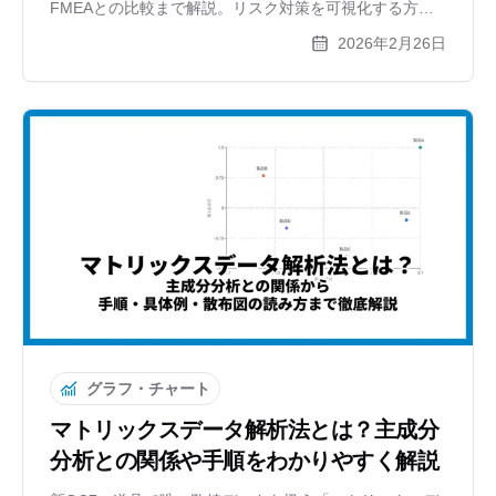
FMEAとの比較まで解説。リスク対策を可視化する方法
と無料ツールも紹介します。
2026年2月26日
グラフ・チャート
マトリックスデータ解析法とは？主成分
分析との関係や手順をわかりやすく解説