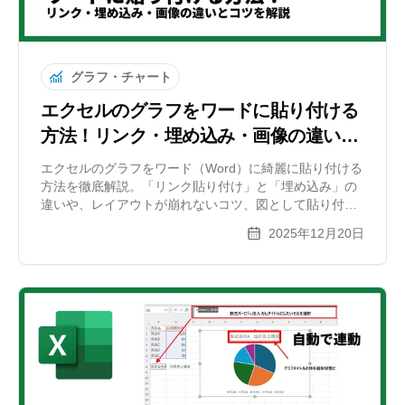
グラフ・チャート
エクセルのグラフをワードに貼り付ける
方法！リンク・埋め込み・画像の違いと
コツを解説
エクセルのグラフをワード（Word）に綺麗に貼り付ける
方法を徹底解説。「リンク貼り付け」と「埋め込み」の
違いや、レイアウトが崩れないコツ、図として貼り付け
るメリットなど、報告書作成に役立つテクニックを紹介
2025年12月20日
します。各形式のメリット・デメリット比較表も掲載。