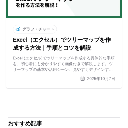
グラフ・チャート
Excel（エクセル）でツリーマップを作
成する方法｜手順とコツを解説
Excel (エクセル)でツリーマップを作成する具体的な手順
を、初心者にも分かりやすく画像付きで解説します。ツ
リーマップの基本や活用シーン、見やすくデザインする
コツも紹介。Excelでの作成に課題を感じている方へ、よ
2025年10月7日
り簡単でおしゃれなグラフが作れるオンラインツールも
ご案内します。
おすすめ記事