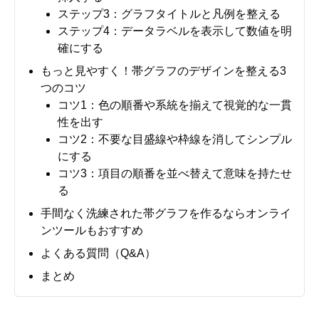
ステップ3：グラフタイトルと凡例を整える
ステップ4：データラベルを表示して数値を明
確にする
もっと見やすく！帯グラフのデザインを整える3
つのコツ
コツ1：色の順番や系統を揃えて視覚的な一貫
性を出す
コツ2：不要な目盛線や枠線を消してシンプル
にする
コツ3：項目の順番を並べ替えて意味を持たせ
る
手間なく洗練された帯グラフを作るならオンライ
ンツールもおすすめ
よくある質問（Q&A）
まとめ