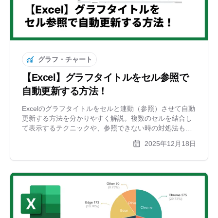
グラフ・チャート
【Excel】グラフタイトルをセル参照で
自動更新する方法！
Excelのグラフタイトルをセルと連動（参照）させて自動
更新する方法を分かりやすく解説。複数のセルを結合し
て表示するテクニックや、参照できない時の対処法も紹
介します。手入力によるミスを防ぎ、資料作成を効率化
2025年12月18日
しましょう。