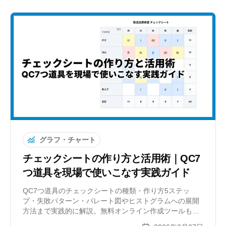
グラフ・チャート
チェックシートの作り方と活用術｜QC7
つ道具を現場で使いこなす実践ガイド
QC7つ道具のチェックシートの種類・作り方5ステッ
プ・失敗パターン・パレート図やヒストグラムへの展開
方法まで実践的に解説。無料オンライン作成ツールも紹
介します。