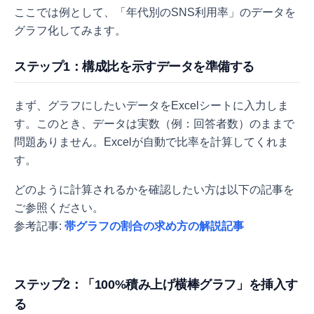
ここでは例として、「年代別のSNS利用率」のデータを
グラフ化してみます。
ステップ1：構成比を示すデータを準備する
まず、グラフにしたいデータをExcelシートに入力しま
す。このとき、データは実数（例：回答者数）のままで
問題ありません。Excelが自動で比率を計算してくれま
す。
どのように計算されるかを確認したい方は以下の記事を
ご参照ください。
参考記事:
帯グラフの割合の求め方の解説記事
ステップ2：「100%積み上げ横棒グラフ」を挿入す
る