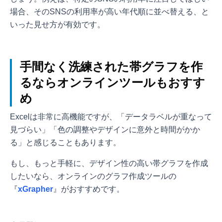
場合、そのSNSの利用率が高い年代順に並べ替える、と
いった見せ方が有効です。
手間なく洗練された帯グラフを作
るならオンラインツールもおすす
め
Excelは非常に高機能ですが、「データラベルが重なって
見づらい」「色の調整やデザインに意外と時間がかか
る」と感じることもあります。
もし、もっと手軽に、デザイン性の高い帯グラフを作成
したいなら、オンラインのグラフ作成ツールの
『
xGrapher
』がおすすめです。