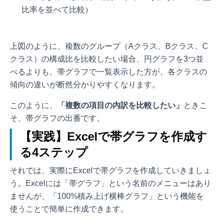
比率を並べて比較）
上図のように、複数のグループ（Aクラス、Bクラス、C
クラス）の構成比を比較したい場合、円グラフを3つ並
べるよりも、帯グラフで一覧表示した方が、各クラスの
傾向の違いが断然分かりやすくなります。
このように、
「複数の項目の内訳を比較したい」
ときこ
そ、帯グラフの出番です。
【実践】Excelで帯グラフを作成す
る4ステップ
それでは、実際にExcelで帯グラフを作成していきましょ
う。Excelには「帯グラフ」という名前のメニューはあり
ませんが、「100%積み上げ横棒グラフ」という機能を
使うことで簡単に作成できます。