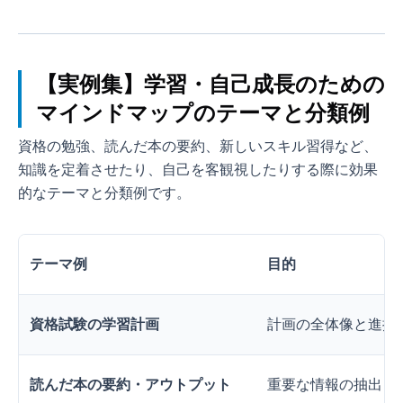
【実例集】学習・自己成長のための
マインドマップのテーマと分類例
資格の勉強、読んだ本の要約、新しいスキル習得など、
知識を定着させたり、自己を客観視したりする際に効果
的なテーマと分類例です。
テーマ例
目的
資格試験の学習計画
計画の全体像と進捗
読んだ本の要約・アウトプット
重要な情報の抽出と