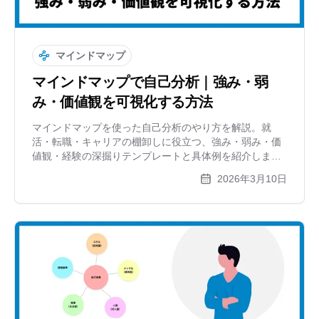
マインドマップ
マインドマップで自己分析｜強み・弱
み・価値観を可視化する方法
マインドマップを使った自己分析のやり方を解説。就
活・転職・キャリアの棚卸しに役立つ、強み・弱み・価
値観・経験の深掘りテンプレートと具体例を紹介しま
す。
2026年3月10日