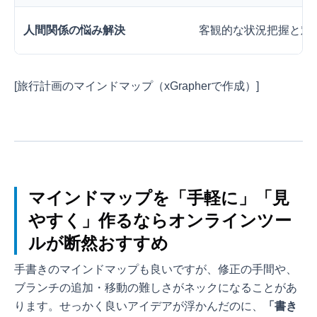
人間関係の悩み解決
客観的な状況把握と対
[旅行計画のマインドマップ（xGrapherで作成）]
マインドマップを「手軽に」「見
やすく」作るならオンラインツー
ルが断然おすすめ
手書きのマインドマップも良いですが、修正の手間や、
ブランチの追加・移動の難しさがネックになることがあ
ります。せっかく良いアイデアが浮かんだのに、
「書き