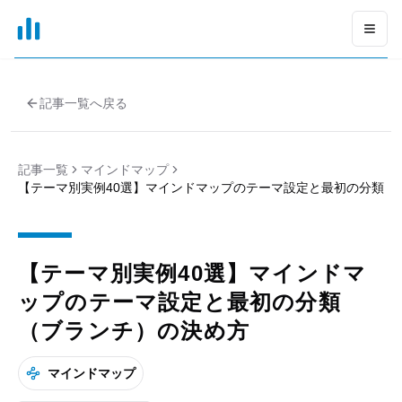
xGrapher
Open
記事一覧へ戻る
記事一覧
マインドマップ
【テーマ別実例40選】マインドマップのテーマ設定と最初の分類（
【テーマ別実例40選】マインドマ
ップのテーマ設定と最初の分類
（ブランチ）の決め方
マインドマップ