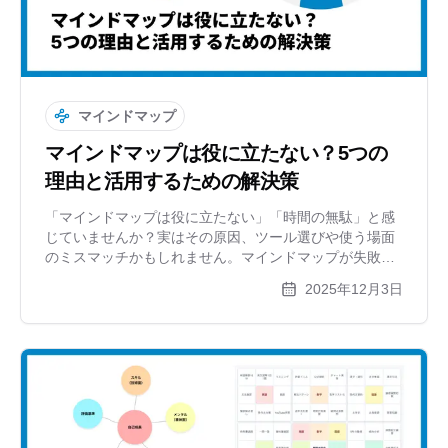
マインドマップ
マインドマップは役に立たない？5つの
理由と活用するための解決策
「マインドマップは役に立たない」「時間の無駄」と感
じていませんか？実はその原因、ツール選びや使う場面
のミスマッチかもしれません。マインドマップが失敗す
る理由と、それを成果に変えるための具体的な解決策、
2025年12月3日
そして便利な作成ツールxGrapherについて解説します。