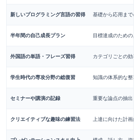
新しいプログラミング言語の習得
基礎から応用までの
半年間の自己成長プラン
目標達成のための具
外国語の単語・フレーズ習得
カテゴリごとの効率
学生時代の専攻分野の総復習
知識の体系的な整理
セミナーや講演の記録
重要な論点の抽出と
クリエイティブな趣味の練習法
上達に向けた計画的