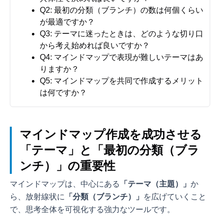
Q2: 最初の分類（ブランチ）の数は何個くらい
が最適ですか？
Q3: テーマに迷ったときは、どのような切り口
から考え始めれば良いですか？
Q4: マインドマップで表現が難しいテーマはあ
りますか？
Q5: マインドマップを共同で作成するメリット
は何ですか？
マインドマップ作成を成功させる
「テーマ」と「最初の分類（ブラ
ンチ）」の重要性
マインドマップは、中心にある
「テーマ（主題）」
か
ら、放射線状に
「分類（ブランチ）」
を広げていくこと
で、思考全体を可視化する強力なツールです。