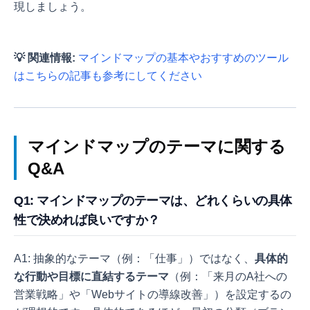
現しましょう。
💡 関連情報:
マインドマップの基本やおすすめのツール
はこちらの記事も参考にしてください
マインドマップのテーマに関する
Q&A
Q1: マインドマップのテーマは、どれくらいの具体
性で決めれば良いですか？
A1: 抽象的なテーマ（例：「仕事」）ではなく、
具体的
な行動や目標に直結するテーマ
（例：「来月のA社への
営業戦略」や「Webサイトの導線改善」）を設定するの