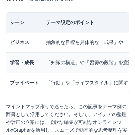
シーン
テーマ設定のポイント
ビジネス
抽象的な目標を具体的な「成果」や「プ
学習・成長
「知識の構造」や「習得の段階」を意識
プライベート
「行動」や「ライフスタイル」に関する
マインドマップ作りで迷ったら、この記事をテーマ例の
辞書として活用してください。そして、アイデアの整理
や計画の立案には、柔軟な編集が可能なオンラインツー
ルxGrapherを活用し、スムーズで効率的な思考整理を実