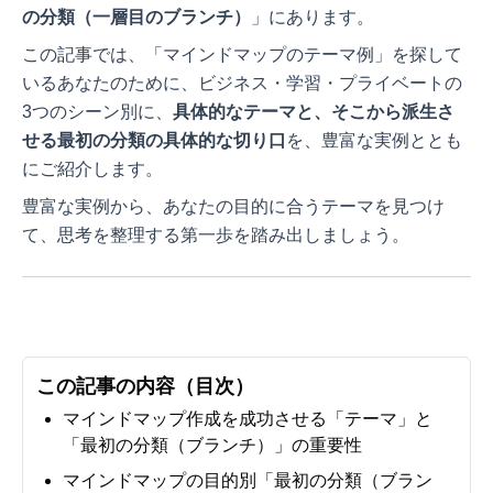
の分類（一層目のブランチ）
」にあります。
この記事では、「マインドマップのテーマ例」を探して
いるあなたのために、ビジネス・学習・プライベートの
3つのシーン別に、
具体的なテーマと、そこから派生さ
せる最初の分類の具体的な切り口
を、豊富な実例ととも
にご紹介します。
豊富な実例から、あなたの目的に合うテーマを見つけ
て、思考を整理する第一歩を踏み出しましょう。
この記事の内容（目次）
マインドマップ作成を成功させる「テーマ」と
「最初の分類（ブランチ）」の重要性
マインドマップの目的別「最初の分類（ブラン