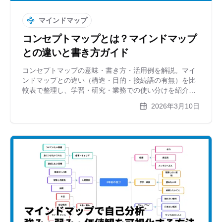
マインドマップ
コンセプトマップとは？マインドマップ
との違いと書き方ガイド
コンセプトマップの意味・書き方・活用例を解説。マイ
ンドマップとの違い（構造・目的・接続語の有無）を比
較表で整理し、学習・研究・業務での使い分けを紹介し
ます。
2026年3月10日