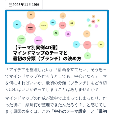
2025年11月19日
「アイデアを整理したい」「計画を立てたい」そう思っ
てマインドマップを作ろうとしても、中心となるテーマ
を何にすればいいか、最初の分類（ブランチ）をどう切
り出せばいいか迷ってしまうことはありませんか？
マインドマップの作成が途中で止まってしまったり、作
った後に「結局何が整理できたんだろう？」と感じてし
まう原因の多くは、この「
中心のテーマ設定
」と「
最初