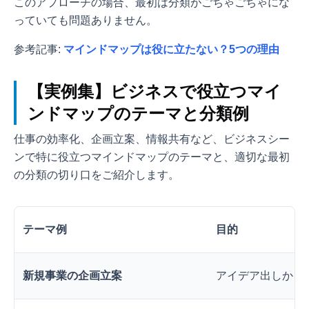
このアプローチの場合、最初は分類がごちゃごちゃにな
っていても問題ありません。
参考記事:
マインドマップは役に立たない？5つの理由
【実例集】ビジネスで役立つマイ
ンドマップのテーマと分類例
仕事の効率化、企画立案、情報共有など、ビジネスシー
ンで特に役立つマインドマップのテーマと、適切な最初
の分類の切り口をご紹介します。
テーマ例
目的
新規事業の企画立案
アイデア出しから