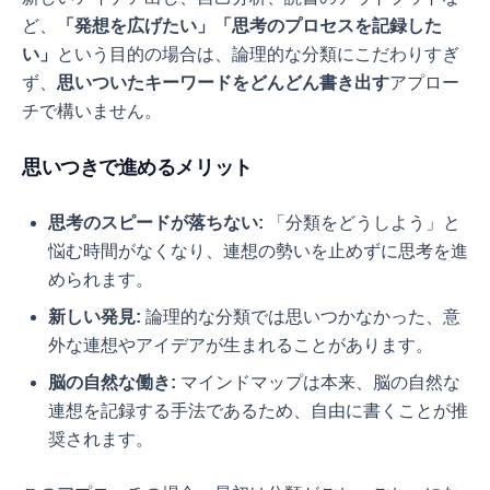
ど、
「発想を広げたい」「思考のプロセスを記録した
い」
という目的の場合は、論理的な分類にこだわりすぎ
ず、
思いついたキーワードをどんどん書き出す
アプロー
チで構いません。
思いつきで進めるメリット
思考のスピードが落ちない:
「分類をどうしよう」と
悩む時間がなくなり、連想の勢いを止めずに思考を進
められます。
新しい発見:
論理的な分類では思いつかなかった、意
外な連想やアイデアが生まれることがあります。
脳の自然な働き:
マインドマップは本来、脳の自然な
連想を記録する手法であるため、自由に書くことが推
奨されます。