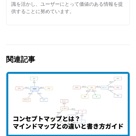
識を活かし、ユーザーにとって価値のある情報を提
供することに努めています。
関連記事