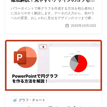
介
パワーポイントで棒グラフを作成する方法を初心者向け
に分かりやすく解説します。データの入力から、色やラ
ベルの変更、おしゃれに見せるデザインのコツまで網
羅。もっと手軽に高機能なグラフを作りたい方におすす
2025年10月10日
めのツールも紹介します。
グラフ・チャート