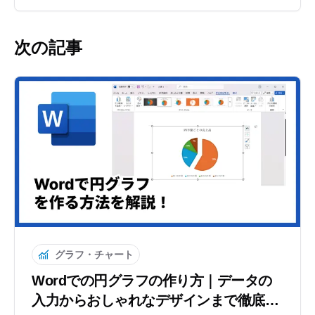
次の記事
グラフ・チャート
Wordでの円グラフの作り方｜データの
入力からおしゃれなデザインまで徹底解