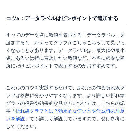
コツ5：データラベルはピンポイントで追加する
すべてのデータ点に数値を表示する「データラベル」を
追加すると、かえってグラフがごちゃごちゃして見づら
くなることがあります。データラベルは、最大値や最小
値、あるいは特に言及したい数値など、本当に必要な箇
所にだけピンポイントで表示するのがおすすめです。
これらのコツを実践するだけで、あなたの作る折れ線グ
ラフは格段に分かりやすくなります。より詳しい折れ線
グラフの役割や効果的な見せ方については、こちらの記
事「
折れ線グラフとは？効果的な使い方や作成時の注意
点を解説
」でも詳しく解説していますので、ぜひ参考に
してください。