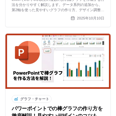
法を分かりやすく解説します。データ系列の追加から、
第2軸を使った見やすいグラフの作り方、デザイン調整の
コツまでご紹介。もっと手軽におしゃれなグラフを作り
2025年10月10日
たい方におすすめのツールも紹介します。
グラフ・チャート
パワーポイントでの棒グラフの作り方を
徹底解説！見やすいデザインのコツも紹