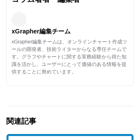
xGrapher編集チーム
xGrapher編集チームは、オンラインチャート作成ツ
ールの開発者、技術ライターからなる専任チームで
す。グラフやチャートに関する実務経験から得た知
識を活かし、ユーザーにとって価値のある情報を提
供することに努めています。
関連記事