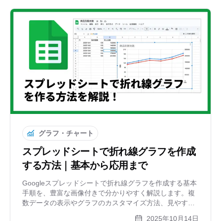
グラフ・チャート
スプレッドシートで折れ線グラフを作成
する方法｜基本から応用まで
Googleスプレッドシートで折れ線グラフを作成する基本
手順を、豊富な画像付きで分かりやすく解説します。複
数データの表示やグラフのカスタマイズ方法、見やすく
するコツといった応用テクニックも紹介。もっと手軽に
2025年10月14日