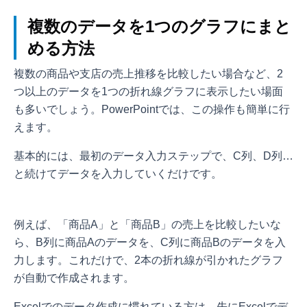
複数のデータを1つのグラフにまと
める方法
複数の商品や支店の売上推移を比較したい場合など、2
つ以上のデータを1つの折れ線グラフに表示したい場面
も多いでしょう。PowerPointでは、この操作も簡単に行
えます。
基本的には、最初のデータ入力ステップで、C列、D列…
と続けてデータを入力していくだけです。
例えば、「商品A」と「商品B」の売上を比較したいな
ら、B列に商品Aのデータを、C列に商品Bのデータを入
力します。これだけで、2本の折れ線が引かれたグラフ
が自動で作成されます。
Excelでのデータ作成に慣れている方は、先にExcelでデ