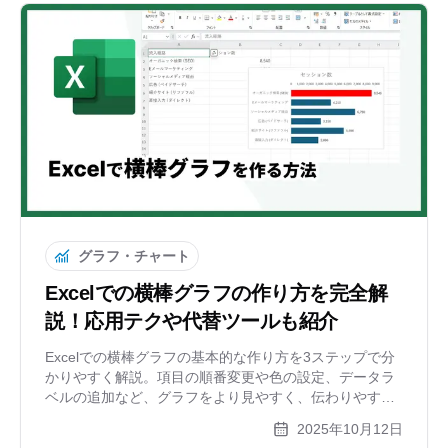
グラフ・チャート
Excelでの横棒グラフの作り方を完全解
説！応用テクや代替ツールも紹介
Excelでの横棒グラフの基本的な作り方を3ステップで分
かりやすく解説。項目の順番変更や色の設定、データラ
ベルの追加など、グラフをより見やすく、伝わりやすく
するための応用テクニックも紹介します。初心者の方で
2025年10月12日
も、この記事を読めばすぐに実践できます。