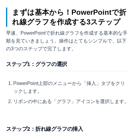
まずは基本から！PowerPointで折
れ線グラフを作成する3ステップ
早速、PowerPointで折れ線グラフを作成する基本的な手
順を見ていきましょう。操作はとてもシンプルで、以下
の3つのステップで完了します。
ステップ1：グラフの選択
PowerPoint上部のメニューから「挿入」タブをクリ
ックします。
リボンの中にある「グラフ」アイコンを選択します。
ステップ2：折れ線グラフの挿入