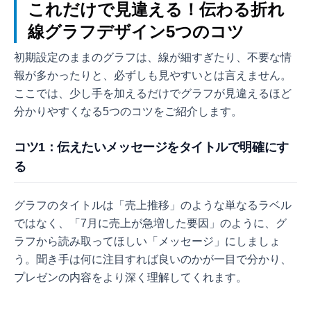
これだけで見違える！伝わる折れ
線グラフデザイン5つのコツ
初期設定のままのグラフは、線が細すぎたり、不要な情
報が多かったりと、必ずしも見やすいとは言えません。
ここでは、少し手を加えるだけでグラフが見違えるほど
分かりやすくなる5つのコツをご紹介します。
コツ1：伝えたいメッセージをタイトルで明確にす
る
グラフのタイトルは「売上推移」のような単なるラベル
ではなく、「7月に売上が急増した要因」のように、グ
ラフから読み取ってほしい「メッセージ」にしましょ
う。聞き手は何に注目すれば良いのかが一目で分かり、
プレゼンの内容をより深く理解してくれます。