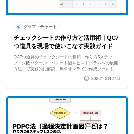
グラフ・チャート
チェックシートの作り方と活用術｜QC7
つ道具を現場で使いこなす実践ガイド
QC7つ道具のチェックシートの種類・作り方5ステッ
プ・失敗パターン・パレート図やヒストグラムへの展開
方法まで実践的に解説。無料オンライン作成ツールも紹
介します。
2026年2月27日