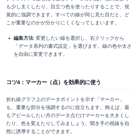
も少し太くしたり、目立つ色を使ったりすることで、視
覚的に強調できます。すべての線が同じ見た目だと、ど
こが重要なのかが分かりにくくなってしまいます。
編集方法
: 変更したい線を選択し、右クリックから
「データ系列の書式設定」を選びます。線の色や太さ
を自由に変更できます。
コツ4：マーカー（点）を効果的に使う
折れ線グラフ上のデータポイントを示す「マーカー」
も、重要な部分を強調するのに役立ちます。例えば、最
もアピールしたい月のデータ点だけマーカーを大きくし
たり、色を変えたりしてみましょう。聞き手の視線を自
然に誘導することができます。