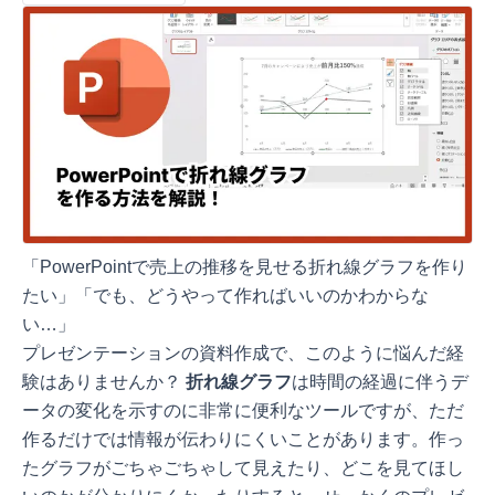
「PowerPointで売上の推移を見せる折れ線グラフを作り
たい」「でも、どうやって作ればいいのかわからな
い…」
プレゼンテーションの資料作成で、このように悩んだ経
験はありませんか？
折れ線グラフ
は時間の経過に伴うデ
ータの変化を示すのに非常に便利なツールですが、ただ
作るだけでは情報が伝わりにくいことがあります。作っ
たグラフがごちゃごちゃして見えたり、どこを見てほし