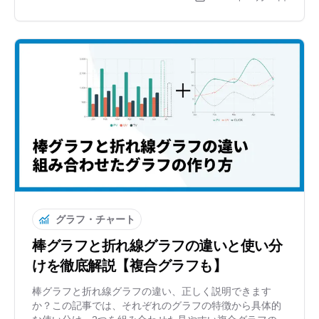
高機能なグラフを作りたい方におすすめのツールもご紹
介します。
グラフ・チャート
棒グラフと折れ線グラフの違いと使い分
けを徹底解説【複合グラフも】
棒グラフと折れ線グラフの違い、正しく説明できます
か？この記事では、それぞれのグラフの特徴から具体的