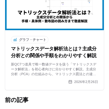
グラフ・チャート
マトリックスデータ解析法とは？主成分
分析との関係や手順をわかりやすく解説
新QC7つ道具で唯一数値データを扱う「マトリックスデ
ータ解析法」を初心者向けに分かりやすく解説。主成分
分析（PCA）の仕組みから、マトリックス図法との違
い、6つの作成ステップ、スマホ比較の具体例、無料ツー
2026年2月26日
ルを使った散布図の作り方まで網羅しています。
前の記事