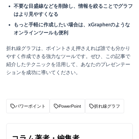
不要な目盛線などを削除し、情報を絞ることでグラフ
はより見やすくなる
もっと手軽に作成したい場合は、xGrapherのような
オンラインツールも便利
折れ線グラフは、ポイントさえ押さえれば誰でも分かり
やすく作成できる強力なツールです。ぜひ、この記事で
紹介したテクニックを活用して、あなたのプレゼンテー
ションを成功に導いてください。
パワーポイント
PowerPoint
折れ線グラフ
コラム著者・編集者