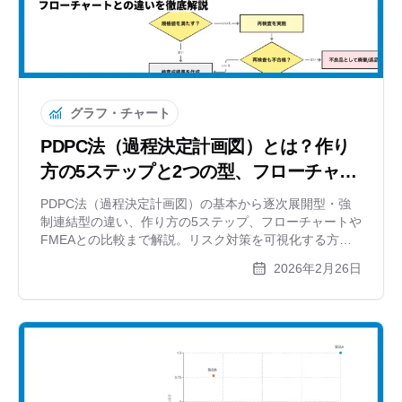
グラフ・チャート
PDPC法（過程決定計画図）とは？作り
方の5ステップと2つの型、フローチャー
トとの違いを徹底解説
PDPC法（過程決定計画図）の基本から逐次展開型・強
制連結型の違い、作り方の5ステップ、フローチャートや
FMEAとの比較まで解説。リスク対策を可視化する方法
と無料ツールも紹介します。
2026年2月26日