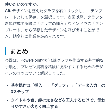
使いたいのですが。
A5.
デザインを整えたグラフを右クリックし、「テンプ
レートとして保存」を選択します。次回以降、グラフを
新規作成する際に「グラフの挿入」ウィンドウの「テン
プレート」から保存したデザインを呼び出すことがで
き、効率的に作業を進められます。
まとめ
今回は、PowerPointで折れ線グラフを作成する基本的な
手順と、プレゼン資料を格段に見やすくするためのデザ
インのコツについて解説しました。
基本操作は「挿入」→「グラフ」→「データ入力」の
3ステップ
タイトルや色、線の太さなどを工夫するだけで、伝わ
りやすさが大きく向上する