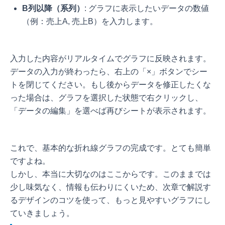
B列以降（系列）
: グラフに表示したいデータの数値
（例：売上A, 売上B）を入力します。
入力した内容がリアルタイムでグラフに反映されます。
データの入力が終わったら、右上の「×」ボタンでシー
トを閉じてください。もし後からデータを修正したくな
った場合は、グラフを選択した状態で右クリックし、
「データの編集」を選べば再びシートが表示されます。
これで、基本的な折れ線グラフの完成です。とても簡単
ですよね。
しかし、本当に大切なのはここからです。このままでは
少し味気なく、情報も伝わりにくいため、次章で解説す
るデザインのコツを使って、もっと見やすいグラフにし
ていきましょう。