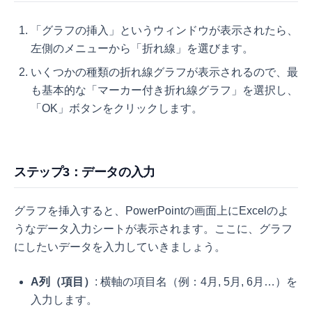
「グラフの挿入」というウィンドウが表示されたら、
左側のメニューから「折れ線」を選びます。
いくつかの種類の折れ線グラフが表示されるので、最
も基本的な「マーカー付き折れ線グラフ」を選択し、
「OK」ボタンをクリックします。
ステップ3：データの入力
グラフを挿入すると、PowerPointの画面上にExcelのよ
うなデータ入力シートが表示されます。ここに、グラフ
にしたいデータを入力していきましょう。
A列（項目）
: 横軸の項目名（例：4月, 5月, 6月…）を
入力します。