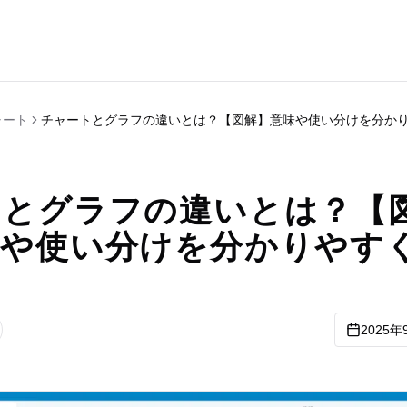
ャート
チャートとグラフの違いとは？【図解】意味や使い分けを分か
トとグラフの違いとは？【
味や使い分けを分かりやす
2025年