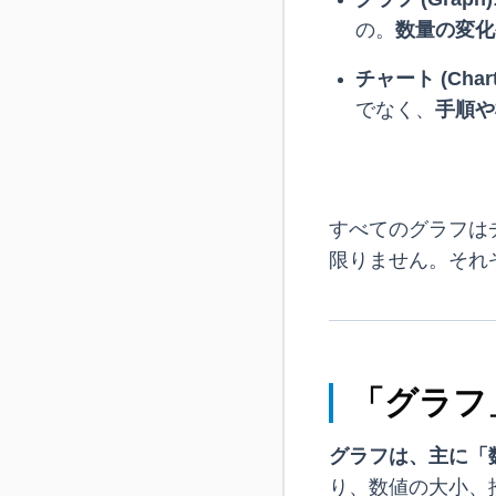
の。
数量の変化
チャート (Chart
でなく、
手順や
すべてのグラフは
限りません。それ
「グラフ
グラフは、主に「
り、数値の大小、