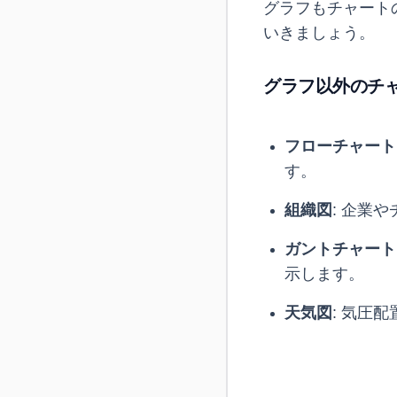
グラフもチャート
いきましょう。
グラフ以外のチ
フローチャート
す。
組織図
: 企業
ガントチャート
示します。
天気図
: 気圧