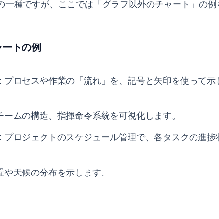
の一種ですが、ここでは「グラフ以外のチャート」の例
ャートの例
: プロセスや作業の「流れ」を、記号と矢印を使って示
やチームの構造、指揮命令系統を可視化します。
: プロジェクトのスケジュール管理で、各タスクの進捗
配置や天候の分布を示します。