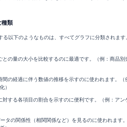
な種類
する以下のようなものは、すべてグラフに分類されます
目ごとの量の大小を比較するのに最適です。（例：商品別
 時間の経過に伴う数値の推移を示すのに使われます。（
化）
体に対する各項目の割合を示すのに便利です。（例：アン
のデータの関係性（相関関係など）を見るのに使われます