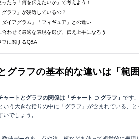
迷ったら「何を伝えたいか」で考えよう！
「グラフ」が浸透しているの？
「ダイアグラム」「フィギュア」との違い
に合わせて最適な表現を選び、伝え上手になろう
フに関するQ&A
とグラフの基本的な違いは「範
チャートとグラフの関係は「チャート ⊃ グラフ」
です
という大きな括りの中に「グラフ」が含まれている、と
すいでしょう。
: 数値データを、点や線、棒などを使って視覚的に表現