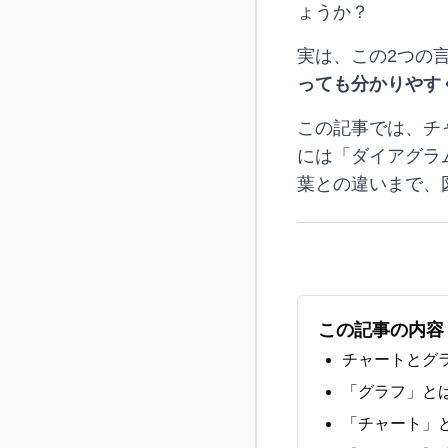
ょうか？
実は、この2つの
っても分かりやす
この記事では、チ
には「ダイアグラム
葉との違いまで、
この記事の内容
チャートとグ
「グラフ」とは
「チャート」と