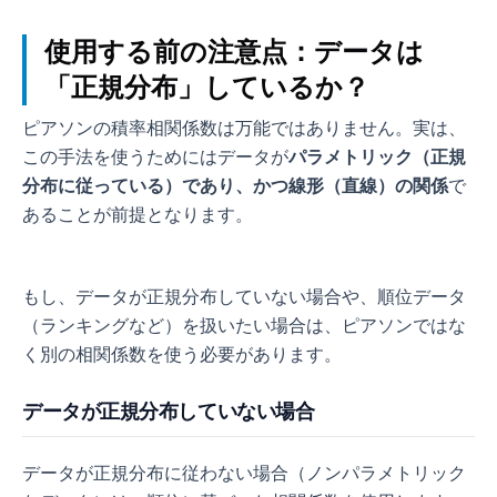
使用する前の注意点：データは
「正規分布」しているか？
ピアソンの積率相関係数は万能ではありません。実は、
この手法を使うためにはデータが
パラメトリック（正規
分布に従っている）であり、かつ線形（直線）の関係
で
あることが前提となります。
もし、データが正規分布していない場合や、順位データ
（ランキングなど）を扱いたい場合は、ピアソンではな
く別の相関係数を使う必要があります。
データが正規分布していない場合
データが正規分布に従わない場合（ノンパラメトリック