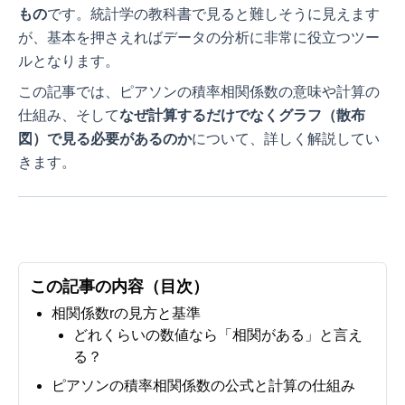
もの
です。統計学の教科書で見ると難しそうに見えます
が、基本を押さえればデータの分析に非常に役立つツー
ルとなります。
この記事では、ピアソンの積率相関係数の意味や計算の
仕組み、そして
なぜ計算するだけでなくグラフ（散布
図）で見る必要があるのか
について、詳しく解説してい
きます。
この記事の内容（目次）
相関係数rの見方と基準
どれくらいの数値なら「相関がある」と言え
る？
ピアソンの積率相関係数の公式と計算の仕組み