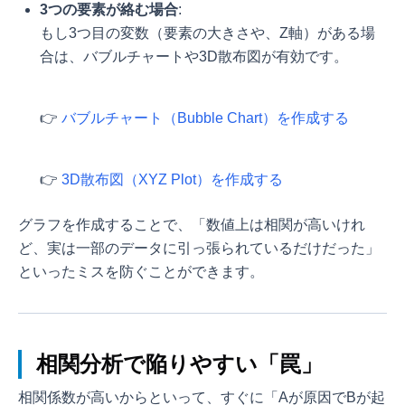
3つの要素が絡む場合
:
もし3つ目の変数（要素の大きさや、Z軸）がある場
合は、バブルチャートや3D散布図が有効です。
👉
バブルチャート（Bubble Chart）を作成する
👉
3D散布図（XYZ Plot）を作成する
グラフを作成することで、「数値上は相関が高いけれ
ど、実は一部のデータに引っ張られているだけだった」
といったミスを防ぐことができます。
相関分析で陥りやすい「罠」
相関係数が高いからといって、すぐに「Aが原因でBが起