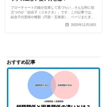
フローチャートの線が交差して見づらい…そんな時に役
立つのが「結合子（コネクタ）」です。この記事では、
結合子の意味や種類（円形・五角形）、ページまたぎの
ルール、そして見やすい図を作るための実践テクニック
2025年11月18日
を解説します。xGrapherを使った作図例も紹介。
おすすめ記事