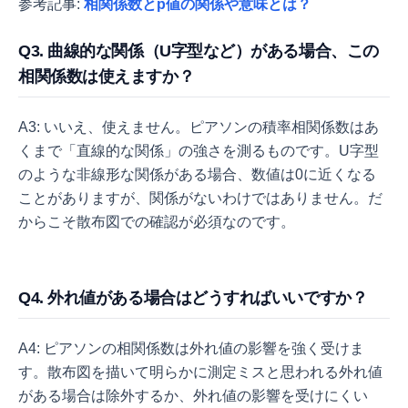
参考記事:
相関係数とp値の関係や意味とは？
Q3. 曲線的な関係（U字型など）がある場合、この
相関係数は使えますか？
A3: いいえ、使えません。ピアソンの積率相関係数はあ
くまで「直線的な関係」の強さを測るものです。U字型
のような非線形な関係がある場合、数値は0に近くなる
ことがありますが、関係がないわけではありません。だ
からこそ散布図での確認が必須なのです。
Q4. 外れ値がある場合はどうすればいいですか？
A4: ピアソンの相関係数は外れ値の影響を強く受けま
す。散布図を描いて明らかに測定ミスと思われる外れ値
がある場合は除外するか、外れ値の影響を受けにくい