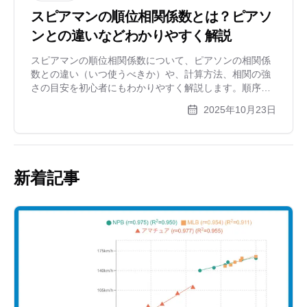
スピアマンの順位相関係数とは？ピアソ
ンとの違いなどわかりやすく解説
スピアマンの順位相関係数について、ピアソンの相関係
数との違い（いつ使うべきか）や、計算方法、相関の強
さの目安を初心者にもわかりやすく解説します。順序尺
度データや正規分布しないデータの関連性を調べる方法
2025年10月23日
を学びましょう。
新着記事