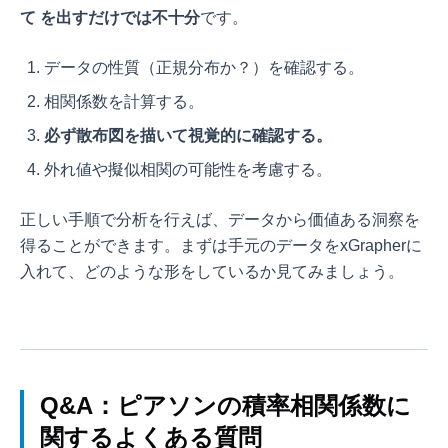
て
を出すだけでは不十分
です。
データの性質（正規分布か？）を確認する。
相関係数を計算する。
必ず散布図を描いて視覚的に確認する。
外れ値や擬似相関の可能性を考慮する。
正しい手順で分析を行えば、データから価値ある洞察を
得ることができます。まずは手元のデータをxGrapherに
入れて、どのような形をしているか見てみましょう。
Q&A：ピアソンの積率相関係数に
関するよくある質問