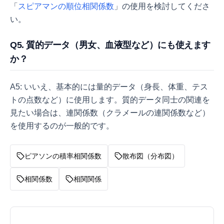
「
スピアマンの順位相関係数
」の使用を検討してくださ
い。
Q5. 質的データ（男女、血液型など）にも使えます
か？
A5: いいえ、基本的には量的データ（身長、体重、テス
トの点数など）に使用します。質的データ同士の関連を
見たい場合は、連関係数（クラメールの連関係数など）
を使用するのが一般的です。
ピアソンの積率相関係数
散布図（分布図）
相関係数
相関関係