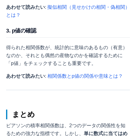
あわせて読みたい
:
擬似相関（見せかけの相関・偽相関）
とは？
3. p値の確認
得られた相関係数が、統計的に意味のあるもの（有意）
なのか、それとも偶然の産物なのかを確認するために
「p値」をチェックすることも重要です。
あわせて読みたい
:
相関係数とp値の関係や意味とは？
まとめ
ピアソンの積率相関係数は、2つのデータの関係性を知
るための強力な指標です。しかし、
単に数式に当てはめ