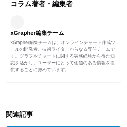
コラム著者・編集者
xGrapher編集チーム
xGrapher編集チームは、オンラインチャート作成ツ
ールの開発者、技術ライターからなる専任チームで
す。グラフやチャートに関する実務経験から得た知
識を活かし、ユーザーにとって価値のある情報を提
供することに努めています。
関連記事