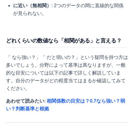
に近い（無相関）
: 2つのデータの間に直線的な関係
が見られない。
どれくらいの数値なら「相関がある」と言える？
「
なら強い？」「
だと弱いの？」という疑問を持つ方は
多いでしょう。分野によって基準は異なりますが、一般
的な目安については以下の記事で詳しく解説していま
す。自分のデータがどの程度当てはまるか確認してみて
ください。
あわせて読みたい
:
相関係数の目安は？0.7なら強い？弱
い？判断基準と根拠