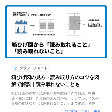
グラフ・チャート
箱ひげ図の見方・読み取り方のコツを図
解で解説｜読み取れないことも
箱ひげ図の見方・読み取り方を図解付きで解説。中央
値・四分位数・外れ値の読み方から、サンプルサイズや
分布の形状など「読み取れないこと」まで網羅。具体的
なデータ例と形状パターン別の解釈も紹介します。
2026年4月7日
更新