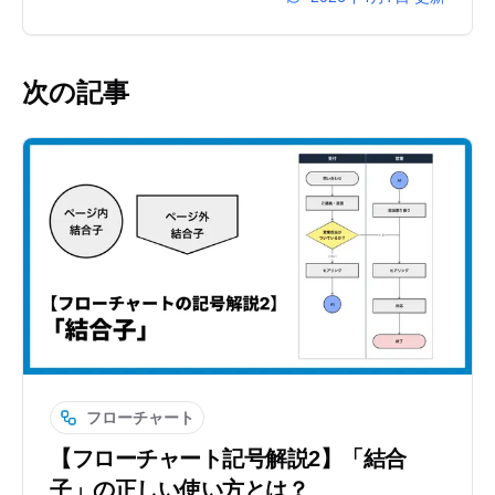
次の記事
フローチャート
【フローチャート記号解説2】「結合
子」の正しい使い方とは？