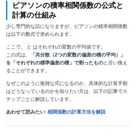
ピアソンの積率相関係数の公式と
計算の仕組み
少し専門的な話になりますが、ピアソンの積率相関係数
は以下の数式で求められます。
ここで、
と
はそれぞれの変数の平均値です。
この式は、
「共分散（2つの変数の偏差の積の平均）」
を「それぞれの標準偏差の積」で割ったもの
と言い換え
ることができます。
なぜこのように複雑な式になるのか、具体的な計算手順
はどうなっているのかを知りたい方は、以下の記事でス
テップごとに解説しています。
あわせて読みたい
:
相関係数の計算方法を解説