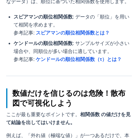
なデータ）は、順位に基づいた相関係数を使用します。
スピアマンの順位相関係数
: データの「順位」を用い
て相関を求めます。
参考記事:
スピアマンの順位相関係数とは？
ケンドールの順位相関係数
: サンプルサイズが小さい
場合や、同順位が多い場合に適しています。
参考記事:
ケンドールの順位相関係数（τ）とは？
数値だけを信じるのは危険！散布
図で可視化しよう
ここが最も重要なポイントです。
相関係数
の値だけを見
て結論を出してはいけません。
例えば、「外れ値（極端な値）」が一つあるだけで、本