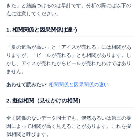
きた」と結論づけるのは早計です。分析の際には以下の
点に注意してください。
1. 相関関係と因果関係は違う
「夏の気温が高い」と「アイスが売れる」には相関があ
りますが、「ビールが売れる」とも相関があります。し
かし、アイスが売れたからビールが売れたわけではあり
ません。
あわせて読みたい
:
相関関係と因果関係の違い
2. 擬似相関（見せかけの相関）
全く関係のないデータ同士でも、偶然あるいは第三の要
因によって相関が高く見えることがあります。これを擬
似相関と呼びます。