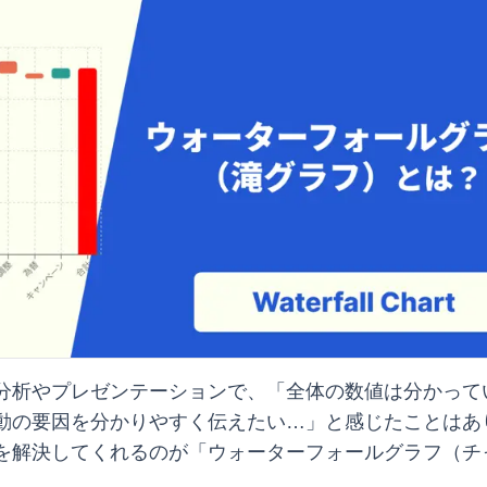
分析やプレゼンテーションで、「全体の数値は分かって
動の要因を分かりやすく伝えたい…」と感じたことはあ
を解決してくれるのが「ウォーターフォールグラフ（チ