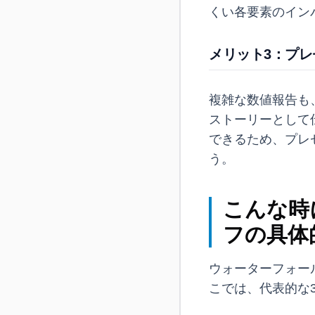
くい各要素のイン
メリット3：プ
複雑な数値報告も
ストーリーとして
できるため、プレ
う。
こんな時
フの具体
ウォーターフォー
こでは、代表的な