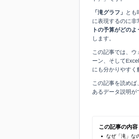
「滝グラフ」
とも
に表現するのに非
トの予算がどのよ
します。
この記事では、ウ
ーン、そしてEx
にも分かりやすく
この記事を読めば
あるデータ説明が
この記事の内容
なぜ「滝」な