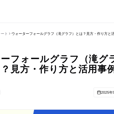
ャート
ウォーターフォールグラフ（滝グラフ）とは？見方・作り方と
ターフォールグラフ（滝グ
は？見方・作り方と活用事
2025年