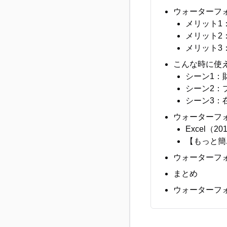
ウォーターフ
メリット1
メリット2
メリット3
こんな時に使
シーン1：
シーン2：
シーン3：
ウォーターフ
Excel（
【もっと簡
ウォーターフ
まとめ
ウォーターフ