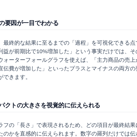
減の要因が一目でわかる
、最終的な結果に至るまでの「過程」を可視化できる点
利益が前期比で10%増加した」という事実だけでは、そ
ウォーターフォールグラフを使えば、「主力商品の売上
宣伝費が増加した」といったプラスとマイナスの両方の
ができます。
ンパクトの大きさを視覚的に伝えられる
ラフの「長さ」で表現されるため、どの項目が最終結果
たのかを直感的に伝えられます。数字の羅列だけでは伝