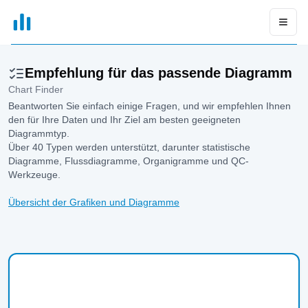
xGrapher
Open
Empfehlung für das passende Diagramm
Chart Finder
Beantworten Sie einfach einige Fragen, und wir empfehlen Ihnen
den für Ihre Daten und Ihr Ziel am besten geeigneten
Diagrammtyp.
Über 40 Typen werden unterstützt, darunter statistische
Diagramme, Flussdiagramme, Organigramme und QC-
Werkzeuge.
Übersicht der Grafiken und Diagramme