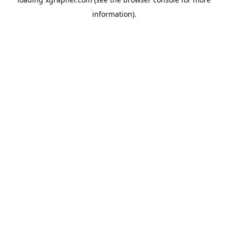
information).