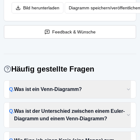
Bild herunterladen
Diagramm speichern/veröffentliche
Feedback & Wünsche
Häufig gestellte Fragen
Q.
Was ist ein Venn-Diagramm?
Q.
Was ist der Unterschied zwischen einem Euler-
Diagramm und einem Venn-Diagramm?