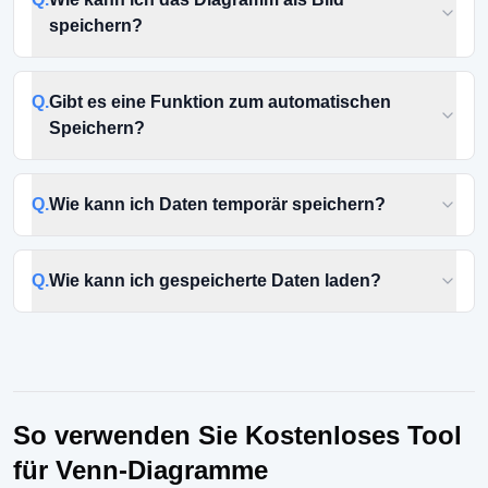
speichern?
Q.
Gibt es eine Funktion zum automatischen
Speichern?
Q.
Wie kann ich Daten temporär speichern?
Q.
Wie kann ich gespeicherte Daten laden?
So verwenden Sie Kostenloses Tool
für Venn-Diagramme