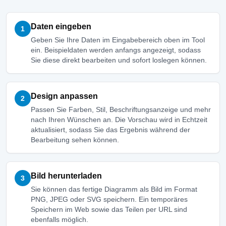
Daten eingeben
1
Geben Sie Ihre Daten im Eingabebereich oben im Tool
ein. Beispieldaten werden anfangs angezeigt, sodass
Sie diese direkt bearbeiten und sofort loslegen können.
Design anpassen
2
Passen Sie Farben, Stil, Beschriftungsanzeige und mehr
nach Ihren Wünschen an. Die Vorschau wird in Echtzeit
aktualisiert, sodass Sie das Ergebnis während der
Bearbeitung sehen können.
Bild herunterladen
3
Sie können das fertige Diagramm als Bild im Format
PNG, JPEG oder SVG speichern. Ein temporäres
Speichern im Web sowie das Teilen per URL sind
ebenfalls möglich.