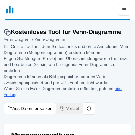
xGrapher
Open
Kostenloses Tool für Venn-Diagramme
Venn Diagram / Venn-Diagramm
Ein Online-Tool, mit dem Sie kostenlos und ohne Anmeldung Venn-
Diagramme (Mengendiagramme) erstellen können.
Fügen Sie Mengen (Kreise) und Überschneidungswerte frei hinzu
und bearbeiten Sie sie, um Ihr eigenes Venn-Diagramm zu
erstellen.
Diagramme können als Bild gespeichert oder im Web
zwischengespeichert und per URL veröffentlicht werden.
Wenn Sie ein Euler-Diagramm erstellen möchten, geht es
hier
entlang
.
Aus Daten fortsetzen
Verlauf