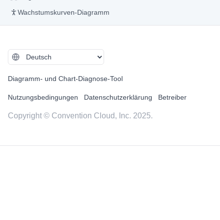
Wachstumskurven-Diagramm
Diagramm- und Chart-Diagnose-Tool
Nutzungsbedingungen
Datenschutzerklärung
Betreiber
Copyright © Convention Cloud, Inc. 2025.