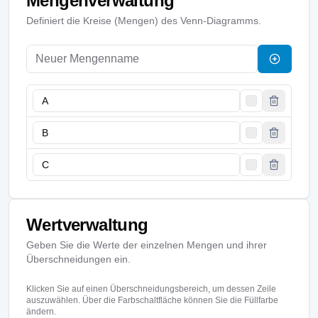
Mengenverwaltung
Definiert die Kreise (Mengen) des Venn-Diagramms.
Wertverwaltung
Geben Sie die Werte der einzelnen Mengen und ihrer
Überschneidungen ein.
Klicken Sie auf einen Überschneidungsbereich, um dessen Zeile
auszuwählen. Über die Farbschaltfläche können Sie die Füllfarbe
ändern.