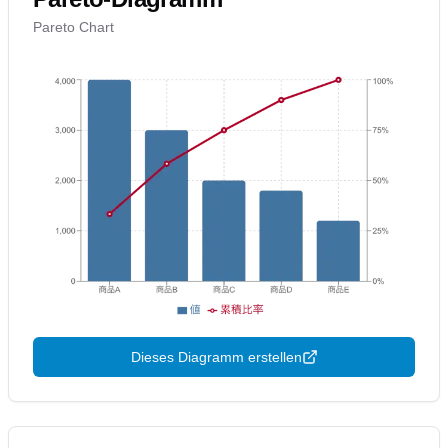
Pareto Chart
Dieses Diagramm erstellen