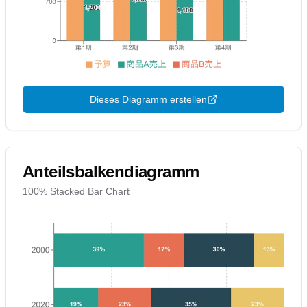
Dieses Diagramm erstellen
Anteilsbalkendiagramm
100% Stacked Bar Chart