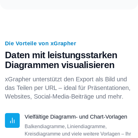
Die Vorteile von xGrapher
Daten mit leistungsstarken
Diagrammen visualisieren
xGrapher unterstützt den Export als Bild und
das Teilen per URL – ideal für Präsentationen,
Websites, Social-Media-Beiträge und mehr.
Vielfältige Diagramm- und Chart-Vorlagen
Balkendiagramme, Liniendiagramme,
Kreisdiagramme und viele weitere Vorlagen – Ihr