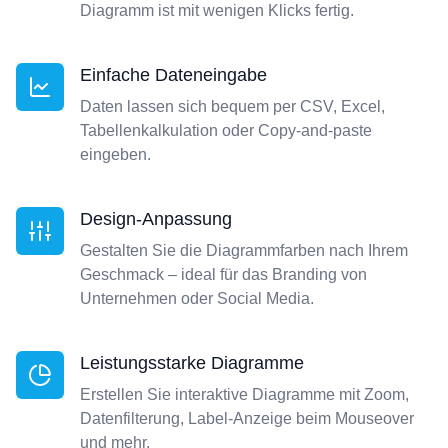
Diagramm ist mit wenigen Klicks fertig.
Einfache Dateneingabe
Daten lassen sich bequem per CSV, Excel,
Tabellenkalkulation oder Copy-and-paste
eingeben.
Design-Anpassung
Gestalten Sie die Diagrammfarben nach Ihrem
Geschmack – ideal für das Branding von
Unternehmen oder Social Media.
Leistungsstarke Diagramme
Erstellen Sie interaktive Diagramme mit Zoom,
Datenfilterung, Label-Anzeige beim Mouseover
und mehr.