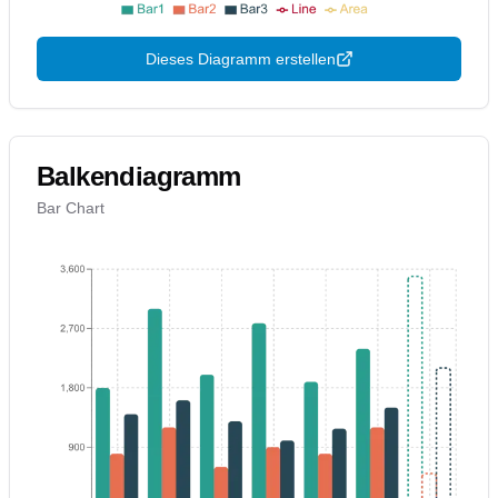
Dieses Diagramm erstellen
Balkendiagramm
Bar Chart