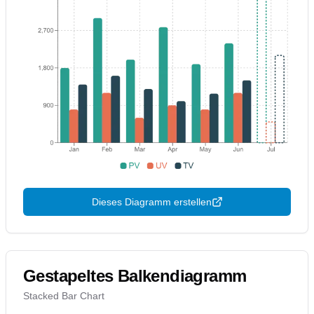
Dieses Diagramm erstellen
Gestapeltes Balkendiagramm
Stacked Bar Chart