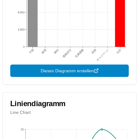
Dieses Diagramm erstellen
Liniendiagramm
Line Chart