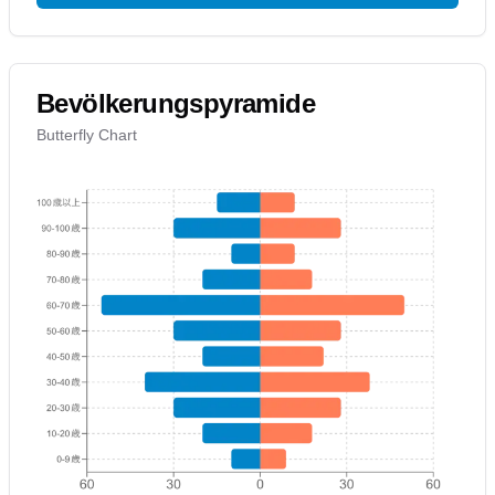
Bevölkerungspyramide
Butterfly Chart