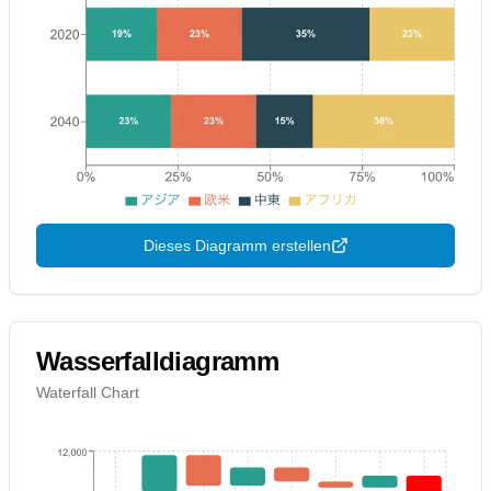
Dieses Diagramm erstellen
Wasserfalldiagramm
Waterfall Chart