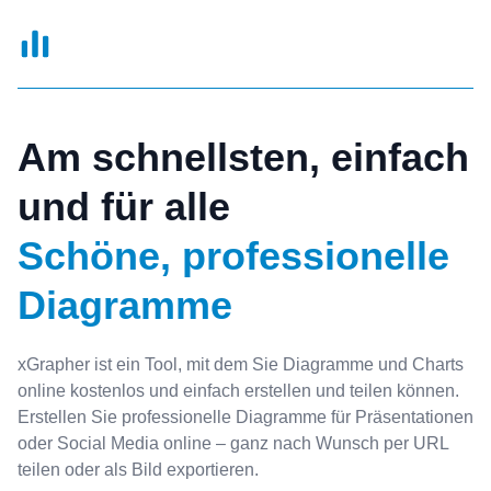
xGrapher
Am schnellsten, einfach
und für alle
Schöne, professionelle
Diagramme
xGrapher ist ein Tool, mit dem Sie Diagramme und Charts
online kostenlos und einfach erstellen und teilen können.
Erstellen Sie professionelle Diagramme für Präsentationen
oder Social Media online – ganz nach Wunsch per URL
teilen oder als Bild exportieren.