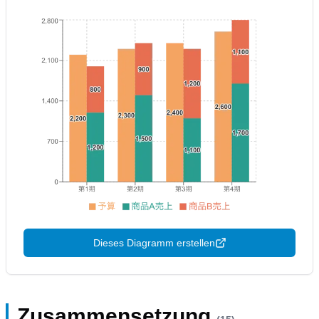
Dieses Diagramm erstellen
Zusammensetzung