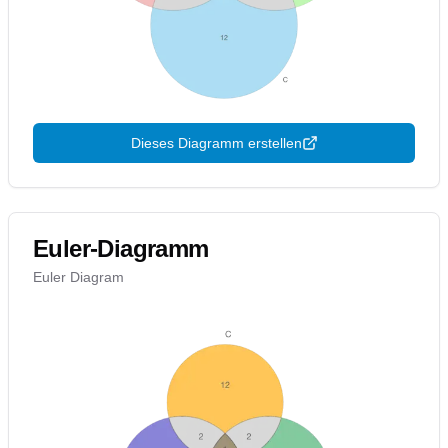
Dieses Diagramm erstellen
Euler-Diagramm
Euler Diagram