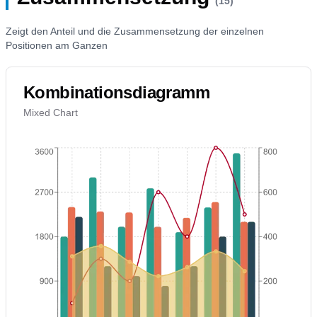
(15)
Zeigt den Anteil und die Zusammensetzung der einzelnen
Positionen am Ganzen
Kombinationsdiagramm
Mixed Chart