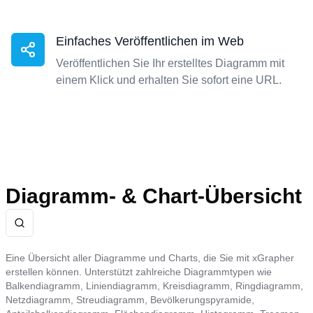
Einfaches Veröffentlichen im Web
Veröffentlichen Sie Ihr erstelltes Diagramm mit
einem Klick und erhalten Sie sofort eine URL.
Diagramm- & Chart-Übersicht
Eine Übersicht aller Diagramme und Charts, die Sie mit xGrapher
erstellen können. Unterstützt zahlreiche Diagrammtypen wie
Balkendiagramm, Liniendiagramm, Kreisdiagramm, Ringdiagramm,
Netzdiagramm, Streudiagramm, Bevölkerungspyramide,