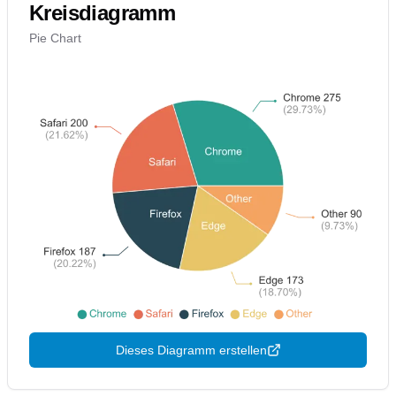
Kreisdiagramm
Pie Chart
Dieses Diagramm erstellen