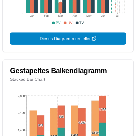
Dieses Diagramm erstellen
Gestapeltes Balkendiagramm
Stacked Bar Chart