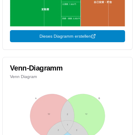
Dieses Diagramm erstellen
Venn-Diagramm
Venn Diagram