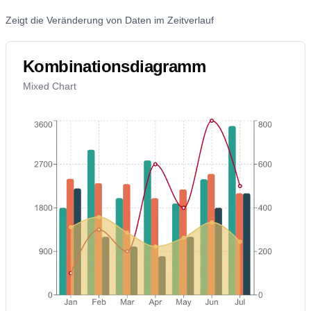
Zeigt die Veränderung von Daten im Zeitverlauf
Kombinationsdiagramm
Mixed Chart