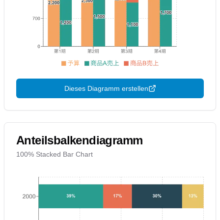
Dieses Diagramm erstellen
Anteilsbalkendiagramm
100% Stacked Bar Chart