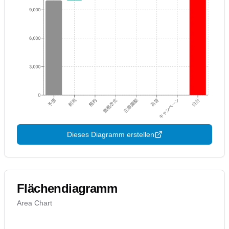
Dieses Diagramm erstellen
Flächendiagramm
Area Chart