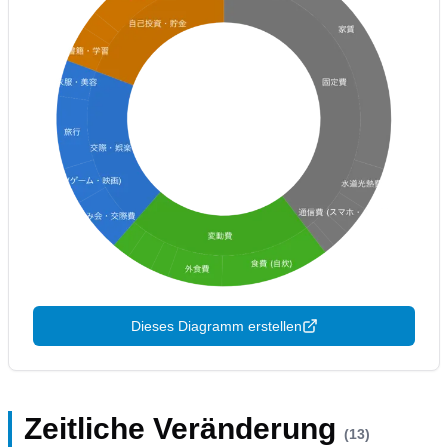
Dieses Diagramm erstellen
Zeitliche Veränderung
(13)