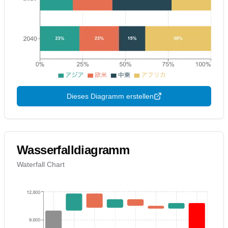
Dieses Diagramm erstellen
Wasserfalldiagramm
Waterfall Chart