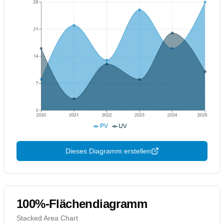
Dieses Diagramm erstellen
100%-Flächendiagramm
Stacked Area Chart