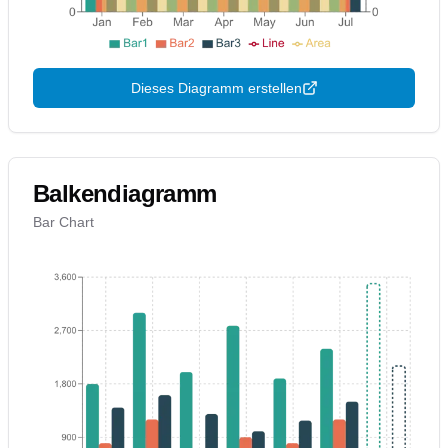
Dieses Diagramm erstellen
Balkendiagramm
Bar Chart