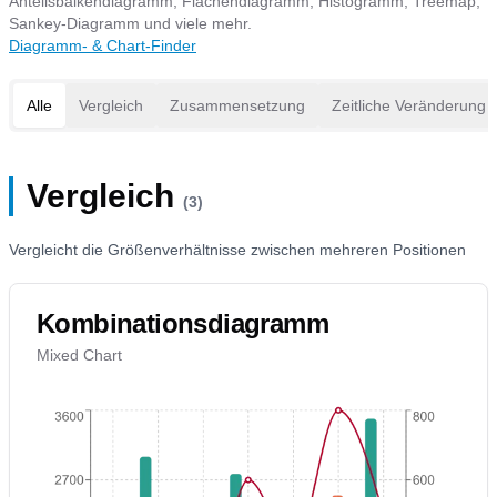
Anteilsbalkendiagramm, Flächendiagramm, Histogramm, Treemap,
Sankey-Diagramm und viele mehr.
Diagramm- & Chart-Finder
Alle
Vergleich
Zusammensetzung
Zeitliche Veränderung
Vergleich
(3)
Vergleicht die Größenverhältnisse zwischen mehreren Positionen
Kombinationsdiagramm
Mixed Chart