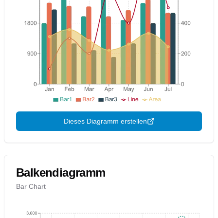
Dieses Diagramm erstellen
Balkendiagramm
Bar Chart