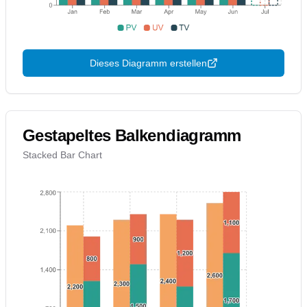
Dieses Diagramm erstellen
Gestapeltes Balkendiagramm
Stacked Bar Chart