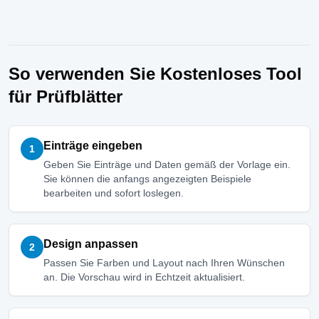
So verwenden Sie Kostenloses Tool
für Prüfblätter
Einträge eingeben
1
Geben Sie Einträge und Daten gemäß der Vorlage ein.
Sie können die anfangs angezeigten Beispiele
bearbeiten und sofort loslegen.
Design anpassen
2
Passen Sie Farben und Layout nach Ihren Wünschen
an. Die Vorschau wird in Echtzeit aktualisiert.