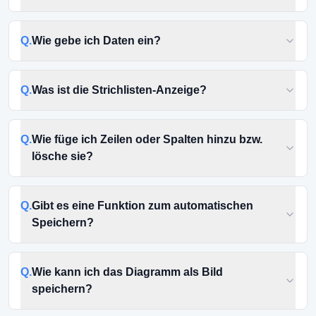
Q.
Wie gebe ich Daten ein?
Q.
Was ist die Strichlisten-Anzeige?
Q.
Wie füge ich Zeilen oder Spalten hinzu bzw.
lösche sie?
Q.
Gibt es eine Funktion zum automatischen
Speichern?
Q.
Wie kann ich das Diagramm als Bild
speichern?