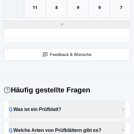
11
8
9
9
7
Feedback & Wünsche
Häufig gestellte Fragen
Q.
Was ist ein Prüfblatt?
Q.
Welche Arten von Prüfblättern gibt es?