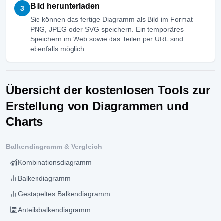
Bild herunterladen
3
Sie können das fertige Diagramm als Bild im Format
PNG, JPEG oder SVG speichern. Ein temporäres
Speichern im Web sowie das Teilen per URL sind
ebenfalls möglich.
Übersicht der kostenlosen Tools zur
Erstellung von Diagrammen und
Charts
Balkendiagramm & Vergleich
Kombinationsdiagramm
Balkendiagramm
Gestapeltes Balkendiagramm
Anteilsbalkendiagramm