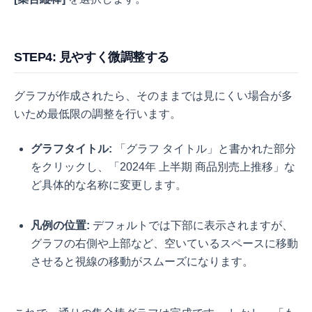
STEP4: 見やすく微調整する
グラフが作成されたら、そのままでは見にくい場合が多
いため最低限の調整を行います。
グラフタイトル:
「グラフ タイトル」と書かれた部分
をクリックし、「2024年 上半期 商品別売上推移」な
ど具体的な名称に変更します。
凡例の位置:
デフォルトでは下部に表示されますが、
グラフの右側や上部など、空いているスペースに移動
させると視線の移動がスムーズになります。