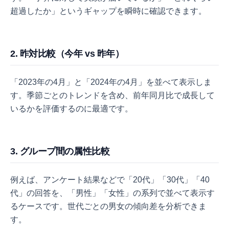
超過したか」というギャップを瞬時に確認できます。
2. 昨対比較（今年 vs 昨年）
「2023年の4月」と「2024年の4月」を並べて表示しま
す。季節ごとのトレンドを含め、前年同月比で成長して
いるかを評価するのに最適です。
3. グループ間の属性比較
例えば、アンケート結果などで「20代」「30代」「40
代」の回答を、「男性」「女性」の系列で並べて表示す
るケースです。世代ごとの男女の傾向差を分析できま
す。