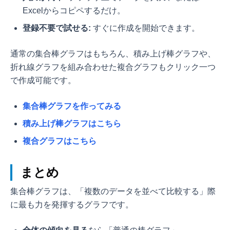
Excelからコピペするだけ。
登録不要で試せる:
すぐに作成を開始できます。
通常の集合棒グラフはもちろん、積み上げ棒グラフや、
折れ線グラフを組み合わせた複合グラフもクリック一つ
で作成可能です。
集合棒グラフを作ってみる
積み上げ棒グラフはこちら
複合グラフはこちら
まとめ
集合棒グラフは、「複数のデータを並べて比較する」際
に最も力を発揮するグラフです。