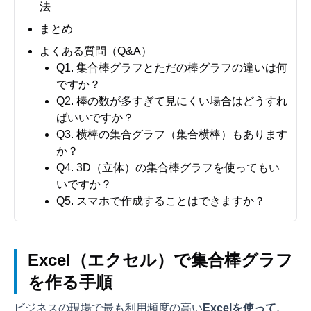
法
まとめ
よくある質問（Q&A）
Q1. 集合棒グラフとただの棒グラフの違いは何
ですか？
Q2. 棒の数が多すぎて見にくい場合はどうすれ
ばいいですか？
Q3. 横棒の集合グラフ（集合横棒）もあります
か？
Q4. 3D（立体）の集合棒グラフを使ってもい
いですか？
Q5. スマホで作成することはできますか？
Excel（エクセル）で集合棒グラフ
を作る手順
ビジネスの現場で最も利用頻度の高い
Excelを使って、