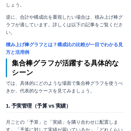
しょう。
逆に、合計や構成比を重視したい場合は、積み上げ棒グ
ラフが適しています。詳しくは以下の記事をご覧くださ
い。
積み上げ棒グラフとは？構成比の比較が一目でわかる見
方と活用例
集合棒グラフが活躍する具体的な
シーン
では、具体的にどのような場面で集合棒グラフを使うべ
きか、代表的なケースを見てみましょう。
1. 予実管理（予算 vs 実績）
月ごとの「予算」と「実績」を隣り合わせに配置しま
す。「予算に対して実績が届いているか」「どれくらい