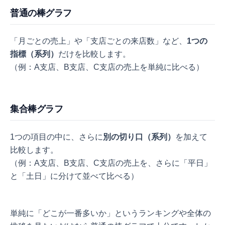
普通の棒グラフ
「月ごとの売上」や「支店ごとの来店数」など、
1つの
指標（系列）
だけを比較します。
（例：A支店、B支店、C支店の売上を単純に比べる）
集合棒グラフ
1つの項目の中に、さらに
別の切り口（系列）
を加えて
比較します。
（例：A支店、B支店、C支店の売上を、さらに「平日」
と「土日」に分けて並べて比べる）
単純に「どこが一番多いか」というランキングや全体の