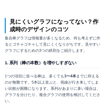
見にくいグラフになってない？作
成時のデザインのコツ
集合棒グラフは情報量が多くなるため、何も考えずに作
るとゴチャゴチャして見にくくなりがちです。見やすい
グラフにするための3つの鉄則をご紹介します。
1. 系列（棒の本数）を増やしすぎない
1つの項目に並べる棒は、多くても
3〜4本
までに抑える
のが無難です。5本以上並ぶと、視線が行き来してしま
い比較が困難になります。系列があまりに多い場合は、
グラフを分けたり、複合グラフの使用を検討してくださ
い。