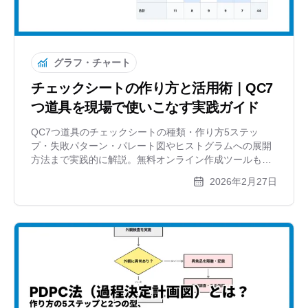
グラフ・チャート
チェックシートの作り方と活用術｜QC7
つ道具を現場で使いこなす実践ガイド
QC7つ道具のチェックシートの種類・作り方5ステッ
プ・失敗パターン・パレート図やヒストグラムへの展開
方法まで実践的に解説。無料オンライン作成ツールも紹
介します。
2026年2月27日