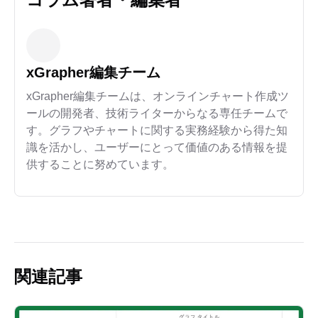
xGrapher編集チーム
xGrapher編集チームは、オンラインチャート作成ツ
ールの開発者、技術ライターからなる専任チームで
す。グラフやチャートに関する実務経験から得た知
識を活かし、ユーザーにとって価値のある情報を提
供することに努めています。
関連記事