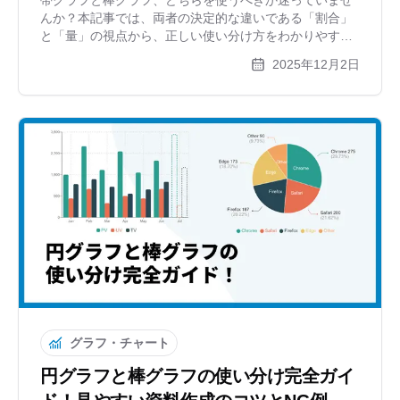
んか？本記事では、両者の決定的な違いである「割合」
と「量」の視点から、正しい使い分け方をわかりやすく
解説します。見やすいグラフ作成のコツや、積み上げ棒
2025年12月2日
グラフとの違いについても紹介します。
グラフ・チャート
円グラフと棒グラフの使い分け完全ガイ