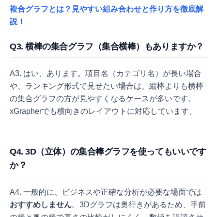
複合グラフとは？見やすい組み合わせと作り方を徹底解
説！
Q3. 横棒の集合グラフ（集合横棒）もありますか？
A3. はい、あります。項目名（カテゴリ名）が長い場合
や、ランキング形式で見せたい場合は、縦棒よりも横棒
の集合グラフの方が見やすくなるケースが多いです。
xGrapherでも横向きのレイアウトに対応しています。
Q4. 3D（立体）の集合棒グラフを使ってもいいです
か？
A4. 一般的に、ビジネスや正確な分析が必要な場面では
おすすめしません
。3Dグラフは奥行きがあるため、手前