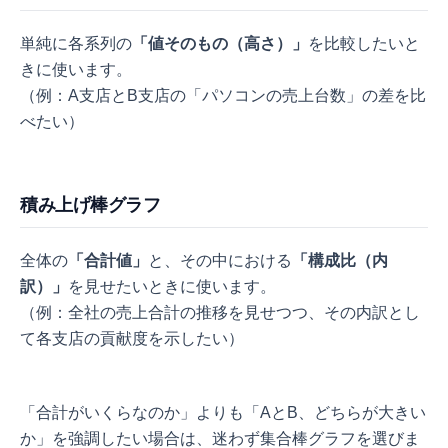
単純に各系列の
「値そのもの（高さ）」
を比較したいと
きに使います。
（例：A支店とB支店の「パソコンの売上台数」の差を比
べたい）
積み上げ棒グラフ
全体の
「合計値」
と、その中における
「構成比（内
訳）」
を見せたいときに使います。
（例：全社の売上合計の推移を見せつつ、その内訳とし
て各支店の貢献度を示したい）
「合計がいくらなのか」よりも「AとB、どちらが大きい
か」を強調したい場合は、迷わず集合棒グラフを選びま