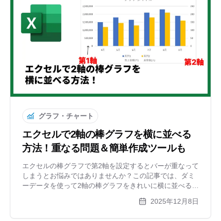
グラフ・チャート
エクセルで2軸の棒グラフを横に並べる
方法！重なる問題＆簡単作成ツールも
エクセルの棒グラフで第2軸を設定するとバーが重なって
しまうとお悩みではありませんか？この記事では、ダミ
ーデータを使って2軸の棒グラフをきれいに横に並べる手
順を解説します。また、面倒な設定なしで美しいグラフ
2025年12月8日
が作れる無料ツールもあわせてご紹介します。