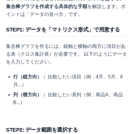
集合棒グラフを作成する具体的な手順
を解説します。ポ
イントは「データの並べ方」です。
STEP1: データを「マトリクス形式」で用意する
集合棒グラフを作るには、縦軸と横軸の両方に項目があ
る表（クロス集計表）が必要です。 以下のようにデータ
を入力してください。
行（縦方向）：
比較したい項目（例：4月、5月、6
月...）
列（横方向）：
比較したい系列（例：商品A、商品
B...）
STEP2: データ範囲を選択する