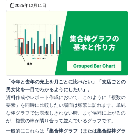
2025年12月11日
「今年と去年の売上を月ごとに比べたい」「支店ごとの
男女比を一目でわかるようにしたい」。
資料作成やレポート作成において、このように「複数の
要素」を同時に比較したい場面は頻繁に訪れます。単純
な棒グラフでは表現しきれない時、まず候補に上がるの
が、複数の棒が隣り合って並んでいるグラフです。
一般的にこれらは
「集合棒グラフ（または集合縦棒グラ