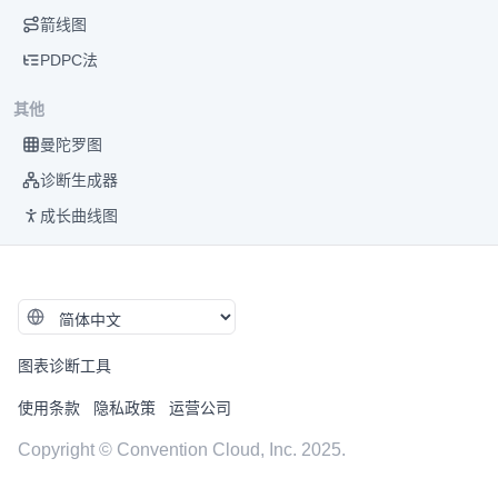
箭线图
PDPC法
其他
曼陀罗图
诊断生成器
成长曲线图
图表诊断工具
使用条款
隐私政策
运营公司
Copyright © Convention Cloud, Inc. 2025.