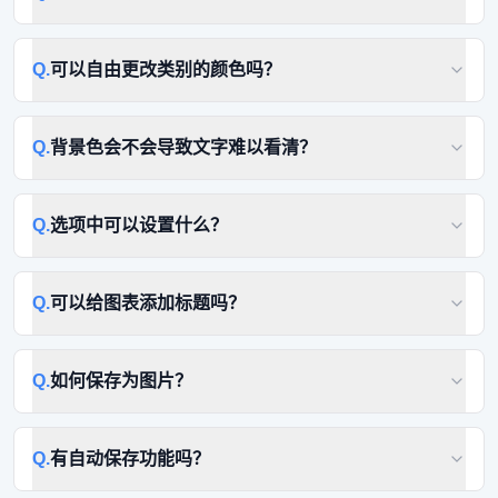
Q.
可以自由更改类别的颜色吗？
Q.
背景色会不会导致文字难以看清？
Q.
选项中可以设置什么？
Q.
可以给图表添加标题吗？
Q.
如何保存为图片？
Q.
有自动保存功能吗？