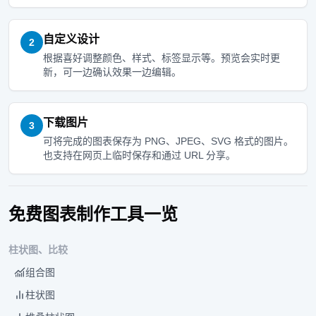
自定义设计
2
根据喜好调整颜色、样式、标签显示等。预览会实时更
新，可一边确认效果一边编辑。
下载图片
3
可将完成的图表保存为 PNG、JPEG、SVG 格式的图片。
也支持在网页上临时保存和通过 URL 分享。
免费图表制作工具一览
柱状图、比较
组合图
柱状图