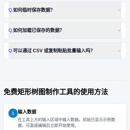
Q.
如何临时保存数据？
Q.
如何加载已保存的数据？
Q.
可以通过 CSV 或复制粘贴批量输入吗？
免费矩形树图制作工具的使用方法
输入数据
1
在工具上方的输入区域中输入数据。初始已显示示例数
据，可直接编辑后立即开始使用。