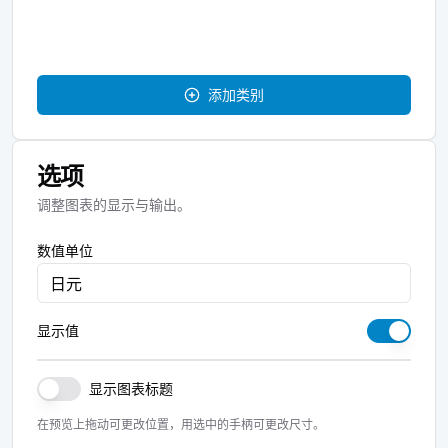
添加类别
选项
调整图表的显示与输出。
数值单位
显示值
显示图表标题
在预览上拖动可更改位置，用选中的手柄可更改尺寸。