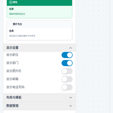
绿色
名称
清新的绿色系设计
照片为主
名称
突出显示大幅头像的卡片样式
显示设置
显示职位
显示部门
显示照片栏
显示邮箱
显示电话号码
布局与模板
数据管理