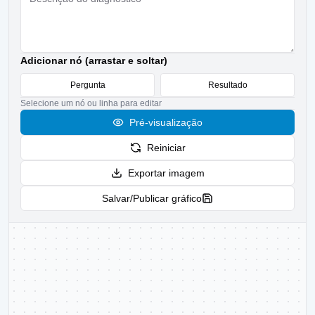
Adicionar nó (arrastar e soltar)
Pergunta
Resultado
Selecione um nó ou linha para editar
Pré-visualização
Reiniciar
Exportar imagem
Salvar/Publicar gráfico