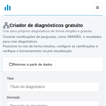
xGrapher
Open
Criador de diagnósticos gratuito
Crie seus próprios diagnósticos de forma simples e gratuita.
Conecte ramificações de perguntas, como SIM/NÃO, e resultados
para criar diagnósticos.
Posicione os nós de forma intuitiva, configure as ramificações e
verifique o funcionamento na pré-visualização.
Retomar a partir de dados
Título
Descrição