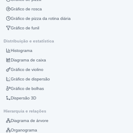
Gráfico de rosca
Gráfico de pizza da rotina diária
Gráfico de funil
Distribuição e estatística
Histograma
Diagrama de caixa
Gráfico de violino
Gráfico de dispersão
Gráfico de bolhas
Dispersão 3D
Hierarquia e relações
Diagrama de árvore
Organograma