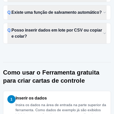
Q.
Existe uma função de salvamento automático?
Q.
Posso inserir dados em lote por CSV ou copiar
e colar?
Como usar o Ferramenta gratuita
para criar cartas de controle
Inserir os dados
1
Insira os dados na área de entrada na parte superior da
ferramenta. Como dados de exemplo já são exibidos