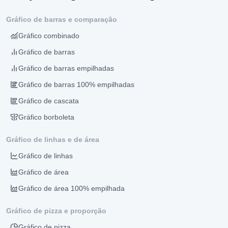
Gráfico de barras e comparação
Gráfico combinado
Gráfico de barras
Gráfico de barras empilhadas
Gráfico de barras 100% empilhadas
Gráfico de cascata
Gráfico borboleta
Gráfico de linhas e de área
Gráfico de linhas
Gráfico de área
Gráfico de área 100% empilhada
Gráfico de pizza e proporção
Gráfico de pizza