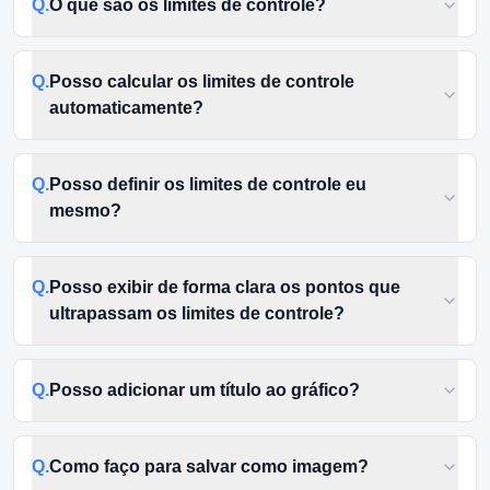
Q.
O que são os limites de controle?
Q.
Posso calcular os limites de controle
automaticamente?
Q.
Posso definir os limites de controle eu
mesmo?
Q.
Posso exibir de forma clara os pontos que
ultrapassam os limites de controle?
Q.
Posso adicionar um título ao gráfico?
Q.
Como faço para salvar como imagem?