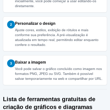
inicialmente, você pode começar a usar editando-os
diretamente.
Personalizar o design
2
Ajuste cores, estilos, exibição de rótulos e mais
conforme sua preferência. A pré-visualização é
atualizada em tempo real, permitindo editar enquanto
confere o resultado.
Baixar a imagem
3
Você pode salvar o gráfico concluído como imagem nos
formatos PNG, JPEG ou SVG. Também é possível
salvar temporariamente na web e compartilhar por URL.
Lista de ferramentas gratuitas de
criação de gráficos e diagramas