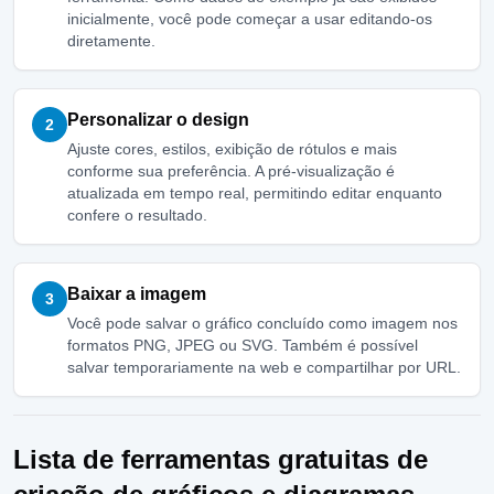
inicialmente, você pode começar a usar editando-os
diretamente.
Personalizar o design
2
Ajuste cores, estilos, exibição de rótulos e mais
conforme sua preferência. A pré-visualização é
atualizada em tempo real, permitindo editar enquanto
confere o resultado.
Baixar a imagem
3
Você pode salvar o gráfico concluído como imagem nos
formatos PNG, JPEG ou SVG. Também é possível
salvar temporariamente na web e compartilhar por URL.
Lista de ferramentas gratuitas de