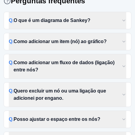
Perguntas frequentes
Q.
O que é um diagrama de Sankey?
Q.
Como adicionar um item (nó) ao gráfico?
Q.
Como adicionar um fluxo de dados (ligação)
entre nós?
Q.
Quero excluir um nó ou uma ligação que
adicionei por engano.
Q.
Posso ajustar o espaço entre os nós?