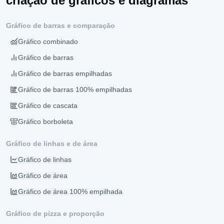
criação de gráficos e diagramas
Gráfico de barras e comparação
Gráfico combinado
Gráfico de barras
Gráfico de barras empilhadas
Gráfico de barras 100% empilhadas
Gráfico de cascata
Gráfico borboleta
Gráfico de linhas e de área
Gráfico de linhas
Gráfico de área
Gráfico de área 100% empilhada
Gráfico de pizza e proporção