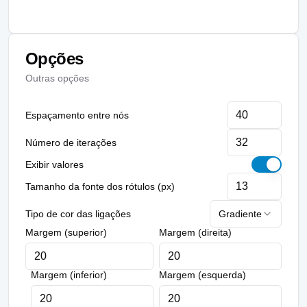
Opções
Outras opções
Espaçamento entre nós
Número de iterações
Exibir valores
Tamanho da fonte dos rótulos (px)
Tipo de cor das ligações
Gradiente
Margem (superior)
Margem (direita)
Margem (inferior)
Margem (esquerda)