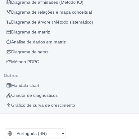
Diagrama de afinidades (Método KJ)
Diagrama de relações e mapa conceitual
Diagrama de árvore (Método sistemático)
Diagrama de matriz
Análise de dados em matriz
Diagrama de setas
Método PDPC
Outros
Mandala chart
Criador de diagnósticos
Gráfico de curva de crescimento