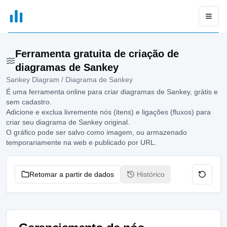
xGrapher
Open
Ferramenta gratuita de criação de
diagramas de Sankey
Sankey Diagram / Diagrama de Sankey
É uma ferramenta online para criar diagramas de Sankey, grátis e
sem cadastro.
Adicione e exclua livremente nós (itens) e ligações (fluxos) para
criar seu diagrama de Sankey original.
O gráfico pode ser salvo como imagem, ou armazenado
temporariamente na web e publicado por URL.
Retomar a partir de dados
Histórico