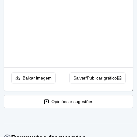
Baixar imagem
Salvar/Publicar gráfico
Opiniões e sugestões