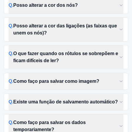
Q.
Posso alterar a cor dos nós?
Q.
Posso alterar a cor das ligações (as faixas que
unem os nós)?
Q.
O que fazer quando os rótulos se sobrepõem e
ficam difíceis de ler?
Q.
Como faço para salvar como imagem?
Q.
Existe uma função de salvamento automático?
Q.
Como faço para salvar os dados
temporariamente?