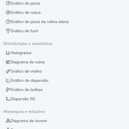
Gráfico de pizza
Gráfico de rosca
Gráfico de pizza da rotina diária
Gráfico de funil
Distribuição e estatística
Histograma
Diagrama de caixa
Gráfico de violino
Gráfico de dispersão
Gráfico de bolhas
Dispersão 3D
Hierarquia e relações
Diagrama de árvore