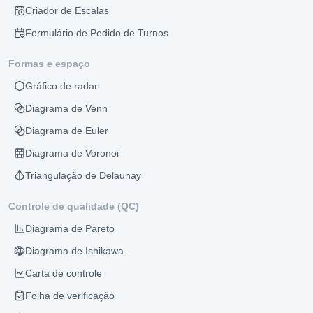
Criador de Escalas
Formulário de Pedido de Turnos
Formas e espaço
Gráfico de radar
Diagrama de Venn
Diagrama de Euler
Diagrama de Voronoi
Triangulação de Delaunay
Controle de qualidade (QC)
Diagrama de Pareto
Diagrama de Ishikawa
Carta de controle
Folha de verificação