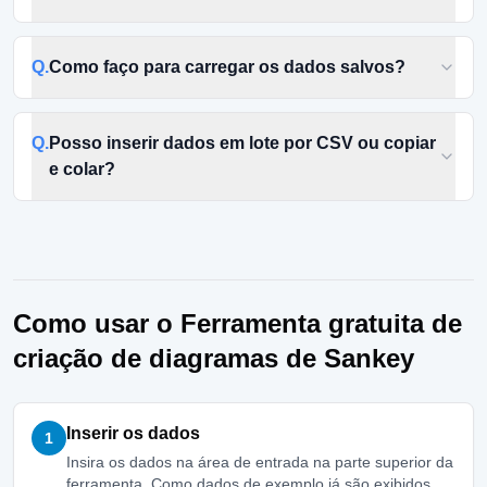
Q.
Como faço para carregar os dados salvos?
Q.
Posso inserir dados em lote por CSV ou copiar
e colar?
Como usar o Ferramenta gratuita de
criação de diagramas de Sankey
Inserir os dados
1
Insira os dados na área de entrada na parte superior da
ferramenta. Como dados de exemplo já são exibidos