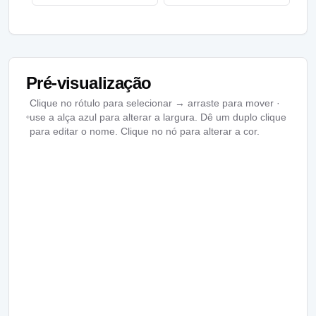
Pré-visualização
Clique no rótulo para selecionar → arraste para mover ·
use a alça azul para alterar a largura. Dê um duplo clique
para editar o nome. Clique no nó para alterar a cor.