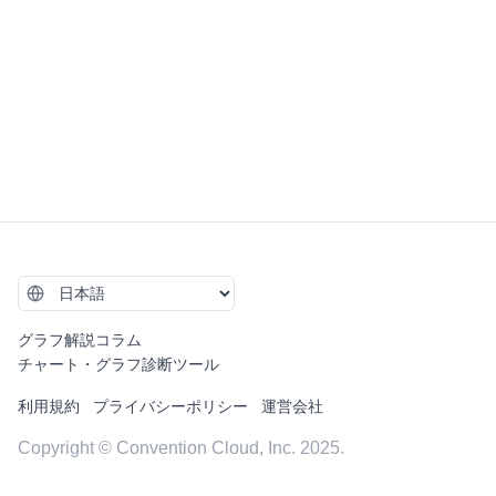
グラフ解説コラム
チャート・グラフ診断ツール
利用規約
プライバシーポリシー
運営会社
Copyright © Convention Cloud, Inc. 2025.