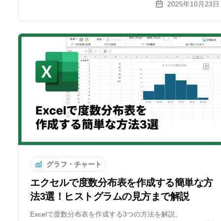
2025年10月23日
グラフ・チャート
エクセルで度数分布表を作成する簡単な方
法3選！ヒストグラムの見方まで解説
Excelで度数分布表を作成する3つの方法を解説。