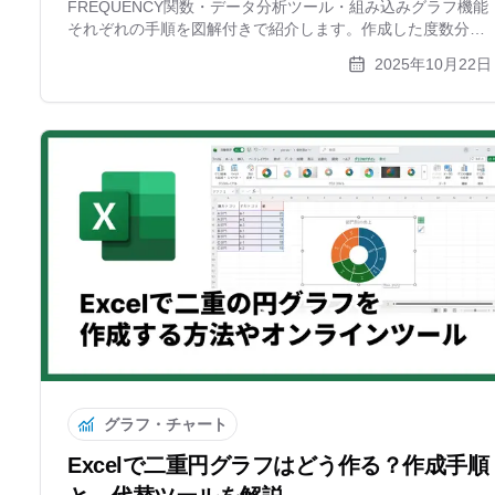
FREQUENCY関数・データ分析ツール・組み込みグラフ機能
それぞれの手順を図解付きで紹介します。作成した度数分布
表やヒストグラムの見方もわかります。
2025年10月22日
グラフ・チャート
Excelで二重円グラフはどう作る？作成手順