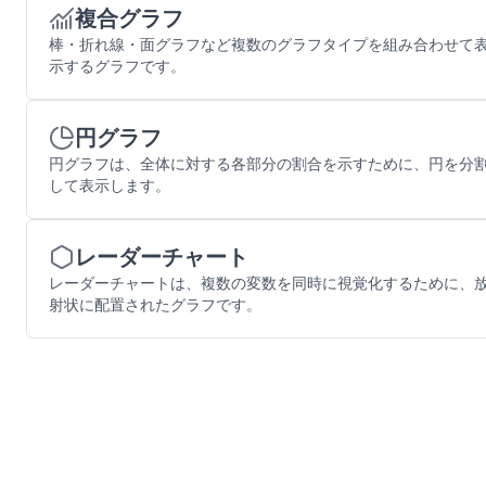
複合グラフ
棒・折れ線・面グラフなど複数のグラフタイプを組み合わせて
示するグラフです。
円グラフ
円グラフは、全体に対する各部分の割合を示すために、円を分
して表示します。
レーダーチャート
レーダーチャートは、複数の変数を同時に視覚化するために、
射状に配置されたグラフです。