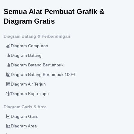
Semua Alat Pembuat Grafik &
Diagram Gratis
Diagram Batang & Perbandingan
Diagram Campuran
Diagram Batang
Diagram Batang Bertumpuk
Diagram Batang Bertumpuk 100%
Diagram Air Terjun
Diagram Kupu-kupu
Diagram Garis & Area
Diagram Garis
Diagram Area