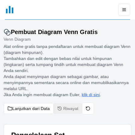
xGrapher
Open
Pembuat Diagram Venn Gratis
Venn Diagram
Alat online gratis tanpa pendaftaran untuk membuat diagram Venn
(diagram himpunan).
Tambahkan dan edit dengan bebas nilai untuk himpunan
(lingkaran) serta tumpang tindih untuk membuat diagram Venn
Anda sendiri.
Anda dapat menyimpan diagram sebagai gambar, atau
menyimpannya sementara secara online dan memublikasikannya
melalui URL.
Jika Anda ingin membuat diagram Euler,
klik di sini
.
Lanjutkan dari Data
Riwayat