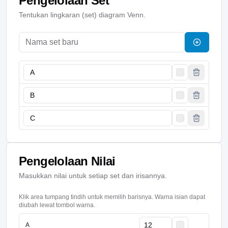
Pengelolaan Set
Tentukan lingkaran (set) diagram Venn.
Pengelolaan Nilai
Masukkan nilai untuk setiap set dan irisannya.
Klik area tumpang tindih untuk memilih barisnya. Warna isian dapat
diubah lewat tombol warna.
A