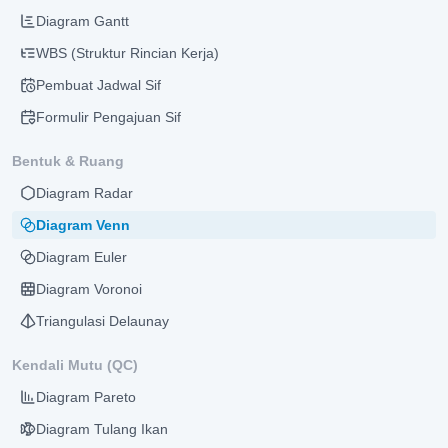
Diagram Gantt
WBS (Struktur Rincian Kerja)
Pembuat Jadwal Sif
Formulir Pengajuan Sif
Bentuk & Ruang
Diagram Radar
Diagram Venn
Diagram Euler
Diagram Voronoi
Triangulasi Delaunay
Kendali Mutu (QC)
Diagram Pareto
Diagram Tulang Ikan