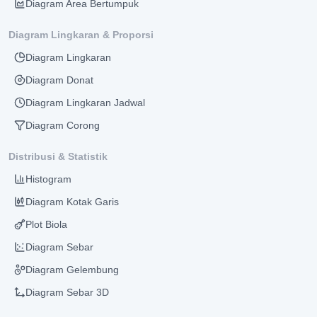
Diagram Area Bertumpuk
Diagram Lingkaran & Proporsi
Diagram Lingkaran
Diagram Donat
Diagram Lingkaran Jadwal
Diagram Corong
Distribusi & Statistik
Histogram
Diagram Kotak Garis
Plot Biola
Diagram Sebar
Diagram Gelembung
Diagram Sebar 3D