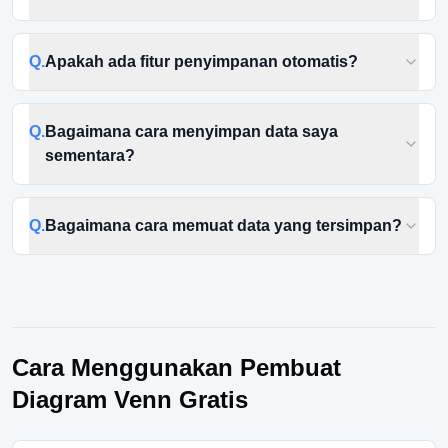
Q.
Apakah ada fitur penyimpanan otomatis?
Q.
Bagaimana cara menyimpan data saya
sementara?
Q.
Bagaimana cara memuat data yang tersimpan?
Cara Menggunakan Pembuat
Diagram Venn Gratis