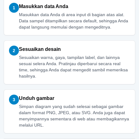
Masukkan data Anda
1
Masukkan data Anda di area input di bagian atas alat.
Data sampel ditampilkan secara default, sehingga Anda
dapat langsung memulai dengan mengeditnya.
Sesuaikan desain
2
Sesuaikan warna, gaya, tampilan label, dan lainnya
sesuai selera Anda. Pratinjau diperbarui secara real
time, sehingga Anda dapat mengedit sambil memeriksa
hasilnya.
Unduh gambar
3
Simpan diagram yang sudah selesai sebagai gambar
dalam format PNG, JPEG, atau SVG. Anda juga dapat
menyimpannya sementara di web atau membagikannya
melalui URL.