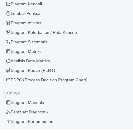
Diagram Kendali
Lembar Periksa
Diagram Afinitas
Diagram Keterkaitan / Peta Konsep
Diagram Sistematis
Diagram Matriks
Analisis Data Matriks
Diagram Panah (PERT)
PDPC (Process Decision Program Chart)
Lainnya
Diagram Mandala
Pembuat Diagnostik
Diagram Pertumbuhan