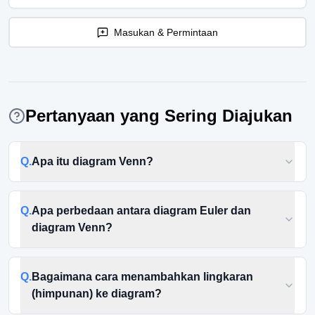
Masukan & Permintaan
Pertanyaan yang Sering Diajukan
Q.
Apa itu diagram Venn?
Q.
Apa perbedaan antara diagram Euler dan
diagram Venn?
Q.
Bagaimana cara menambahkan lingkaran
(himpunan) ke diagram?