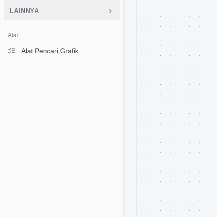
LAINNYA
Alat
Alat Pencari Grafik