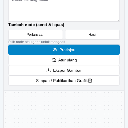
Tambah node (seret & lepas)
Pertanyaan
Hasil
Pilih node atau garis untuk mengedit
Pratinjau
Atur ulang
Ekspor Gambar
Simpan / Publikasikan Grafik