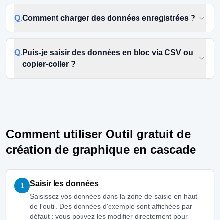
Q.
Comment charger des données enregistrées ?
Q.
Puis-je saisir des données en bloc via CSV ou
copier-coller ?
Comment utiliser Outil gratuit de
création de graphique en cascade
Saisir les données
1
Saisissez vos données dans la zone de saisie en haut
de l'outil. Des données d'exemple sont affichées par
défaut : vous pouvez les modifier directement pour