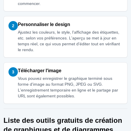
commencer.
Personnaliser le design
2
Ajustez les couleurs, le style, l'affichage des étiquettes,
etc. selon vos préférences. L'aperçu se met à jour en
temps réel, ce qui vous permet d'éditer tout en vérifiant
le rendu.
Télécharger l'image
3
Vous pouvez enregistrer le graphique terminé sous
forme d'image au format PNG, JPEG ou SVG.
L'enregistrement temporaire en ligne et le partage par
URL sont également possibles.
Liste des outils gratuits de création
de graphiques et de diagrammes