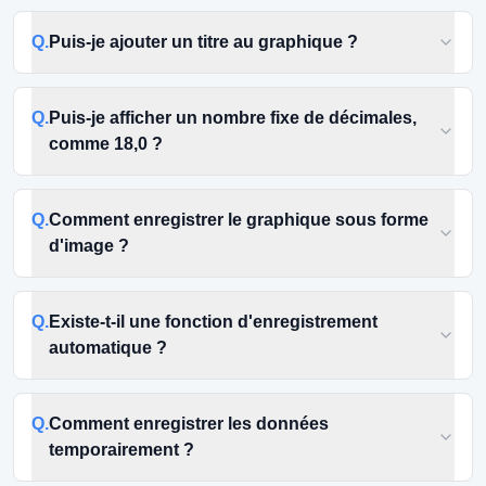
Q.
Puis-je ajouter un titre au graphique ?
Q.
Puis-je afficher un nombre fixe de décimales,
comme 18,0 ?
Q.
Comment enregistrer le graphique sous forme
d'image ?
Q.
Existe-t-il une fonction d'enregistrement
automatique ?
Q.
Comment enregistrer les données
temporairement ?