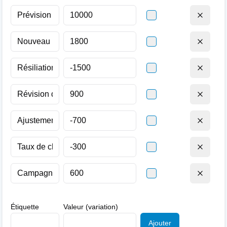
Étiquette
Valeur (variation)
Ajouter