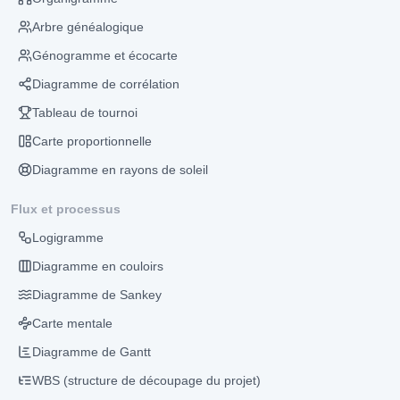
Arbre généalogique
Génogramme et écocarte
Diagramme de corrélation
Tableau de tournoi
Carte proportionnelle
Diagramme en rayons de soleil
Flux et processus
Logigramme
Diagramme en couloirs
Diagramme de Sankey
Carte mentale
Diagramme de Gantt
WBS (structure de découpage du projet)