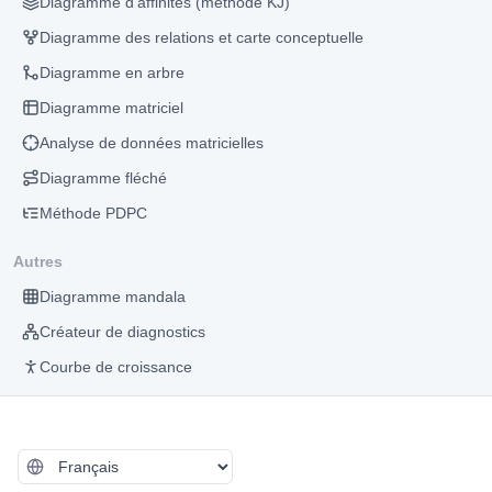
Diagramme d'affinités (méthode KJ)
Diagramme des relations et carte conceptuelle
Diagramme en arbre
Diagramme matriciel
Analyse de données matricielles
Diagramme fléché
Méthode PDPC
Autres
Diagramme mandala
Créateur de diagnostics
Courbe de croissance