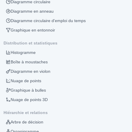
Diagramme circulaire
Diagramme en anneau
Diagramme circulaire d'emploi du temps
Graphique en entonnoir
Distribution et statistiques
Histogramme
Boîte à moustaches
Diagramme en violon
Nuage de points
Graphique à bulles
Nuage de points 3D
Hiérarchie et relations
Arbre de décision
Organigramme