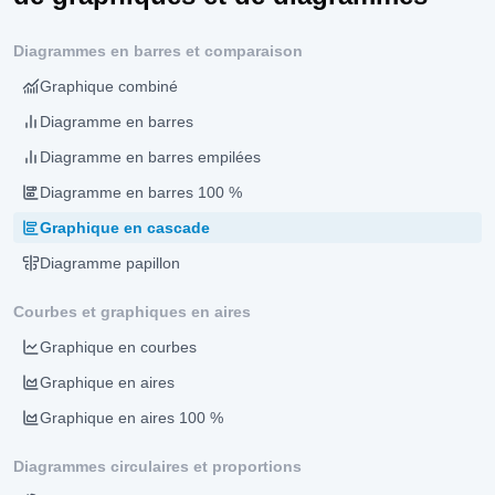
Diagrammes en barres et comparaison
Graphique combiné
Diagramme en barres
Diagramme en barres empilées
Diagramme en barres 100 %
Graphique en cascade
Diagramme papillon
Courbes et graphiques en aires
Graphique en courbes
Graphique en aires
Graphique en aires 100 %
Diagrammes circulaires et proportions