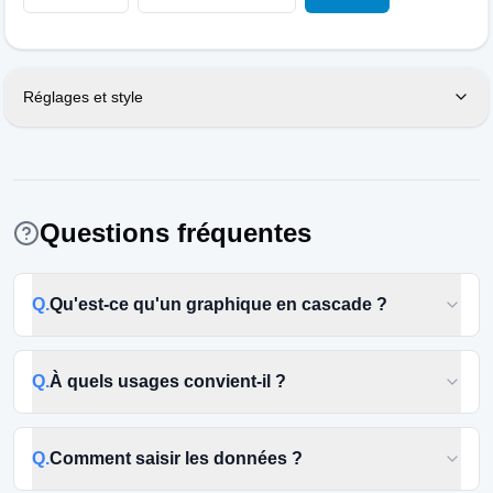
Réglages et style
Questions fréquentes
Q.
Qu'est-ce qu'un graphique en cascade ?
Q.
À quels usages convient-il ?
Q.
Comment saisir les données ?