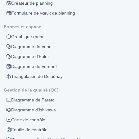
Créateur de planning
Formulaire de vœux de planning
Formes et espace
Graphique radar
Diagramme de Venn
Diagramme d'Euler
Diagramme de Voronoï
Triangulation de Delaunay
Gestion de la qualité (QC)
Diagramme de Pareto
Diagramme d'Ishikawa
Carte de contrôle
Feuille de contrôle