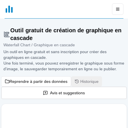
xGrapher
Open
Outil gratuit de création de graphique en
cascade
Waterfall Chart / Graphique en cascade
Un outil en ligne gratuit et sans inscription pour créer des
graphiques en cascade.
Une fois terminé, vous pouvez enregistrer le graphique sous forme
d'image, le sauvegarder temporairement en ligne ou le publier.
Reprendre à partir des données
Historique
Avis et suggestions