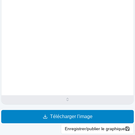
Télécharger l'image
Enregistrer/publier le graphique