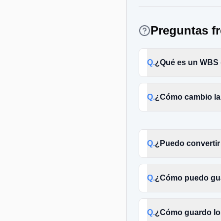
Preguntas f
Q.
¿Qué es un WBS (
Q.
¿Cómo cambio la 
Q.
¿Puedo convertir
Q.
¿Cómo puedo gu
Q.
¿Cómo guardo lo