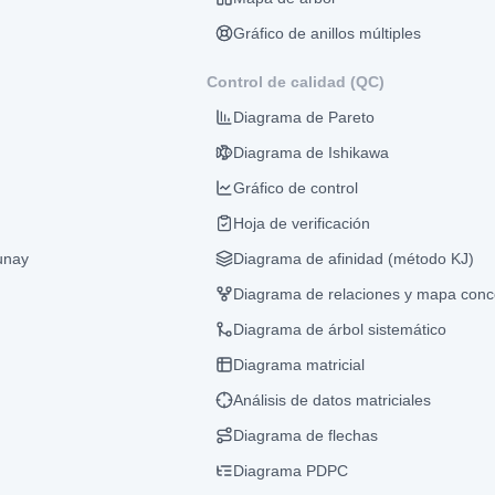
Gráfico de anillos múltiples
Control de calidad (QC)
Diagrama de Pareto
Diagrama de Ishikawa
Gráfico de control
Hoja de verificación
unay
Diagrama de afinidad (método KJ)
Diagrama de relaciones y mapa conc
Diagrama de árbol sistemático
Diagrama matricial
Análisis de datos matriciales
Diagrama de flechas
Diagrama PDPC