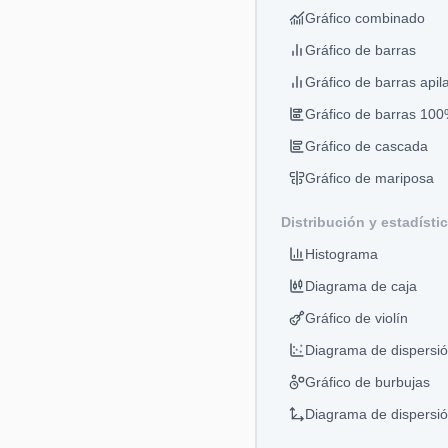
Gráfico combinado
Gráfico de barras
Gráfico de barras apil
Gráfico de barras 100
Gráfico de cascada
Gráfico de mariposa
Distribución y estadísti
Histograma
Diagrama de caja
Gráfico de violín
Diagrama de dispersi
Gráfico de burbujas
Diagrama de dispersi