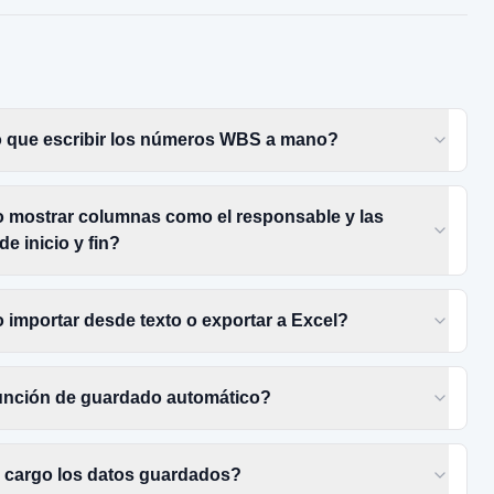
 que escribir los números WBS a mano?
 mostrar columnas como el responsable y las
de inicio y fin?
importar desde texto o exportar a Excel?
unción de guardado automático?
cargo los datos guardados?