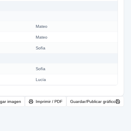
gar imagen
Imprimir / PDF
Guardar/Publicar gráfico