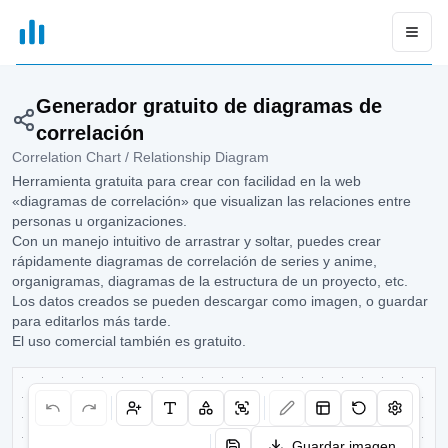
xGrapher
Open
Generador gratuito de diagramas de
correlación
Correlation Chart / Relationship Diagram
Herramienta gratuita para crear con facilidad en la web
«diagramas de correlación» que visualizan las relaciones entre
personas u organizaciones.
Con un manejo intuitivo de arrastrar y soltar, puedes crear
rápidamente diagramas de correlación de series y anime,
organigramas, diagramas de la estructura de un proyecto, etc.
Los datos creados se pueden descargar como imagen, o guardar
para editarlos más tarde.
El uso comercial también es gratuito.
Guardar imagen