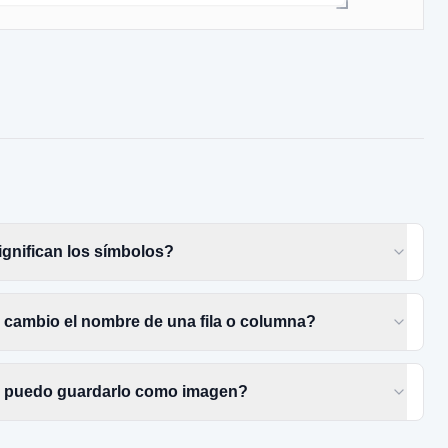
gnifican los símbolos?
cambio el nombre de una fila o columna?
puedo guardarlo como imagen?