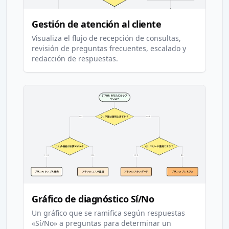
Gestión de atención al cliente
Visualiza el flujo de recepción de consultas,
revisión de preguntas frecuentes, escalado y
redacción de respuestas.
Gráfico de diagnóstico Sí/No
Un gráfico que se ramifica según respuestas
«Sí/No» a preguntas para determinar un