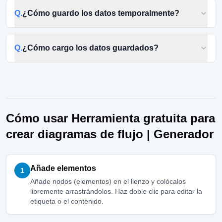
Q.
¿Cómo guardo los datos temporalmente?
Q.
¿Cómo cargo los datos guardados?
Cómo usar Herramienta gratuita para
crear diagramas de flujo | Generador
Añade elementos
1
Añade nodos (elementos) en el lienzo y colócalos
libremente arrastrándolos. Haz doble clic para editar la
etiqueta o el contenido.