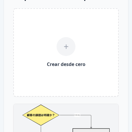
+
Crear desde cero