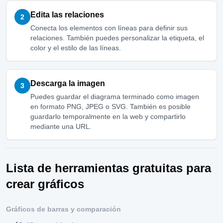
Edita las relaciones
2
Conecta los elementos con líneas para definir sus
relaciones. También puedes personalizar la etiqueta, el
color y el estilo de las líneas.
Descarga la imagen
3
Puedes guardar el diagrama terminado como imagen
en formato PNG, JPEG o SVG. También es posible
guardarlo temporalmente en la web y compartirlo
mediante una URL.
Lista de herramientas gratuitas para
crear gráficos
Gráficos de barras y comparación