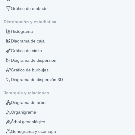
Gráfico de embudo
Distribución y estadística
Histograma
Diagrama de caja
Gráfico de violín
Diagrama de dispersión
Gráfico de burbujas
Diagrama de dispersión 3D
Jerarquía y relaciones
Diagrama de árbol
Organigrama
Árbol genealógico
Genograma y ecomapa