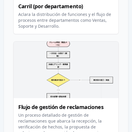
Carril (por departamento)
Aclara la distribución de funciones y el flujo de
procesos entre departamentos como Ventas,
Soporte y Desarrollo.
Flujo de gestión de reclamaciones
Un proceso detallado de gestión de
reclamaciones que abarca la recepción, la
verificación de hechos, la propuesta de