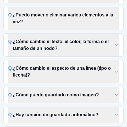
Q.
¿Puedo mover o eliminar varios elementos a la
vez?
Q.
¿Cómo cambio el texto, el color, la forma o el
tamaño de un nodo?
Q.
¿Cómo cambio el aspecto de una línea (tipo o
flecha)?
Q.
¿Cómo puedo guardarlo como imagen?
Q.
¿Hay función de guardado automático?