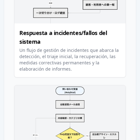
Respuesta a incidentes/fallos del
sistema
Un flujo de gestión de incidentes que abarca la
detección, el triaje inicial, la recuperación, las
medidas correctivas permanentes y la
elaboración de informes.