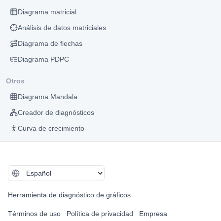
Diagrama matricial
Análisis de datos matriciales
Diagrama de flechas
Diagrama PDPC
Otros
Diagrama Mandala
Creador de diagnósticos
Curva de crecimiento
Herramienta de diagnóstico de gráficos
Términos de uso
Política de privacidad
Empresa