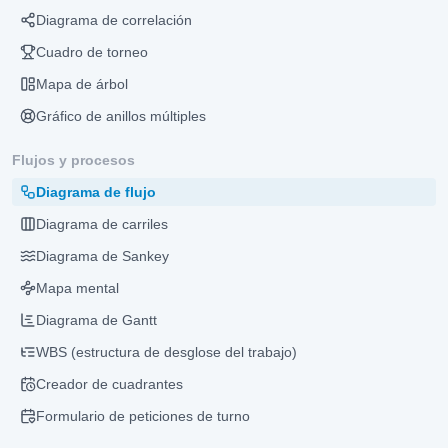
Diagrama de correlación
Cuadro de torneo
Mapa de árbol
Gráfico de anillos múltiples
Flujos y procesos
Diagrama de flujo
Diagrama de carriles
Diagrama de Sankey
Mapa mental
Diagrama de Gantt
WBS (estructura de desglose del trabajo)
Creador de cuadrantes
Formulario de peticiones de turno