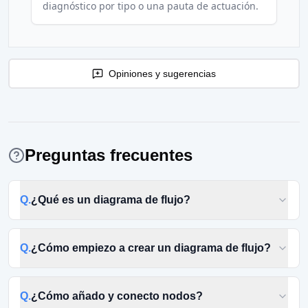
diagnóstico por tipo o una pauta de actuación.
Opiniones y sugerencias
Preguntas frecuentes
Q.
¿Qué es un diagrama de flujo?
Q.
¿Cómo empiezo a crear un diagrama de flujo?
Q.
¿Cómo añado y conecto nodos?