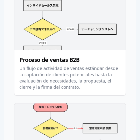
Proceso de ventas B2B
Un flujo de actividad de ventas estándar desde
la captación de clientes potenciales hasta la
evaluación de necesidades, la propuesta, el
cierre y la firma del contrato.