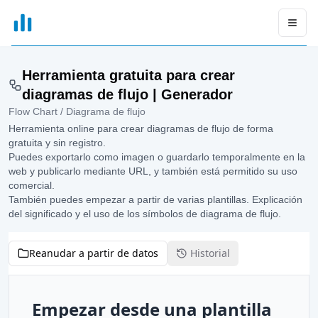
xGrapher
Open
Herramienta gratuita para crear
diagramas de flujo | Generador
Flow Chart / Diagrama de flujo
Herramienta online para crear diagramas de flujo de forma
gratuita y sin registro.
Puedes exportarlo como imagen o guardarlo temporalmente en la
web y publicarlo mediante URL, y también está permitido su uso
comercial.
También puedes empezar a partir de varias plantillas. Explicación
del significado y el uso de los símbolos de diagrama de flujo.
Reanudar a partir de datos
Historial
Empezar desde una plantilla