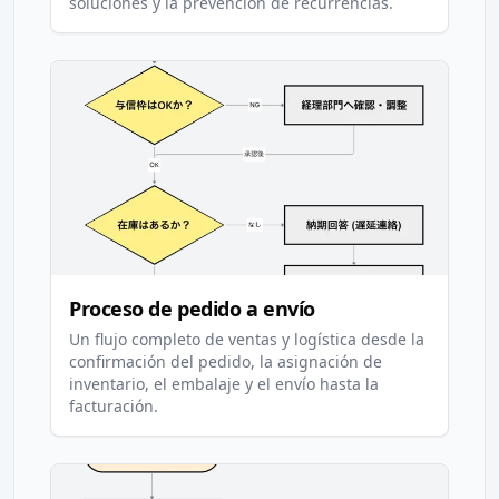
soluciones y la prevención de recurrencias.
Proceso de pedido a envío
Un flujo completo de ventas y logística desde la
confirmación del pedido, la asignación de
inventario, el embalaje y el envío hasta la
facturación.