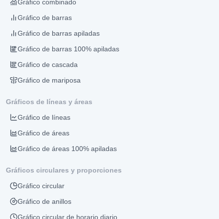
Gráfico combinado
Gráfico de barras
Gráfico de barras apiladas
Gráfico de barras 100% apiladas
Gráfico de cascada
Gráfico de mariposa
Gráficos de líneas y áreas
Gráfico de líneas
Gráfico de áreas
Gráfico de áreas 100% apiladas
Gráficos circulares y proporciones
Gráfico circular
Gráfico de anillos
Gráfico circular de horario diario