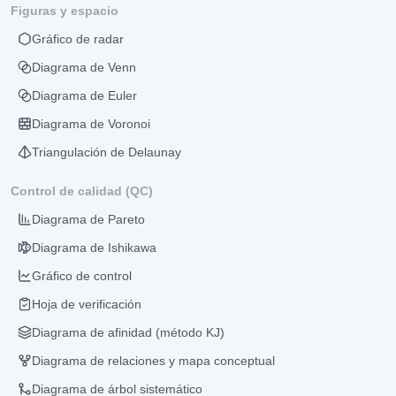
Figuras y espacio
Gráfico de radar
Diagrama de Venn
Diagrama de Euler
Diagrama de Voronoi
Triangulación de Delaunay
Control de calidad (QC)
Diagrama de Pareto
Diagrama de Ishikawa
Gráfico de control
Hoja de verificación
Diagrama de afinidad (método KJ)
Diagrama de relaciones y mapa conceptual
Diagrama de árbol sistemático