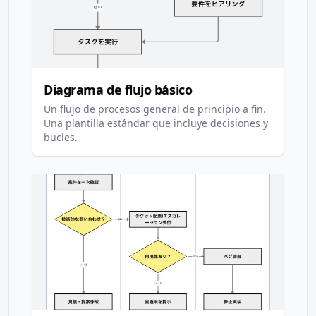
Diagrama de flujo básico
Un flujo de procesos general de principio a fin.
Una plantilla estándar que incluye decisiones y
bucles.