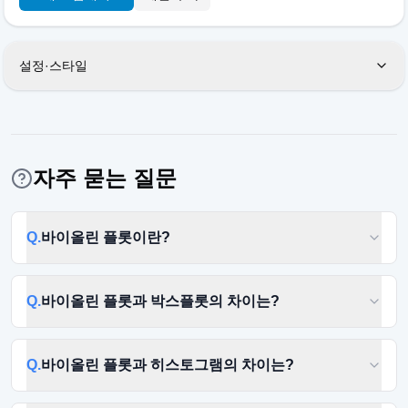
설정·스타일
자주 묻는 질문
Q.
바이올린 플롯이란?
Q.
바이올린 플롯과 박스플롯의 차이는?
Q.
바이올린 플롯과 히스토그램의 차이는?