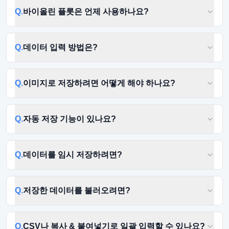
Q.
바이올린 플롯은 언제 사용하나요?
Q.
데이터 입력 방법은?
Q.
이미지로 저장하려면 어떻게 해야 하나요?
Q.
자동 저장 기능이 있나요?
Q.
데이터를 임시 저장하려면?
Q.
저장한 데이터를 불러오려면?
Q.
CSV나 복사 & 붙여넣기로 일괄 입력할 수 있나요?