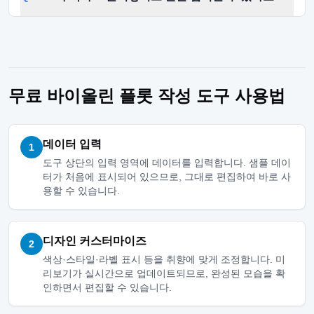
무료 바이올린 플롯 작성 도구 사용법
데이터 입력
1
도구 상단의 입력 영역에 데이터를 입력합니다. 샘플 데이
터가 처음에 표시되어 있으므로, 그대로 편집하여 바로 사
용할 수 있습니다.
디자인 커스터마이즈
2
색상·스타일·라벨 표시 등을 취향에 맞게 조정합니다. 미
리보기가 실시간으로 업데이트되므로, 완성된 모습을 확
인하면서 편집할 수 있습니다.