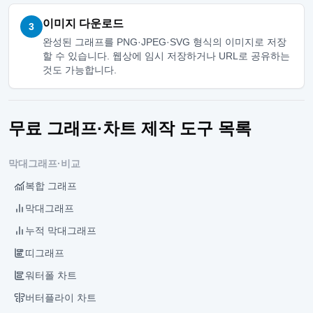
이미지 다운로드
3
완성된 그래프를 PNG·JPEG·SVG 형식의 이미지로 저장
할 수 있습니다. 웹상에 임시 저장하거나 URL로 공유하는
것도 가능합니다.
무료 그래프·차트 제작 도구 목록
막대그래프·비교
복합 그래프
막대그래프
누적 막대그래프
띠그래프
워터폴 차트
버터플라이 차트