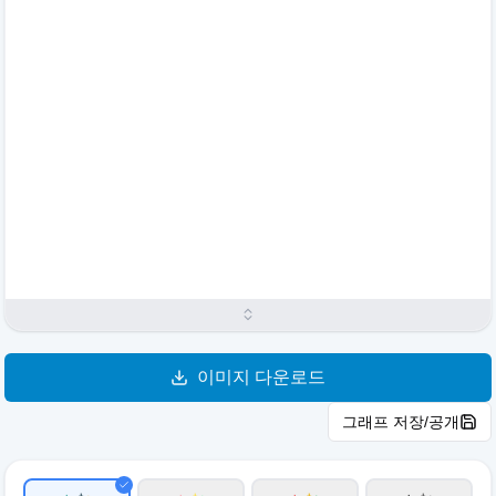
이미지 다운로드
그래프 저장/공개