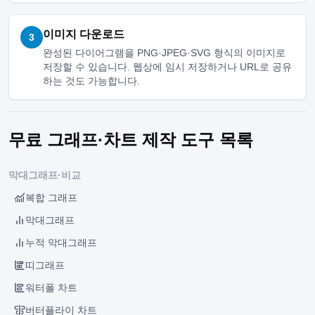
이미지 다운로드
3
완성된 다이어그램을 PNG·JPEG·SVG 형식의 이미지로
저장할 수 있습니다. 웹상에 임시 저장하거나 URL로 공유
하는 것도 가능합니다.
무료 그래프·차트 제작 도구 목록
막대그래프·비교
복합 그래프
막대그래프
누적 막대그래프
띠그래프
워터폴 차트
버터플라이 차트