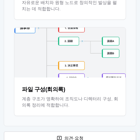
자유로운 배치와 원형 노드로 창의적인 발상을 펼
치는 데 적합합니다.
파일 구성(회의록)
계층 구조가 명확하여 조직도나 디렉터리 구성, 회
의록 정리에 적합합니다.
의견·요청