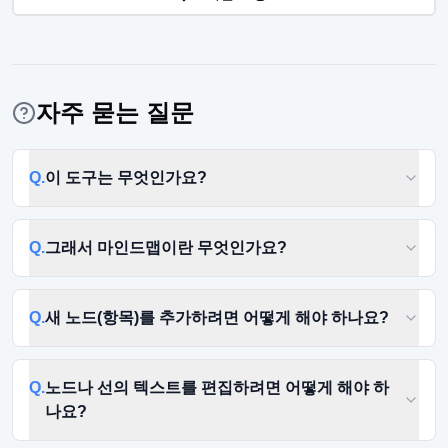
자주 묻는 질문
Q.
이 도구는 무엇인가요?
Q.
그래서 마인드맵이란 무엇인가요?
Q.
새 노드(항목)를 추가하려면 어떻게 해야 하나요?
Q.
노드나 선의 텍스트를 편집하려면 어떻게 해야 하
나요?