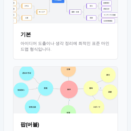
기본
아이디어 도출이나 생각 정리에 최적인 표준 마인
드맵 형식입니다.
팝(버블)