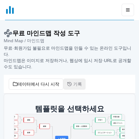
xGrapher
Open
무료 마인드맵 작성 도구
Mind Map / 마인드맵
무료·회원가입 불필요로 마인드맵을 만들 수 있는 온라인 도구입니
다.
마인드맵은 이미지로 저장하거나, 웹상에 임시 저장·URL로 공개할
수도 있습니다.
데이터에서 다시 시작
기록
템플릿을 선택하세요