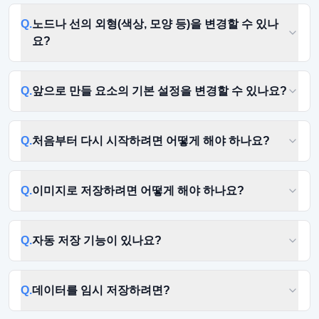
Q.
노드나 선의 외형(색상, 모양 등)을 변경할 수 있나
요?
Q.
앞으로 만들 요소의 기본 설정을 변경할 수 있나요?
Q.
처음부터 다시 시작하려면 어떻게 해야 하나요?
Q.
이미지로 저장하려면 어떻게 해야 하나요?
Q.
자동 저장 기능이 있나요?
Q.
데이터를 임시 저장하려면?