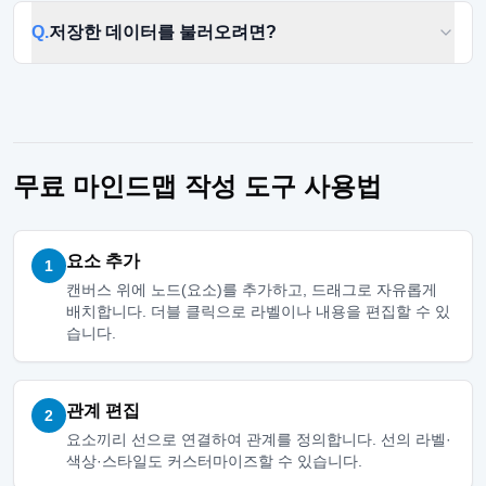
Q.
저장한 데이터를 불러오려면?
무료 마인드맵 작성 도구 사용법
요소 추가
1
캔버스 위에 노드(요소)를 추가하고, 드래그로 자유롭게
배치합니다. 더블 클릭으로 라벨이나 내용을 편집할 수 있
습니다.
관계 편집
2
요소끼리 선으로 연결하여 관계를 정의합니다. 선의 라벨·
색상·스타일도 커스터마이즈할 수 있습니다.