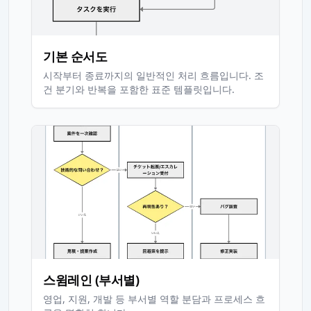
기본 순서도
시작부터 종료까지의 일반적인 처리 흐름입니다. 조
건 분기와 반복을 포함한 표준 템플릿입니다.
스윔레인 (부서별)
영업, 지원, 개발 등 부서별 역할 분담과 프로세스 흐