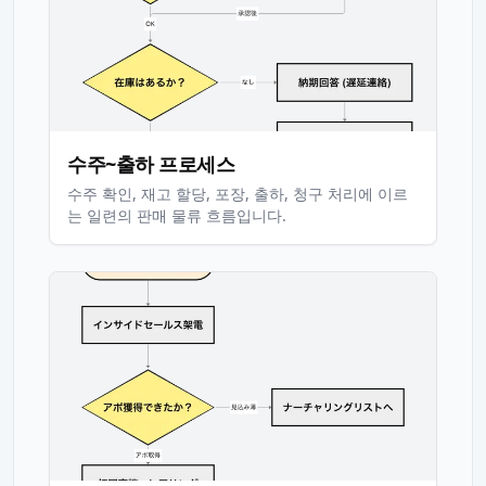
수주~출하 프로세스
수주 확인, 재고 할당, 포장, 출하, 청구 처리에 이르
는 일련의 판매 물류 흐름입니다.