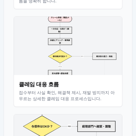
름을 명확히 합니다.
클레임 대응 흐름
접수부터 사실 확인, 해결책 제시, 재발 방지까지 아
우르는 상세한 클레임 대응 프로세스입니다.