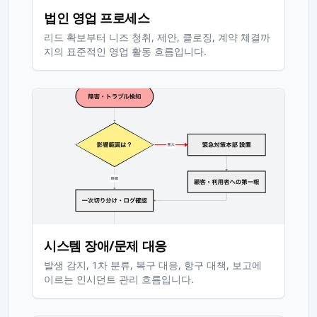
법인 영업 프로세스
리드 확보부터 니즈 청취, 제안, 클로징, 계약 체결까
지의 표준적인 영업 활동 흐름입니다.
시스템 장애/문제 대응
발생 감지, 1차 분류, 복구 대응, 항구 대책, 보고에
이르는 인시던트 관리 흐름입니다.