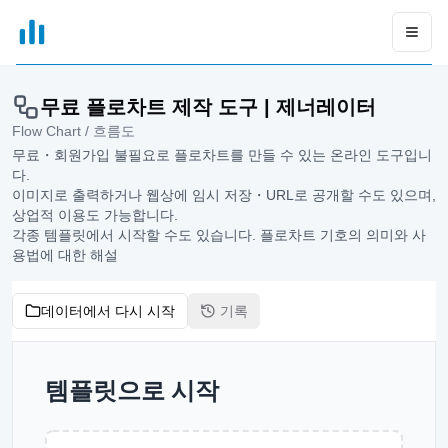
xGrapher
Open
무료 플로차트 제작 도구 | 제너레이터
Flow Chart / 흐름도
무료・회원가입 불필요로 플로차트를 만들 수 있는 온라인 도구입니
다.
이미지로 출력하거나 웹상에 임시 저장・URL로 공개할 수도 있으며,
상업적 이용도 가능합니다.
각종 템플릿에서 시작할 수도 있습니다. 플로차트 기호의 의미와 사
용법에 대한 해설
데이터에서 다시 시작
기록
템플릿으로 시작