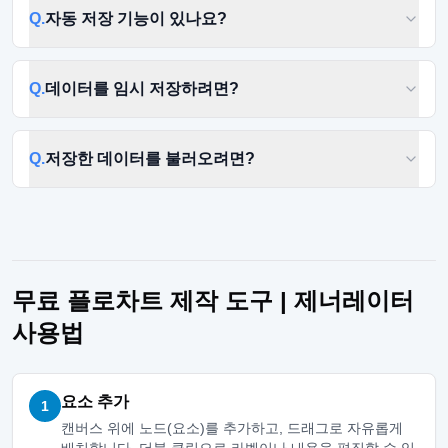
Q.
자동 저장 기능이 있나요?
Q.
데이터를 임시 저장하려면?
Q.
저장한 데이터를 불러오려면?
무료 플로차트 제작 도구 | 제너레이터
사용법
요소 추가
1
캔버스 위에 노드(요소)를 추가하고, 드래그로 자유롭게