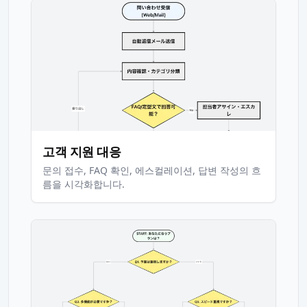
고객 지원 대응
문의 접수, FAQ 확인, 에스컬레이션, 답변 작성의 흐
름을 시각화합니다.