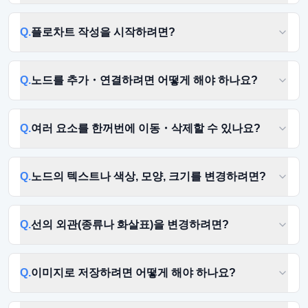
Q.
플로차트 작성을 시작하려면?
Q.
노드를 추가・연결하려면 어떻게 해야 하나요?
Q.
여러 요소를 한꺼번에 이동・삭제할 수 있나요?
Q.
노드의 텍스트나 색상, 모양, 크기를 변경하려면?
Q.
선의 외관(종류나 화살표)을 변경하려면?
Q.
이미지로 저장하려면 어떻게 해야 하나요?