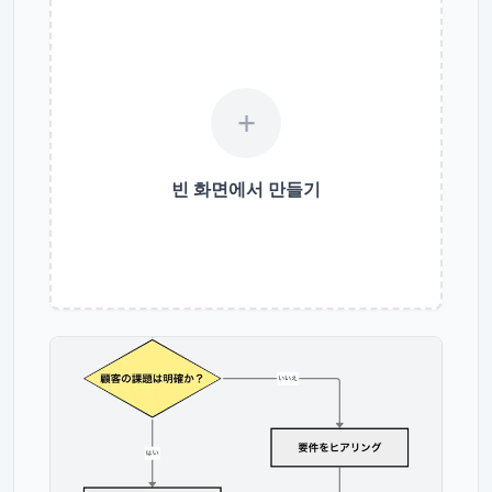
+
빈 화면에서 만들기