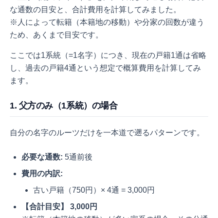
な通数の目安と、合計費用を計算してみました。
※人によって転籍（本籍地の移動）や分家の回数が違う
ため、あくまで目安です。
ここでは1系統（=1名字）につき、現在の戸籍1通は省略
し、過去の戸籍4通という想定で概算費用を計算してみ
ます。
1. 父方のみ（1系統）の場合
自分の名字のルーツだけを一本道で遡るパターンです。
必要な通数:
5通前後
費用の内訳:
古い戸籍（750円）× 4通 = 3,000円
【合計目安】 3,000円