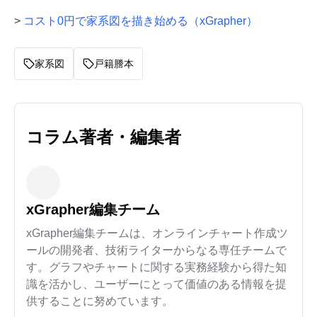
>
コスト0円で家系図を描き始める（xGrapher）
家系図
戸籍謄本
コラム著者・編集者
xGrapher編集チーム
xGrapher編集チームは、オンラインチャート作成ツ
ールの開発者、技術ライターからなる専任チームで
す。グラフやチャートに関する実務経験から得た知
識を活かし、ユーザーにとって価値のある情報を提
供することに努めています。