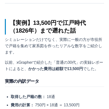
【実例】13,500円で江戸時代
（1826年）まで遡れた話
シミュレーションだけでなく、実際に一般の方が市役所
で戸籍を集めて家系図を作ったリアルな数字をご紹介し
ます。
以前、xGrapherで紹介した「普通の30代」の実録レポー
トによると、
かかった費用は総額で13,500円
でした。
実際の内訳データ
取得した戸籍の数：
18通
費用の計算：
750円 × 18通 ＝ 13,500円