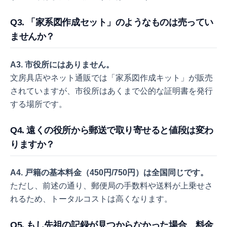
Q3. 「家系図作成セット」のようなものは売ってい
ませんか？
A3. 市役所にはありません。
文房具店やネット通販では「家系図作成キット」が販売
されていますが、市役所はあくまで公的な証明書を発行
する場所です。
Q4. 遠くの役所から郵送で取り寄せると値段は変わ
りますか？
A4. 戸籍の基本料金（450円/750円）は全国同じです。
ただし、前述の通り、郵便局の手数料や送料が上乗せさ
れるため、トータルコストは高くなります。
Q5. もし先祖の記録が見つからなかった場合、料金