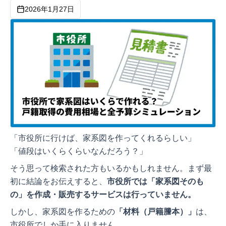
2026年1月27日
「市役所に行けば、家系図を作ってくれるらしい」
「値段はいくらくらいなんだろう？」
そう思って検索された方もいるかもしれません。まず最
初に結論をお伝えすると、
市役所では「家系図そのも
の」を作成・販売するサービスは行っていません。
しかし、家系図を作るための
「材料（戸籍謄本）」
は、
市役所でしか手に入りません。