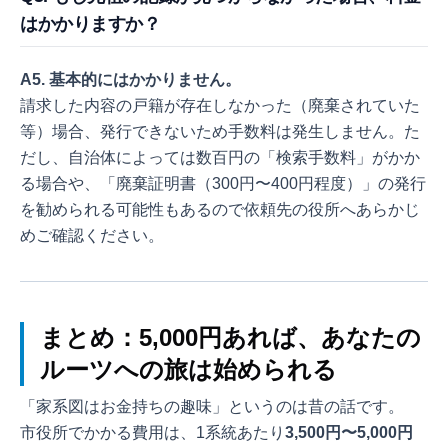
はかかりますか？
A5. 基本的にはかかりません。
請求した内容の戸籍が存在しなかった（廃棄されていた
等）場合、発行できないため手数料は発生しません。た
だし、自治体によっては数百円の「検索手数料」がかか
る場合や、「廃棄証明書（300円〜400円程度）」の発行
を勧められる可能性もあるので依頼先の役所へあらかじ
めご確認ください。
まとめ：5,000円あれば、あなたの
ルーツへの旅は始められる
「家系図はお金持ちの趣味」というのは昔の話です。
市役所でかかる費用は、1系統あたり
3,500円〜5,000円