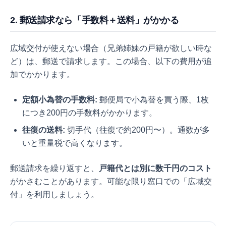
2. 郵送請求なら「手数料＋送料」がかかる
広域交付が使えない場合（兄弟姉妹の戸籍が欲しい時な
ど）は、郵送で請求します。この場合、以下の費用が追
加でかかります。
定額小為替の手数料:
郵便局で小為替を買う際、1枚
につき200円の手数料がかかります。
往復の送料:
切手代（往復で約200円〜）。通数が多
いと重量税で高くなります。
郵送請求を繰り返すと、
戸籍代とは別に数千円のコスト
がかさむことがあります。可能な限り窓口での「広域交
付」を利用しましょう。