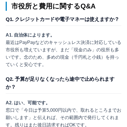
市役所と費用に関するQ&A
Q1. クレジットカードや電子マネーは使えますか？
A1. 自治体によります。
最近はPayPayなどのキャッシュレス決済に対応している
市役所も増えていますが、まだ「現金のみ」の役所も多
いです。念のため、多めの現金（千円札と小銭）を持っ
ていくと安心です。
Q2. 予算が足りなくなったら途中で止められます
か？
A2. はい、可能です。
窓口で「今日は予算5,000円以内で、取れるところまでお
願いします」と伝えれば、その範囲内で発行してくれま
す。残りはまた後日請求すればOKです。