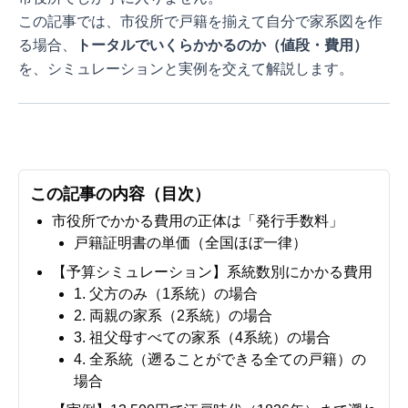
この記事では、市役所で戸籍を揃えて自分で家系図を作
る場合、
トータルでいくらかかるのか（値段・費用）
を、シミュレーションと実例を交えて解説します。
この記事の内容（目次）
市役所でかかる費用の正体は「発行手数料」
戸籍証明書の単価（全国ほぼ一律）
【予算シミュレーション】系統数別にかかる費用
1. 父方のみ（1系統）の場合
2. 両親の家系（2系統）の場合
3. 祖父母すべての家系（4系統）の場合
4. 全系統（遡ることができる全ての戸籍）の
場合