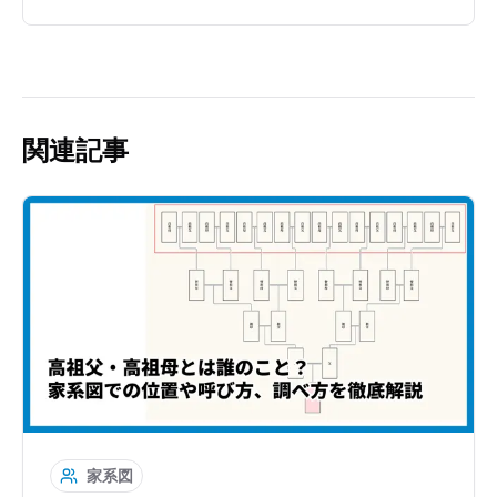
関連記事
家系図