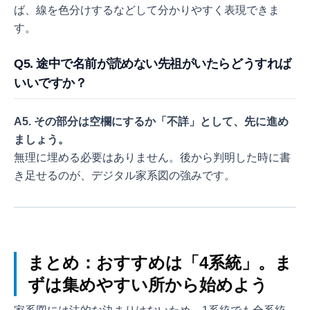
ば、線を色分けするなどして分かりやすく表現できま
す。
Q5. 途中で名前が読めない先祖がいたらどうすれば
いいですか？
A5. その部分は空欄にするか「不詳」として、先に進め
ましょう。
無理に埋める必要はありません。後から判明した時に書
き足せるのが、デジタル家系図の強みです。
まとめ：おすすめは「4系統」。ま
ずは集めやすい所から始めよう