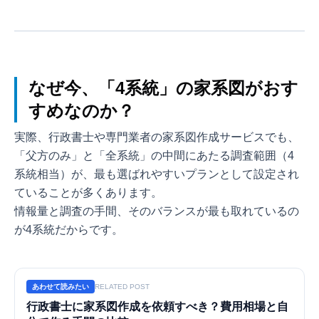
めた膨大な情報を整理して形にするためのツール活用術も
ご紹介します。
なぜ今、「4系統」の家系図がおす
すめなのか？
実際、行政書士や専門業者の家系図作成サービスでも、
「父方のみ」と「全系統」の中間にあたる調査範囲（4
系統相当）が、最も選ばれやすいプランとして設定され
ていることが多くあります。
情報量と調査の手間、そのバランスが最も取れているの
が4系統だからです。
あわせて読みたい
RELATED POST
行政書士に家系図作成を依頼すべき？費用相場と自