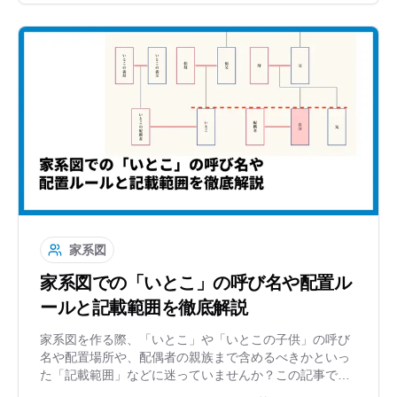
家系図
家系図での「いとこ」の呼び名や配置ル
ールと記載範囲を徹底解説
家系図を作る際、「いとこ」や「いとこの子供」の呼び
名や配置場所や、配偶者の親族まで含めるべきかといっ
た「記載範囲」などに迷っていませんか？この記事で
は、いとこ周辺の図解ルールや、目的別の書き分け方を