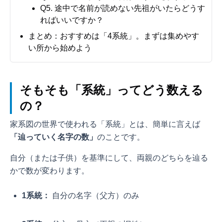
Q5. 途中で名前が読めない先祖がいたらどうす
ればいいですか？
まとめ：おすすめは「4系統」。まずは集めやす
い所から始めよう
そもそも「系統」ってどう数える
の？
家系図の世界で使われる「系統」とは、簡単に言えば
「辿っていく名字の数」
のことです。
自分（または子供）を基準にして、両親のどちらを辿る
かで数が変わります。
1系統：
自分の名字（父方）のみ