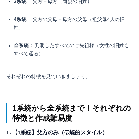
2系統：
父方＋母方（両親の旧姓）
4系統：
父方の父母＋母方の父母（祖父母4人の旧
姓）
全系統：
判明したすべてのご先祖様（女性の旧姓も
すべて遡る）
それぞれの特徴を見ていきましょう。
1系統から全系統まで！それぞれの
特徴と作成難易度
1. 【1系統】父方のみ（伝統的スタイル）