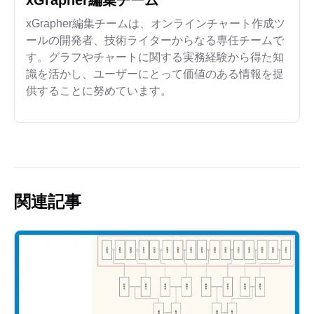
xGrapher編集チーム
xGrapher編集チームは、オンラインチャート作成ツ
ールの開発者、技術ライターからなる専任チームで
す。グラフやチャートに関する実務経験から得た知
識を活かし、ユーザーにとって価値のある情報を提
供することに努めています。
関連記事