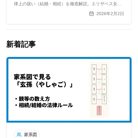
律上の扱い（結婚・相続）を徹底解説。エリザベス女王
夫妻もそうだった？意外な有名人の実例や、8親等離れた
2026年2月2日
遠縁を家系図で楽しむ方法をご紹介します。
新着記事
家系図