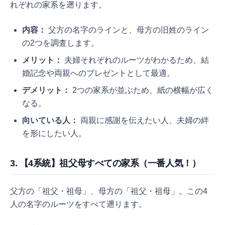
れぞれの家系を遡ります。
内容：
父方の名字のラインと、母方の旧姓のライン
の2つを調査します。
メリット：
夫婦それぞれのルーツがわかるため、結
婚記念や両親へのプレゼントとして最適。
デメリット：
2つの家系が並ぶため、紙の横幅が広く
なる。
向いている人：
両親に感謝を伝えたい人、夫婦の絆
を形にしたい人。
3. 【4系統】祖父母すべての家系（一番人気！）
父方の「祖父・祖母」、母方の「祖父・祖母」。この4
人の名字のルーツをすべて遡ります。