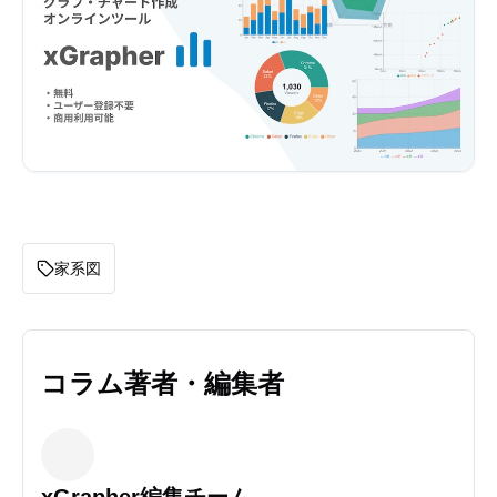
家系図
コラム著者・編集者