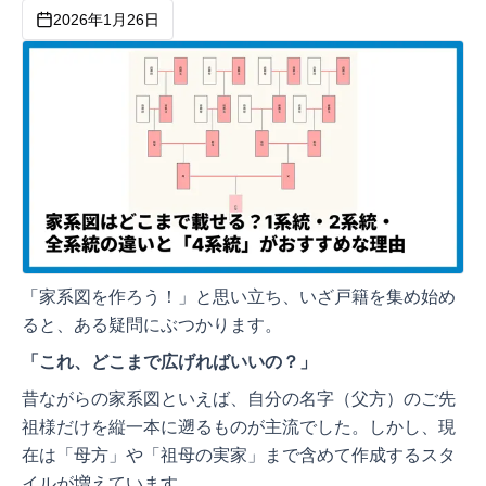
2026年1月26日
「家系図を作ろう！」と思い立ち、いざ戸籍を集め始め
ると、ある疑問にぶつかります。
「これ、どこまで広げればいいの？」
昔ながらの家系図といえば、自分の名字（父方）のご先
祖様だけを縦一本に遡るものが主流でした。しかし、現
在は「母方」や「祖母の実家」まで含めて作成するスタ
イルが増えています。