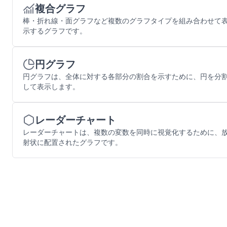
複合グラフ
棒・折れ線・面グラフなど複数のグラフタイプを組み合わせて
示するグラフです。
円グラフ
円グラフは、全体に対する各部分の割合を示すために、円を分
して表示します。
レーダーチャート
レーダーチャートは、複数の変数を同時に視覚化するために、
射状に配置されたグラフです。