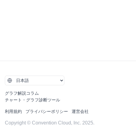
グラフ解説コラム
チャート・グラフ診断ツール
利用規約
プライバシーポリシー
運営会社
Copyright © Convention Cloud, Inc. 2025.