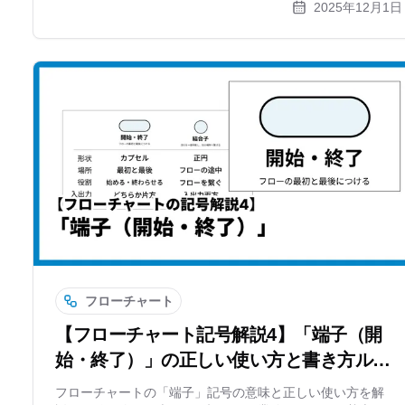
2025年12月1日
フが作れるおすすめツールもあわせてご紹介します。
フローチャート
【フローチャート記号解説4】「端子（開
始・終了）」の正しい使い方と書き方ルー
ル
フローチャートの「端子」記号の意味と正しい使い方を解