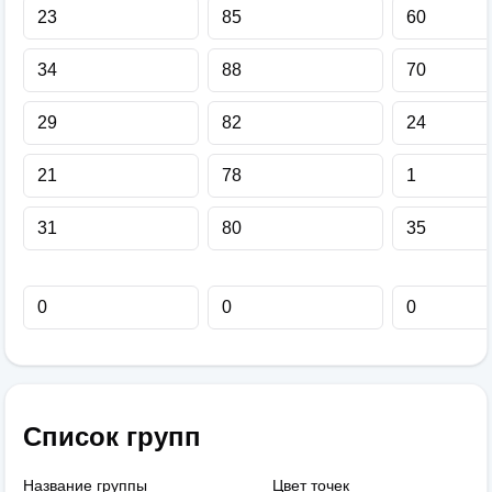
Список групп
Название группы
Цвет точек