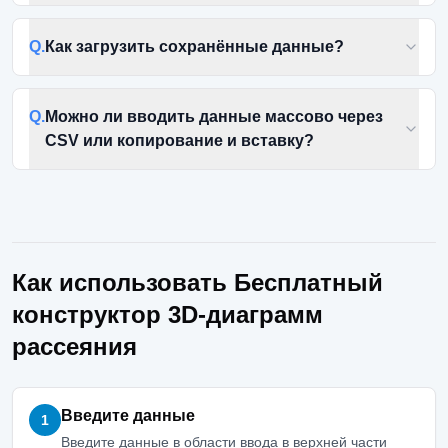
Q.
Как загрузить сохранённые данные?
Q.
Можно ли вводить данные массово через
CSV или копирование и вставку?
Как использовать Бесплатный
конструктор 3D-диаграмм
рассеяния
Введите данные
1
Введите данные в области ввода в верхней части