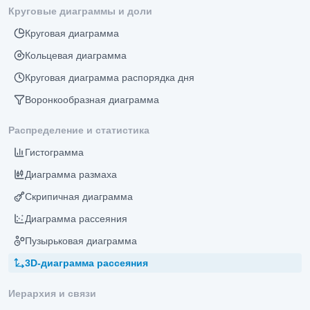
Круговые диаграммы и доли
Круговая диаграмма
Кольцевая диаграмма
Круговая диаграмма распорядка дня
Воронкообразная диаграмма
Распределение и статистика
Гистограмма
Диаграмма размаха
Скрипичная диаграмма
Диаграмма рассеяния
Пузырьковая диаграмма
3D-диаграмма рассеяния
Иерархия и связи