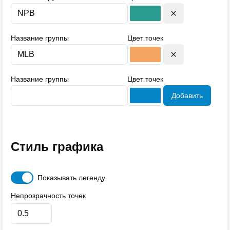
Название группы
Цвет точек
Название группы
Цвет точек
Добавить
Стиль графика
Показывать легенду
Непрозрачность точек