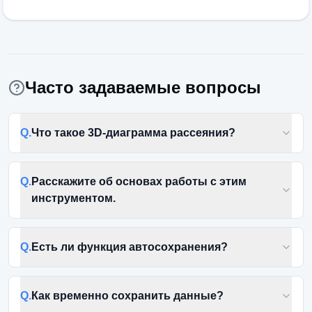
Часто задаваемые вопросы
Q.
Что такое 3D-диаграмма рассеяния?
Q.
Расскажите об основах работы с этим
инструментом.
Q.
Есть ли функция автосохранения?
Q.
Как временно сохранить данные?