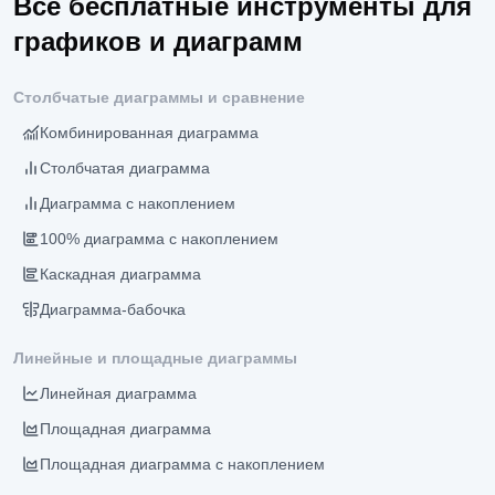
Все бесплатные инструменты для
графиков и диаграмм
Столбчатые диаграммы и сравнение
Комбинированная диаграмма
Столбчатая диаграмма
Диаграмма с накоплением
100% диаграмма с накоплением
Каскадная диаграмма
Диаграмма-бабочка
Линейные и площадные диаграммы
Линейная диаграмма
Площадная диаграмма
Площадная диаграмма с накоплением