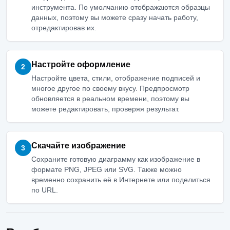
инструмента. По умолчанию отображаются образцы
данных, поэтому вы можете сразу начать работу,
отредактировав их.
Настройте оформление
2
Настройте цвета, стили, отображение подписей и
многое другое по своему вкусу. Предпросмотр
обновляется в реальном времени, поэтому вы
можете редактировать, проверяя результат.
Скачайте изображение
3
Сохраните готовую диаграмму как изображение в
формате PNG, JPEG или SVG. Также можно
временно сохранить её в Интернете или поделиться
по URL.