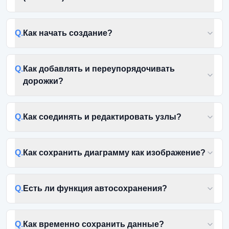
Q.
Как начать создание?
Q.
Как добавлять и переупорядочивать
дорожки?
Q.
Как соединять и редактировать узлы?
Q.
Как сохранить диаграмму как изображение?
Q.
Есть ли функция автосохранения?
Q.
Как временно сохранить данные?