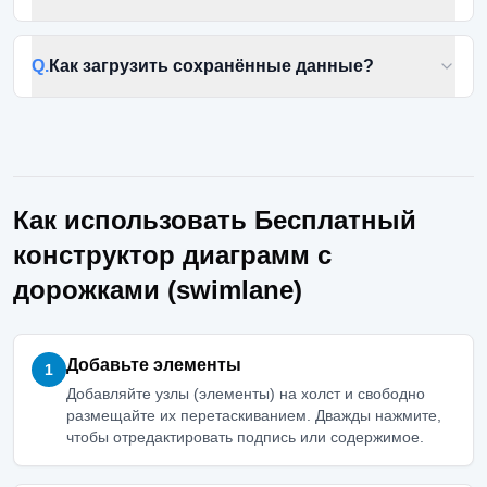
Q.
Как загрузить сохранённые данные?
Как использовать Бесплатный
конструктор диаграмм с
дорожками (swimlane)
Добавьте элементы
1
Добавляйте узлы (элементы) на холст и свободно
размещайте их перетаскиванием. Дважды нажмите,
чтобы отредактировать подпись или содержимое.