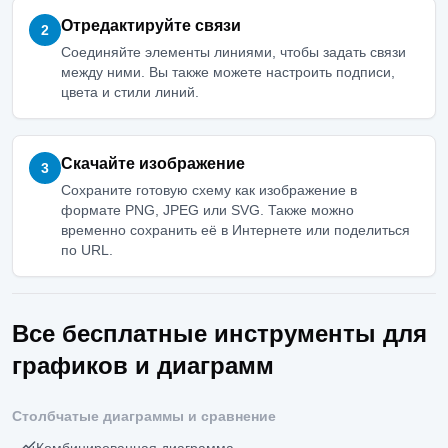
Отредактируйте связи
2
Соединяйте элементы линиями, чтобы задать связи
между ними. Вы также можете настроить подписи,
цвета и стили линий.
Скачайте изображение
3
Сохраните готовую схему как изображение в
формате PNG, JPEG или SVG. Также можно
временно сохранить её в Интернете или поделиться
по URL.
Все бесплатные инструменты для
графиков и диаграмм
Столбчатые диаграммы и сравнение