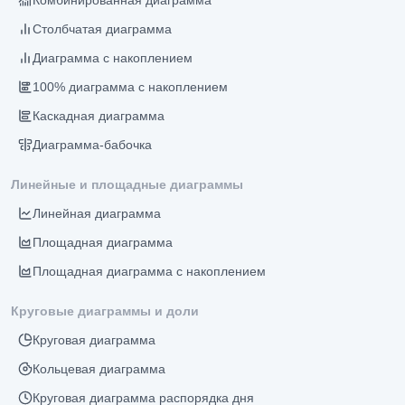
Комбинированная диаграмма
Столбчатая диаграмма
Диаграмма с накоплением
100% диаграмма с накоплением
Каскадная диаграмма
Диаграмма-бабочка
Линейные и площадные диаграммы
Линейная диаграмма
Площадная диаграмма
Площадная диаграмма с накоплением
Круговые диаграммы и доли
Круговая диаграмма
Кольцевая диаграмма
Круговая диаграмма распорядка дня