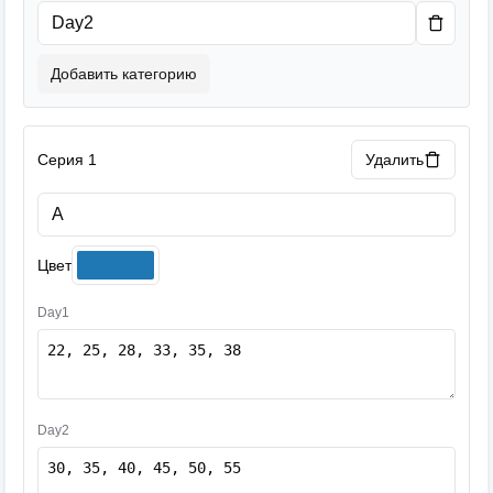
Добавить категорию
Серия 1
Удалить
Цвет
Day1
Day2