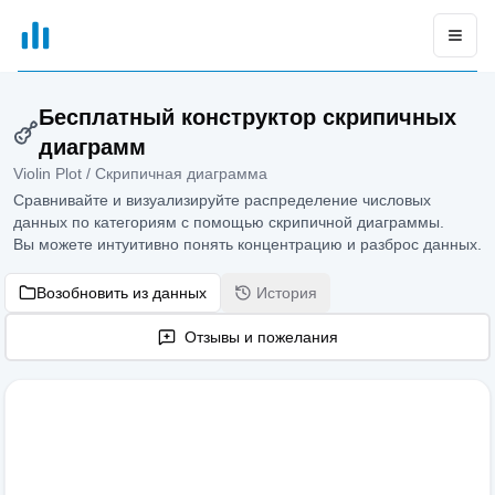
xGrapher
Open
Бесплатный конструктор скрипичных
диаграмм
Violin Plot / Скрипичная диаграмма
Сравнивайте и визуализируйте распределение числовых
данных по категориям с помощью скрипичной диаграммы.
Вы можете интуитивно понять концентрацию и разброс данных.
Возобновить из данных
История
Отзывы и пожелания