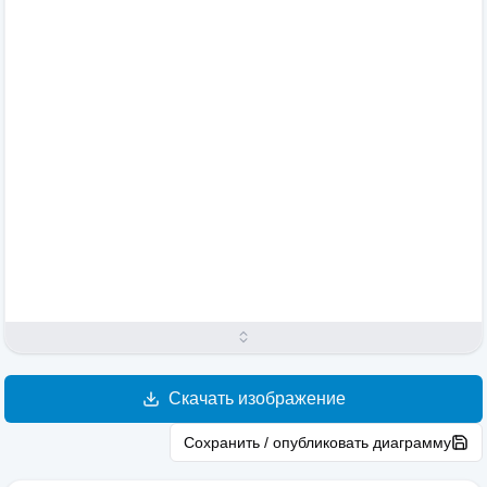
Скачать изображение
Сохранить / опубликовать диаграмму