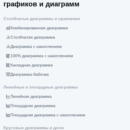
графиков и диаграмм
Столбчатые диаграммы и сравнение
Комбинированная диаграмма
Столбчатая диаграмма
Диаграмма с накоплением
100% диаграмма с накоплением
Каскадная диаграмма
Диаграмма-бабочка
Линейные и площадные диаграммы
Линейная диаграмма
Площадная диаграмма
Площадная диаграмма с накоплением
Круговые диаграммы и доли