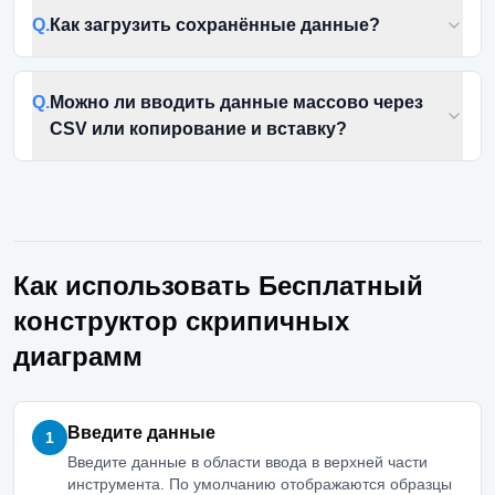
Q.
Как загрузить сохранённые данные?
Q.
Можно ли вводить данные массово через
CSV или копирование и вставку?
Как использовать Бесплатный
конструктор скрипичных
диаграмм
Введите данные
1
Введите данные в области ввода в верхней части
инструмента. По умолчанию отображаются образцы