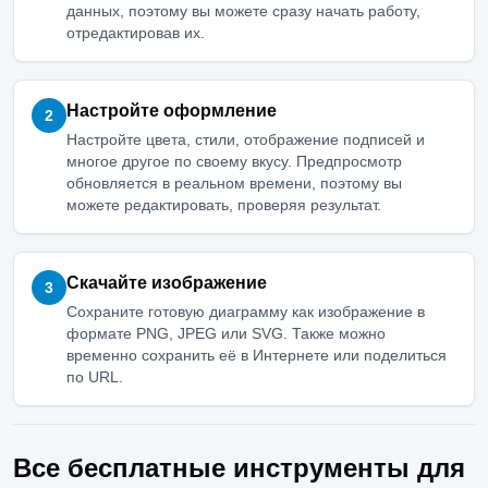
данных, поэтому вы можете сразу начать работу,
отредактировав их.
Настройте оформление
2
Настройте цвета, стили, отображение подписей и
многое другое по своему вкусу. Предпросмотр
обновляется в реальном времени, поэтому вы
можете редактировать, проверяя результат.
Скачайте изображение
3
Сохраните готовую диаграмму как изображение в
формате PNG, JPEG или SVG. Также можно
временно сохранить её в Интернете или поделиться
по URL.
Все бесплатные инструменты для