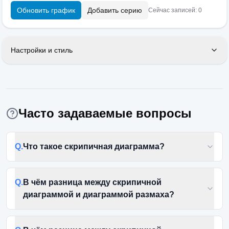
Обновить график
Добавить серию
Сейчас записей: 0
Настройки и стиль
Часто задаваемые вопросы
Q.
Что такое скрипичная диаграмма?
Q.
В чём разница между скрипичной
диаграммой и диаграммой размаха?